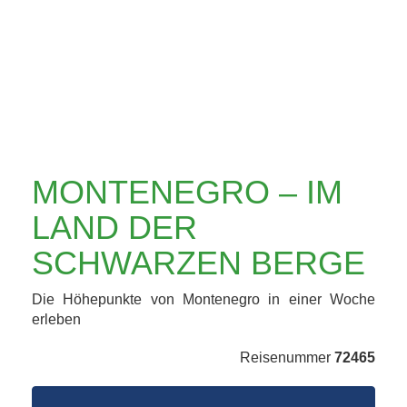
SCHWARZEN
BERGE
MONTENEGRO – IM
LAND DER
SCHWARZEN BERGE
Die Höhepunkte von Montenegro in einer Woche
erleben
Reisenummer
72465