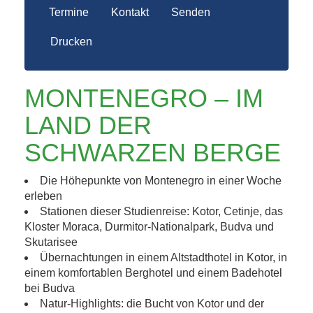
Termine
Kontakt
Senden
Drucken
MONTENEGRO – IM
LAND DER
SCHWARZEN BERGE
Die Höhepunkte von Montenegro in einer Woche
erleben
Stationen dieser Studienreise: Kotor, Cetinje, das
Kloster Moraca, Durmitor-Nationalpark, Budva und
Skutarisee
Übernachtungen in einem Altstadthotel in Kotor, in
einem komfortablen Berghotel und einem Badehotel
bei Budva
Natur-Highlights: die Bucht von Kotor und der