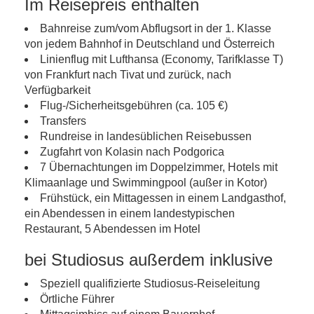
Im Reisepreis enthalten
Bahnreise zum/vom Abflugsort in der 1. Klasse
von jedem Bahnhof in Deutschland und Österreich
Linienflug mit Lufthansa (Economy, Tarifklasse T)
von Frankfurt nach Tivat und zurück, nach
Verfügbarkeit
Flug-/Sicherheitsgebühren (ca. 105 €)
Transfers
Rundreise in landesüblichen Reisebussen
Zugfahrt von Kolasin nach Podgorica
7 Übernachtungen im Doppelzimmer, Hotels mit
Klimaanlage und Swimmingpool (außer in Kotor)
Frühstück, ein Mittagessen in einem Landgasthof,
ein Abendessen in einem landestypischen
Restaurant, 5 Abendessen im Hotel
bei Studiosus außerdem inklusive
Speziell qualifizierte Studiosus-Reiseleitung
Örtliche Führer