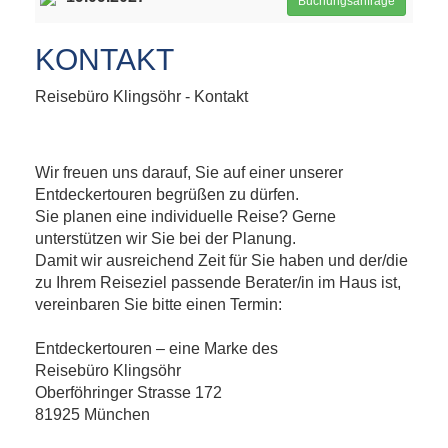
Buchungsanfrage
KONTAKT
Reisebüro Klingsöhr - Kontakt
Wir freuen uns darauf, Sie auf einer unserer
Entdeckertouren begrüßen zu dürfen.
Sie planen eine individuelle Reise? Gerne
unterstützen wir Sie bei der Planung.
Damit wir ausreichend Zeit für Sie haben und der/die
zu Ihrem Reiseziel passende Berater/in im Haus ist,
vereinbaren Sie bitte einen Termin:
Entdeckertouren – eine Marke des
Reisebüro Klingsöhr
Oberföhringer Strasse 172
81925 München