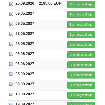
20.09.2026
2195.00 EUR
Buchungsanfrage
09.05.2027
Buchungsanfrage
09.05.2027
Buchungsanfrage
23.05.2027
Buchungsanfrage
23.05.2027
Buchungsanfrage
06.06.2027
Buchungsanfrage
06.06.2027
Buchungsanfrage
05.09.2027
Buchungsanfrage
05.09.2027
Buchungsanfrage
19.09.2027
Buchungsanfrage
19.09.2027