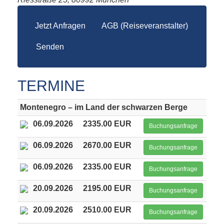
Jetzt Anfragen
AGB (Reiseveranstalter)
Senden
TERMINE
Montenegro – im Land der schwarzen Berge
06.09.2026
2335.00 EUR
Buchungsanfrage
06.09.2026
2670.00 EUR
Buchungsanfrage
06.09.2026
2335.00 EUR
Buchungsanfrage
20.09.2026
2195.00 EUR
Buchungsanfrage
20.09.2026
2510.00 EUR
Buchungsanfrage