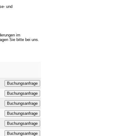
se- und
nderungen im
agen Sie bitte bei uns.
Buchungsanfrage
Buchungsanfrage
Buchungsanfrage
Buchungsanfrage
Buchungsanfrage
Buchungsanfrage