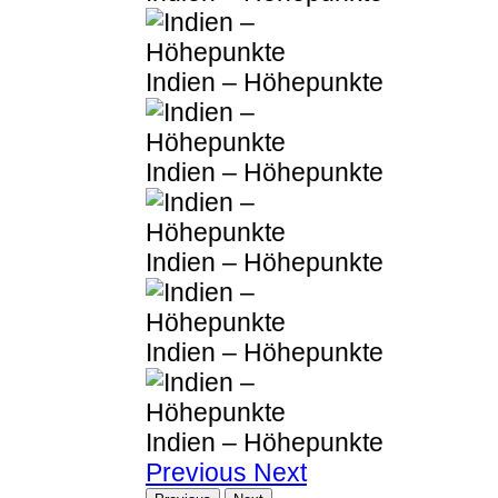
Indien – Höhepunkte
Indien – Höhepunkte
Indien – Höhepunkte
Indien – Höhepunkte
Indien – Höhepunkte
Previous
Next