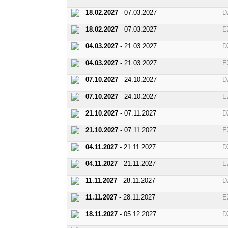
18.02.2027
- 07.03.2027
D
18.02.2027
- 07.03.2027
E
04.03.2027
- 21.03.2027
D
04.03.2027
- 21.03.2027
E
07.10.2027
- 24.10.2027
D
07.10.2027
- 24.10.2027
E
21.10.2027
- 07.11.2027
D
21.10.2027
- 07.11.2027
E
04.11.2027
- 21.11.2027
D
04.11.2027
- 21.11.2027
E
11.11.2027
- 28.11.2027
D
11.11.2027
- 28.11.2027
E
18.11.2027
- 05.12.2027
D