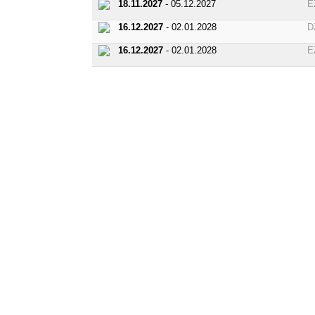
18.11.2027
- 05.12.2027
E
16.12.2027
- 02.01.2028
D
16.12.2027
- 02.01.2028
E