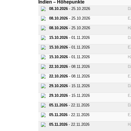
Indien – Höhepunkte
08.10.2026
- 25.10.2026
D
08.10.2026
- 25.10.2026
E
08.10.2026
- 25.10.2026
H
15.10.2026
- 01.11.2026
D
15.10.2026
- 01.11.2026
E
15.10.2026
- 01.11.2026
H
22.10.2026
- 08.11.2026
D
22.10.2026
- 08.11.2026
E
29.10.2026
- 15.11.2026
D
29.10.2026
- 15.11.2026
E
05.11.2026
- 22.11.2026
D
05.11.2026
- 22.11.2026
E
05.11.2026
- 22.11.2026
H