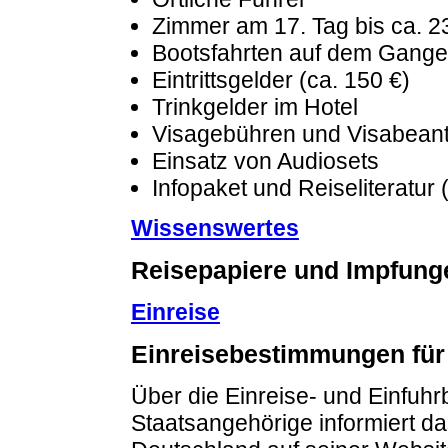
Zimmer am 17. Tag bis ca. 2
Bootsfahrten auf dem Gang
Eintrittsgelder (ca. 150 €)
Trinkgelder im Hotel
Visagebühren und Visabeant
Einsatz von Audiosets
Infopaket und Reiseliteratur 
Wissenswertes
Reisepapiere und Impfung
Einreise
Einreisebestimmungen für
Über die Einreise- und Einfuh
Staatsangehörige informiert d