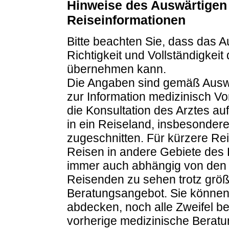
Hinweise des Auswärtigen
Reiseinformationen
Bitte beachten Sie, dass das 
Richtigkeit und Vollständigkei
übernehmen kann.
Die Angaben sind gemäß Ausw
zur Information medizinisch Vo
die Konsultation des Arztes au
in ein Reiseland, insbesondere
zugeschnitten. Für kürzere Rei
Reisen in andere Gebiete des
immer auch abhängig von den i
Reisenden zu sehen trotz grö
Beratungsangebot. Sie können
abdecken, noch alle Zweifel be
vorherige medizinische Beratu