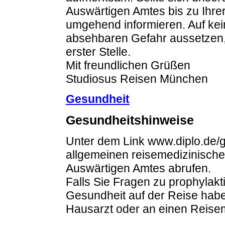
Auswärtigen Amtes bis zu Ihre
umgehend informieren. Auf kein
absehbaren Gefahr aussetzen, 
erster Stelle.
Mit freundlichen Grüßen
Studiosus Reisen München
Gesundheit
Gesundheitshinweise
Unter dem Link www.diplo.de/
allgemeinen reisemedizinisch
Auswärtigen Amtes abrufen.
Falls Sie Fragen zu prophyla
Gesundheit auf der Reise haben
Hausarzt oder an einen Reisem