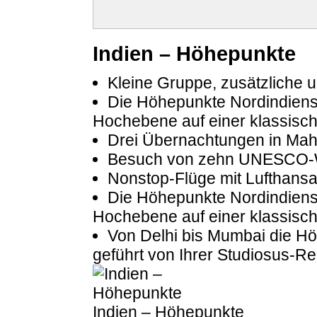
Indien – Höhepunkte
Kleine Gruppe, zusätzliche 
Die Höhepunkte Nordindiens,
Hochebene auf einer klassisc
Drei Übernachtungen in Ma
Besuch von zehn UNESCO-W
Nonstop-Flüge mit Lufthans
Die Höhepunkte Nordindiens,
Hochebene auf einer klassisc
Von Delhi bis Mumbai die Hö
geführt von Ihrer Studiosus-Rei
Indien – Höhepunkte