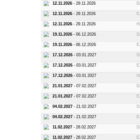
12.11.2026
- 29.11.2026
D
12.11.2026
- 29.11.2026
E
12.11.2026
- 29.11.2026
H
19.11.2026
- 06.12.2026
D
19.11.2026
- 06.12.2026
E
17.12.2026
- 03.01.2027
D
17.12.2026
- 03.01.2027
E
17.12.2026
- 03.01.2027
H
21.01.2027
- 07.02.2027
D
21.01.2027
- 07.02.2027
E
04.02.2027
- 21.02.2027
D
04.02.2027
- 21.02.2027
E
11.02.2027
- 28.02.2027
D
11.02.2027
- 28.02.2027
E