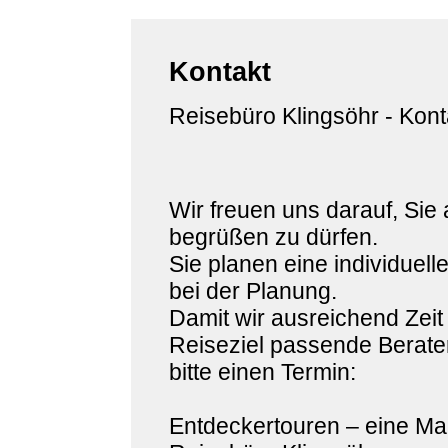
Kontakt
Reisebüro Klingsöhr - Kont
Wir freuen uns darauf, Sie
begrüßen zu dürfen.
Sie planen eine individuell
bei der Planung.
Damit wir ausreichend Zeit
Reiseziel passende Berater
bitte einen Termin:
Entdeckertouren – eine Ma