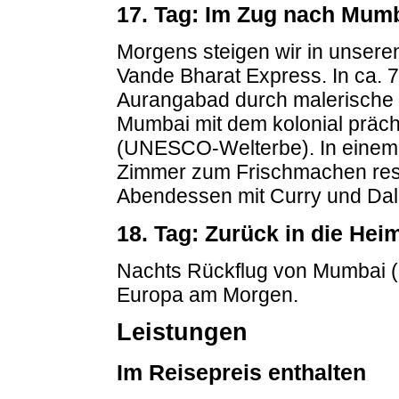
17. Tag: Im Zug nach Mum
Morgens steigen wir in unser
Vande Bharat Express. In ca. 
Aurangabad durch malerische 
Mumbai mit dem kolonial präch
(UNESCO-Welterbe). In einem 
Zimmer zum Frischmachen reser
Abendessen mit Curry und Dal
18. Tag: Zurück in die Hei
Nachts Rückflug von Mumbai (Fl
Europa am Morgen.
Leistungen
Im Reisepreis enthalten