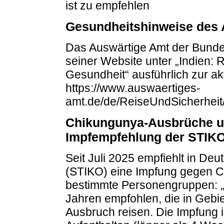
ist zu empfehlen
Gesundheitshinweise des 
Das Auswärtige Amt der Bundes
seiner Website unter „Indien: 
Gesundheit“ ausführlich zur ak
https://www.auswaertiges-
amt.de/de/ReiseUndSicherheit
Chikungunya-Ausbrüche u
Impfempfehlung der STIK
Seit Juli 2025 empfiehlt in De
(STIKO) eine Impfung gegen C
bestimmte Personengruppen: „
Jahren empfohlen, die in Gebi
Ausbruch reisen. Die Impfung 