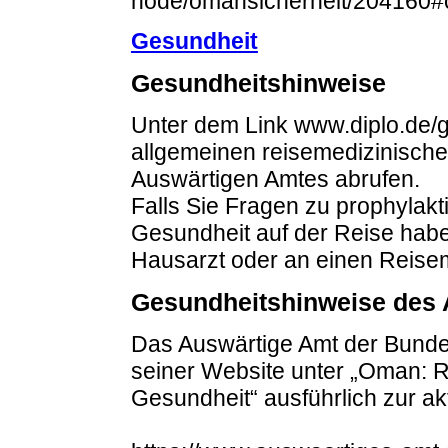
node/omansicherheit/204160#
Gesundheit
Gesundheitshinweise
Unter dem Link www.diplo.de/
allgemeinen reisemedizinisch
Auswärtigen Amtes abrufen.
Falls Sie Fragen zu prophyla
Gesundheit auf der Reise haben
Hausarzt oder an einen Reisem
Gesundheitshinweise des 
Das Auswärtige Amt der Bundes
seiner Website unter „Oman: R
Gesundheit“ ausführlich zur ak