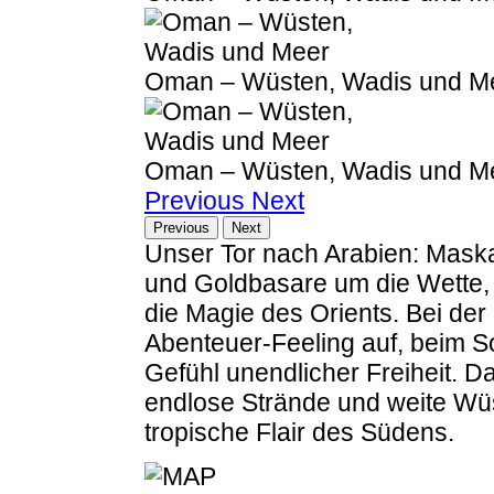
Oman – Wüsten, Wadis und M
Oman – Wüsten, Wadis und M
Previous
Next
Previous
Next
Unser Tor nach Arabien: Maska
und Goldbasare um die Wette
die Magie des Orients. Bei de
Abenteuer-Feeling auf, beim 
Gefühl unendlicher Freiheit. 
endlose Strände und weite Wüs
tropische Flair des Südens.