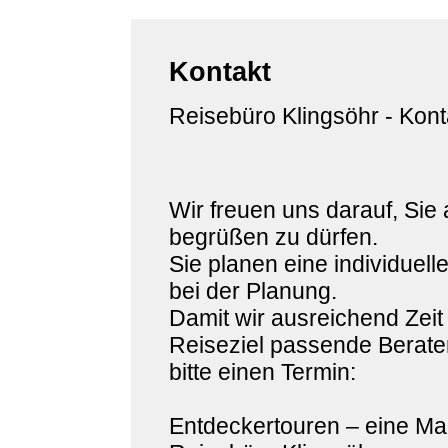
Kontakt
Reisebüro Klingsöhr - Kont
Wir freuen uns darauf, Sie
begrüßen zu dürfen.
Sie planen eine individuell
bei der Planung.
Damit wir ausreichend Zeit
Reiseziel passende Berater
bitte einen Termin:
Entdeckertouren – eine Ma