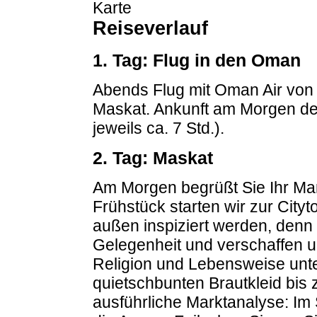
Reiseverlauf
1. Tag: Flug in den Oman
Abends Flug mit Oman Air von
Maskat. Ankunft am Morgen de
jeweils ca. 7 Std.).
2. Tag: Maskat
Am Morgen begrüßt Sie Ihr Ma
Frühstück starten wir zur City
außen inspiziert werden, denn 
Gelegenheit und verschaffen u
Religion und Lebensweise unt
quietschbunten Brautkleid bi
ausführliche Marktanalyse: Im 