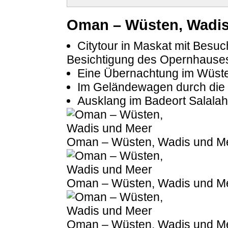
Oman – Wüsten, Wadis
Citytour in Maskat mit Besu
Besichtigung des Opernhauses,
Eine Übernachtung im Wüs
Im Geländewagen durch die
Ausklang im Badeort Salalah
Oman – Wüsten, Wadis und M
Oman – Wüsten, Wadis und M
Oman – Wüsten, Wadis und M