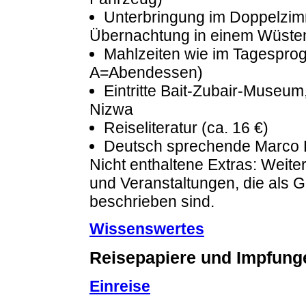
Unterbringung im Doppelzim
Übernachtung in einem Wüstenca
Mahlzeiten wie im Tagesprog
A=Abendessen)
Eintritte Bait-Zubair-Muse
Nizwa
Reiseliteratur (ca. 16 €)
Deutsch sprechende Marco P
Nicht enthaltene Extras: Weiter
und Veranstaltungen, die als 
beschrieben sind.
Wissenswertes
Reisepapiere und Impfung
Einreise