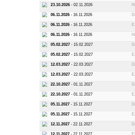
23.10.2026
- 02.11.2026
H
06.11.2026
- 16.11.2026
D
06.11.2026
- 16.11.2026
E
06.11.2026
- 16.11.2026
H
05.02.2027
- 15.02.2027
D
05.02.2027
- 15.02.2027
E
12.03.2027
- 22.03.2027
D
12.03.2027
- 22.03.2027
E
22.10.2027
- 01.11.2027
D
22.10.2027
- 01.11.2027
E
05.11.2027
- 15.11.2027
D
05.11.2027
- 15.11.2027
E
12.11.2027
- 22.11.2027
D
12.11.2027
- 22.11.2027
E