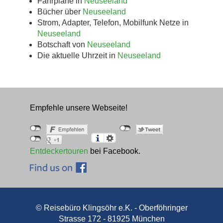
Fahrpläne in
Neuseeland
Bücher über
Neuseeland
Strom, Adapter, Telefon, Mobilfunk Netze in
Neuseeland
Botschaft von
Neuseeland
Die aktuelle Uhrzeit in
Neuseeland
Empfehle unsere Webseite!
Entdeckertouren
bei Facebook.
© Reisebüro Klingsöhr e.K. - Oberföhringer
Strasse 172 - 81925 München