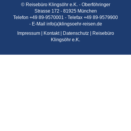
© Reisebüro Klingsöhr e.K. - Oberföhringer
Strasse 172 - 81925 München
Telefon +49 89-9570001 - Telefax +49 89-9579900
- E-Mail
info(a)klingsoehr-reisen.de
Impressum
|
Kontakt
|
Datenschutz
|
Reisebüro
Klingsöhr e.K.