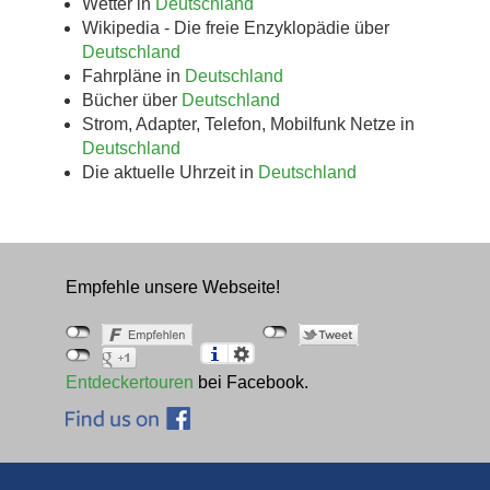
Wetter in
Deutschland
Wikipedia - Die freie Enzyklopädie über
Deutschland
Fahrpläne in
Deutschland
Bücher über
Deutschland
Strom, Adapter, Telefon, Mobilfunk Netze in
Deutschland
Die aktuelle Uhrzeit in
Deutschland
Empfehle unsere Webseite!
Entdeckertouren
bei Facebook.