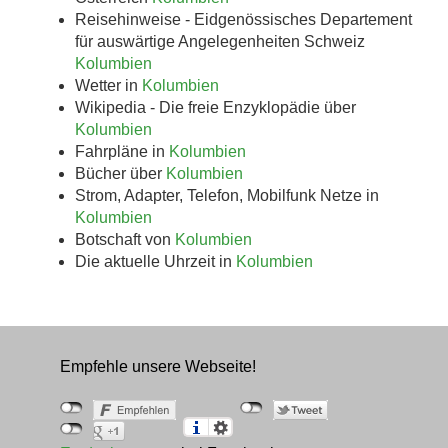
Reisehinweise - Eidgenössisches Departement
für auswärtige Angelegenheiten Schweiz
Kolumbien
Wetter in
Kolumbien
Wikipedia - Die freie Enzyklopädie über
Kolumbien
Fahrpläne in
Kolumbien
Bücher über
Kolumbien
Strom, Adapter, Telefon, Mobilfunk Netze in
Kolumbien
Botschaft von
Kolumbien
Die aktuelle Uhrzeit in
Kolumbien
Empfehle unsere Webseite!