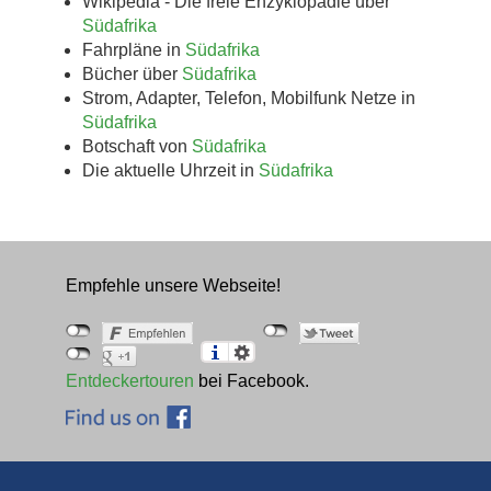
Wikipedia - Die freie Enzyklopädie über
Südafrika
Fahrpläne in
Südafrika
Bücher über
Südafrika
Strom, Adapter, Telefon, Mobilfunk Netze in
Südafrika
Botschaft von
Südafrika
Die aktuelle Uhrzeit in
Südafrika
Empfehle unsere Webseite!
Entdeckertouren
bei Facebook.