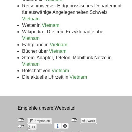
Reisehinweise - Eidgenössisches Departement
für auswärtige Angelegenheiten Schweiz
Vietnam
Wetter in
Vietnam
Wikipedia - Die freie Enzyklopädie über
Vietnam
Fahrpläne in
Vietnam
Bücher über
Vietnam
Strom, Adapter, Telefon, Mobilfunk Netze in
Vietnam
Botschaft von
Vietnam
Die aktuelle Uhrzeit in
Vietnam
Empfehle unsere Webseite!