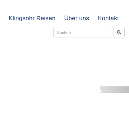
Klingsöhr Reisen
Über uns
Kontakt
Next
-