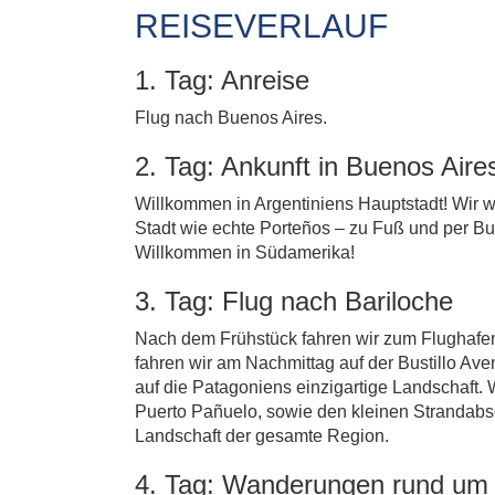
REISEVERLAUF
1. Tag: Anreise
Flug nach Buenos Aires.
2. Tag: Ankunft in Buenos Aire
Willkommen in Argentiniens Hauptstadt! Wir 
Stadt wie echte Porteños – zu Fuß und per Bu
Willkommen in Südamerika!
3. Tag: Flug nach Bariloche
Nach dem Frühstück fahren wir zum Flughafen 
fahren wir am Nachmittag auf der Bustillo Av
auf die Patagoniens einzigartige Landschaft.
Puerto Pañuelo, sowie den kleinen Strandabs
Landschaft der gesamte Region.
4. Tag: Wanderungen rund um 