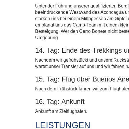
Unter der Führung unserer qualifizierten Berg
beeindruckende Westwand des Aconcagua und g
stärken uns bei einem Mittagessen am Gipfel
empfängt uns das Camp-Team mit einem kleinen
Besteigung: Wer den Cerro Bonete nicht beste
Umgebung
14. Tag: Ende des Trekkings 
Nachdem wir gefrühstückt und unsere Rucksäck
wartet unser Transfer auf uns und wir fahren
15. Tag: Flug über Buenos Air
Nach dem Frühstück fahren wir zum Flughafen
16. Tag: Ankunft
Ankunft am Zielflughafen.
LEISTUNGEN