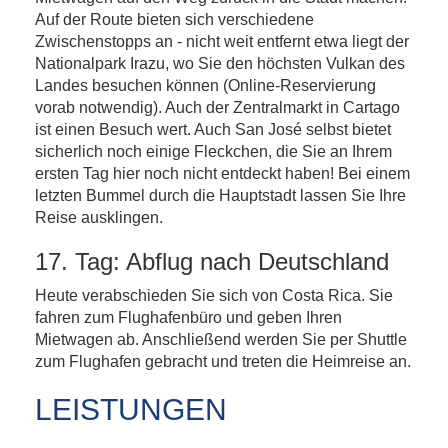
Auf der Route bieten sich verschiedene
Zwischenstopps an - nicht weit entfernt etwa liegt der
Nationalpark Irazu, wo Sie den höchsten Vulkan des
Landes besuchen können (Online-Reservierung
vorab notwendig). Auch der Zentralmarkt in Cartago
ist einen Besuch wert. Auch San José selbst bietet
sicherlich noch einige Fleckchen, die Sie an Ihrem
ersten Tag hier noch nicht entdeckt haben! Bei einem
letzten Bummel durch die Hauptstadt lassen Sie Ihre
Reise ausklingen.
17. Tag: Abflug nach Deutschland
Heute verabschieden Sie sich von Costa Rica. Sie
fahren zum Flughafenbüro und geben Ihren
Mietwagen ab. Anschließend werden Sie per Shuttle
zum Flughafen gebracht und treten die Heimreise an.
LEISTUNGEN