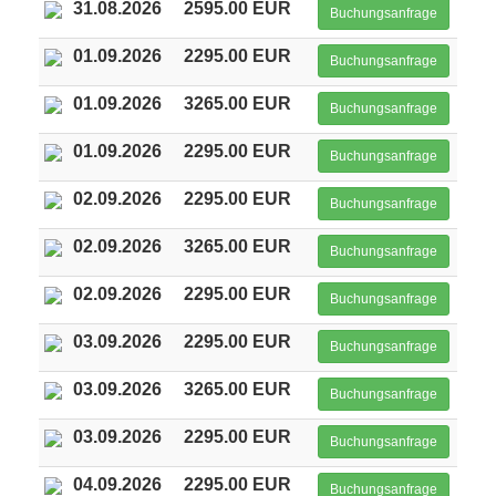
31.08.2026
2595.00 EUR
Buchungsanfrage
01.09.2026
2295.00 EUR
Buchungsanfrage
01.09.2026
3265.00 EUR
Buchungsanfrage
01.09.2026
2295.00 EUR
Buchungsanfrage
02.09.2026
2295.00 EUR
Buchungsanfrage
02.09.2026
3265.00 EUR
Buchungsanfrage
02.09.2026
2295.00 EUR
Buchungsanfrage
03.09.2026
2295.00 EUR
Buchungsanfrage
03.09.2026
3265.00 EUR
Buchungsanfrage
03.09.2026
2295.00 EUR
Buchungsanfrage
04.09.2026
2295.00 EUR
Buchungsanfrage