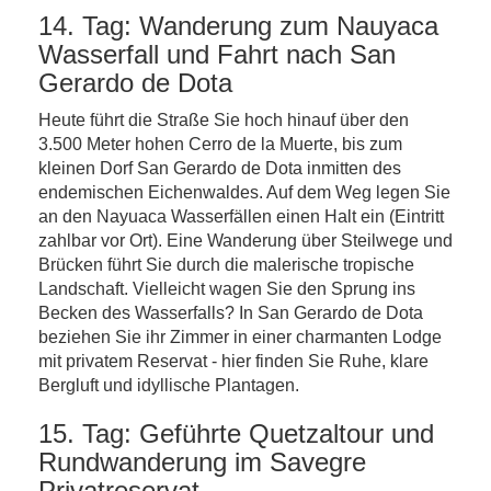
14. Tag: Wanderung zum Nauyaca
Wasserfall und Fahrt nach San
Gerardo de Dota
Heute führt die Straße Sie hoch hinauf über den
3.500 Meter hohen Cerro de la Muerte, bis zum
kleinen Dorf San Gerardo de Dota inmitten des
endemischen Eichenwaldes. Auf dem Weg legen Sie
an den Nayuaca Wasserfällen einen Halt ein (Eintritt
zahlbar vor Ort). Eine Wanderung über Steilwege und
Brücken führt Sie durch die malerische tropische
Landschaft. Vielleicht wagen Sie den Sprung ins
Becken des Wasserfalls? In San Gerardo de Dota
beziehen Sie ihr Zimmer in einer charmanten Lodge
mit privatem Reservat - hier finden Sie Ruhe, klare
Bergluft und idyllische Plantagen.
15. Tag: Geführte Quetzaltour und
Rundwanderung im Savegre
Privatreservat