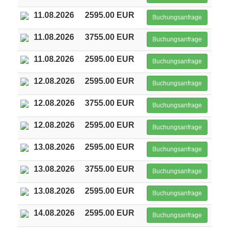
11.08.2026
2595.00 EUR
Buchungsanfrage
11.08.2026
3755.00 EUR
Buchungsanfrage
11.08.2026
2595.00 EUR
Buchungsanfrage
12.08.2026
2595.00 EUR
Buchungsanfrage
12.08.2026
3755.00 EUR
Buchungsanfrage
12.08.2026
2595.00 EUR
Buchungsanfrage
13.08.2026
2595.00 EUR
Buchungsanfrage
13.08.2026
3755.00 EUR
Buchungsanfrage
13.08.2026
2595.00 EUR
Buchungsanfrage
14.08.2026
2595.00 EUR
Buchungsanfrage