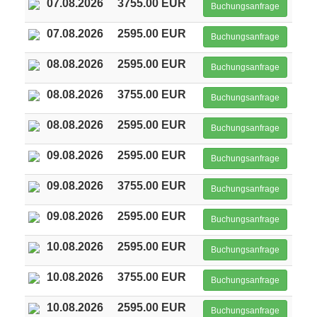
07.08.2026
3755.00 EUR
Buchungsanfrage
07.08.2026
2595.00 EUR
Buchungsanfrage
08.08.2026
2595.00 EUR
Buchungsanfrage
08.08.2026
3755.00 EUR
Buchungsanfrage
08.08.2026
2595.00 EUR
Buchungsanfrage
09.08.2026
2595.00 EUR
Buchungsanfrage
09.08.2026
3755.00 EUR
Buchungsanfrage
09.08.2026
2595.00 EUR
Buchungsanfrage
10.08.2026
2595.00 EUR
Buchungsanfrage
10.08.2026
3755.00 EUR
Buchungsanfrage
10.08.2026
2595.00 EUR
Buchungsanfrage