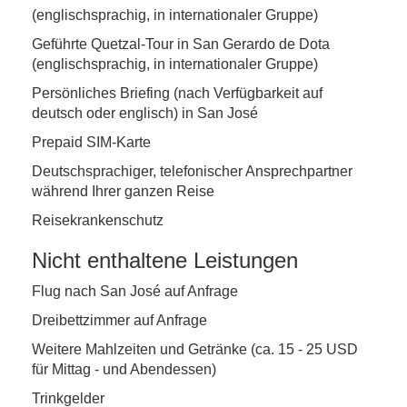
(englischsprachig, in internationaler Gruppe)
Geführte Quetzal-Tour in San Gerardo de Dota
(englischsprachig, in internationaler Gruppe)
Persönliches Briefing (nach Verfügbarkeit auf
deutsch oder englisch) in San José
Prepaid SIM-Karte
Deutschsprachiger, telefonischer Ansprechpartner
während Ihrer ganzen Reise
Reisekrankenschutz
Nicht enthaltene Leistungen
Flug nach San José auf Anfrage
Dreibettzimmer auf Anfrage
Weitere Mahlzeiten und Getränke (ca. 15 - 25 USD
für Mittag - und Abendessen)
Trinkgelder