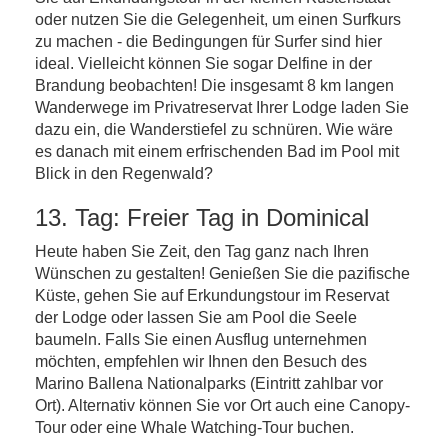
oder nutzen Sie die Gelegenheit, um einen Surfkurs
zu machen - die Bedingungen für Surfer sind hier
ideal. Vielleicht können Sie sogar Delfine in der
Brandung beobachten! Die insgesamt 8 km langen
Wanderwege im Privatreservat Ihrer Lodge laden Sie
dazu ein, die Wanderstiefel zu schnüren. Wie wäre
es danach mit einem erfrischenden Bad im Pool mit
Blick in den Regenwald?
13. Tag: Freier Tag in Dominical
Heute haben Sie Zeit, den Tag ganz nach Ihren
Wünschen zu gestalten! Genießen Sie die pazifische
Küste, gehen Sie auf Erkundungstour im Reservat
der Lodge oder lassen Sie am Pool die Seele
baumeln. Falls Sie einen Ausflug unternehmen
möchten, empfehlen wir Ihnen den Besuch des
Marino Ballena Nationalparks (Eintritt zahlbar vor
Ort). Alternativ können Sie vor Ort auch eine Canopy-
Tour oder eine Whale Watching-Tour buchen.