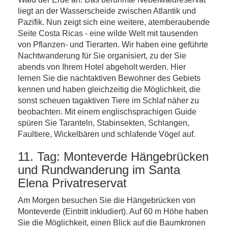
liegt an der Wasserscheide zwischen Atlantik und
Pazifik. Nun zeigt sich eine weitere, atemberaubende
Seite Costa Ricas - eine wilde Welt mit tausenden
von Pflanzen- und Tierarten. Wir haben eine geführte
Nachtwanderung für Sie organisiert, zu der Sie
abends von Ihrem Hotel abgeholt werden. Hier
lernen Sie die nachtaktiven Bewohner des Gebiets
kennen und haben gleichzeitig die Möglichkeit, die
sonst scheuen tagaktiven Tiere im Schlaf näher zu
beobachten. Mit einem englischsprachigen Guide
spüren Sie Taranteln, Stabinsekten, Schlangen,
Faultiere, Wickelbären und schlafende Vögel auf.
11. Tag: Monteverde Hängebrücken
und Rundwanderung im Santa
Elena Privatreservat
Am Morgen besuchen Sie die Hängebrücken von
Monteverde (Eintritt inkludiert). Auf 60 m Höhe haben
Sie die Möglichkeit, einen Blick auf die Baumkronen