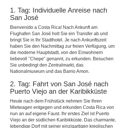
1. Tag: Individuelle Anreise nach
San José
Bienvenido a Costa Rica! Nach Ankunft am
Flughafen San José holt Sie ein Transfer ab und
bringt Sie in Ihr Stadthotel. Je nach Ankunftszeit
haben Sie den Nachmittag zur freien Verfügung, um
die moderne Hauptstadt, von den Einwohnern
liebevoll "Chepe" genannt, zu erkunden. Besuchen
Sie unbedingt den Zentralmarkt, das
Nationalmuseum und das Barrio Amon.
2. Tag: Fahrt von San José nach
Puerto Viejo an der Karibikküste
Heute nach dem Frühstück nehmen Sie Ihren
Mietwagen entgegen und erkunden Costa Rica von
nun an auf eigene Faust. Ihr erstes Ziel ist Puerto
Viejo an der südlichen Karibikküste. Das charmante,
lebendige Dorf mit seiner einzigartigen kreolischen