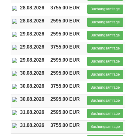
28.08.2026
3755.00 EUR
Buchungsanfrage
28.08.2026
2595.00 EUR
Buchungsanfrage
29.08.2026
2595.00 EUR
Buchungsanfrage
29.08.2026
3755.00 EUR
Buchungsanfrage
29.08.2026
2595.00 EUR
Buchungsanfrage
30.08.2026
2595.00 EUR
Buchungsanfrage
30.08.2026
3755.00 EUR
Buchungsanfrage
30.08.2026
2595.00 EUR
Buchungsanfrage
31.08.2026
2595.00 EUR
Buchungsanfrage
31.08.2026
3755.00 EUR
Buchungsanfrage