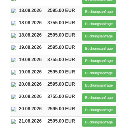
18.08.2026
2595.00 EUR
Buchungsanfrage
18.08.2026
3755.00 EUR
Buchungsanfrage
18.08.2026
2595.00 EUR
Buchungsanfrage
19.08.2026
2595.00 EUR
Buchungsanfrage
19.08.2026
3755.00 EUR
Buchungsanfrage
19.08.2026
2595.00 EUR
Buchungsanfrage
20.08.2026
2595.00 EUR
Buchungsanfrage
20.08.2026
3755.00 EUR
Buchungsanfrage
20.08.2026
2595.00 EUR
Buchungsanfrage
21.08.2026
2595.00 EUR
Buchungsanfrage