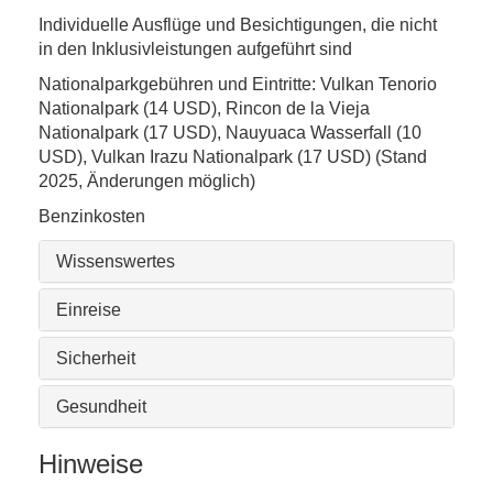
Individuelle Ausflüge und Besichtigungen, die nicht
in den Inklusivleistungen aufgeführt sind
Nationalparkgebühren und Eintritte: Vulkan Tenorio
Nationalpark (14 USD), Rincon de la Vieja
Nationalpark (17 USD), Nauyuaca Wasserfall (10
USD), Vulkan Irazu Nationalpark (17 USD) (Stand
2025, Änderungen möglich)
Benzinkosten
Wissenswertes
Einreise
Sicherheit
Gesundheit
Hinweise