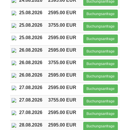
24.08.2026
2595.00 EUR
Buchungsanfrage
25.08.2026
2595.00 EUR
Buchungsanfrage
25.08.2026
3755.00 EUR
Buchungsanfrage
25.08.2026
2595.00 EUR
Buchungsanfrage
26.08.2026
2595.00 EUR
Buchungsanfrage
26.08.2026
3755.00 EUR
Buchungsanfrage
26.08.2026
2595.00 EUR
Buchungsanfrage
27.08.2026
2595.00 EUR
Buchungsanfrage
27.08.2026
3755.00 EUR
Buchungsanfrage
27.08.2026
2595.00 EUR
Buchungsanfrage
28.08.2026
2595.00 EUR
Buchungsanfrage