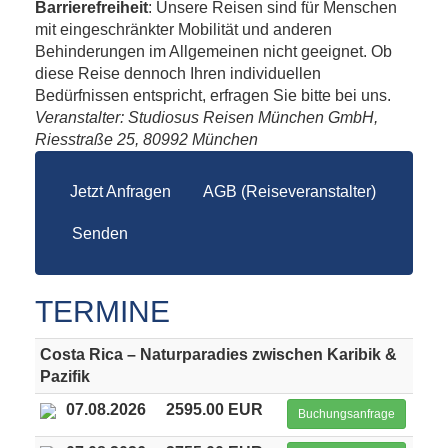
Barrierefreiheit
: Unsere Reisen sind für Menschen
mit eingeschränkter Mobilität und anderen
Behinderungen im Allgemeinen nicht geeignet. Ob
diese Reise dennoch Ihren individuellen
Bedürfnissen entspricht, erfragen Sie bitte bei uns.
Veranstalter: Studiosus Reisen München GmbH,
Riesstraße 25, 80992 München
Jetzt Anfragen
AGB (Reiseveranstalter)
Senden
TERMINE
Costa Rica – Naturparadies zwischen Karibik &
Pazifik
07.08.2026
2595.00 EUR
Buchungsanfrage