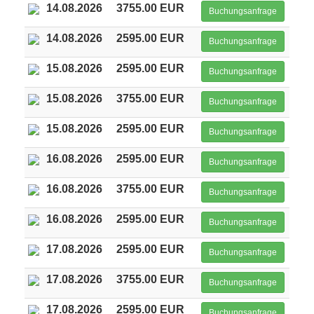
14.08.2026
3755.00 EUR
Buchungsanfrage
14.08.2026
2595.00 EUR
Buchungsanfrage
15.08.2026
2595.00 EUR
Buchungsanfrage
15.08.2026
3755.00 EUR
Buchungsanfrage
15.08.2026
2595.00 EUR
Buchungsanfrage
16.08.2026
2595.00 EUR
Buchungsanfrage
16.08.2026
3755.00 EUR
Buchungsanfrage
16.08.2026
2595.00 EUR
Buchungsanfrage
17.08.2026
2595.00 EUR
Buchungsanfrage
17.08.2026
3755.00 EUR
Buchungsanfrage
17.08.2026
2595.00 EUR
Buchungsanfrage