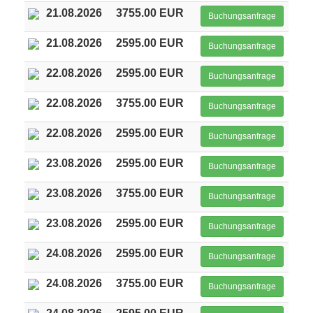
21.08.2026
3755.00 EUR
Buchungsanfrage
21.08.2026
2595.00 EUR
Buchungsanfrage
22.08.2026
2595.00 EUR
Buchungsanfrage
22.08.2026
3755.00 EUR
Buchungsanfrage
22.08.2026
2595.00 EUR
Buchungsanfrage
23.08.2026
2595.00 EUR
Buchungsanfrage
23.08.2026
3755.00 EUR
Buchungsanfrage
23.08.2026
2595.00 EUR
Buchungsanfrage
24.08.2026
2595.00 EUR
Buchungsanfrage
24.08.2026
3755.00 EUR
Buchungsanfrage