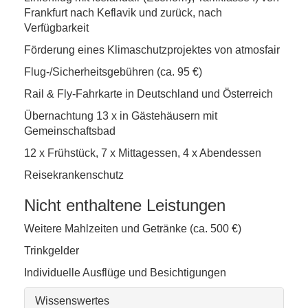
Frankfurt nach Keflavik und zurück, nach
Verfügbarkeit
Förderung eines Klimaschutzprojektes von atmosfair
Flug-/Sicherheitsgebühren (ca. 95 €)
Rail & Fly-Fahrkarte in Deutschland und Österreich
Übernachtung 13 x in Gästehäusern mit
Gemeinschaftsbad
12 x Frühstück, 7 x Mittagessen, 4 x Abendessen
Reisekrankenschutz
Nicht enthaltene Leistungen
Weitere Mahlzeiten und Getränke (ca. 500 €)
Trinkgelder
Individuelle Ausflüge und Besichtigungen
Wissenswertes