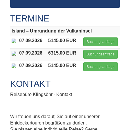
TERMINE
Island – Umrundung der Vulkaninsel
07.09.2026
5145.00 EUR
Buchungsanfrage
07.09.2026
6315.00 EUR
Buchungsanfrage
07.09.2026
5145.00 EUR
Buchungsanfrage
KONTAKT
Reisebüro Klingsöhr - Kontakt
Wir freuen uns darauf, Sie auf einer unserer
Entdeckertouren begrüßen zu dürfen.
Sie planen eine individuelle Reise? Gerne