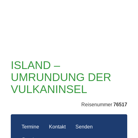
VULKANINSEL
ISLAND –
UMRUNDUNG DER
VULKANINSEL
Reisenummer
76517
Termine
Kontakt
Senden