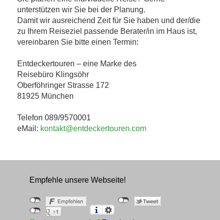
unterstützen wir Sie bei der Planung.
Damit wir ausreichend Zeit für Sie haben und der/die
zu Ihrem Reiseziel passende Berater/in im Haus ist,
vereinbaren Sie bitte einen Termin:
Entdeckertouren – eine Marke des
Reisebüro Klingsöhr
Oberföhringer Strasse 172
81925 München
Telefon 089/9570001
eMail:
kontakt@entdeckertouren.com
Empfehle unsere Webseite!