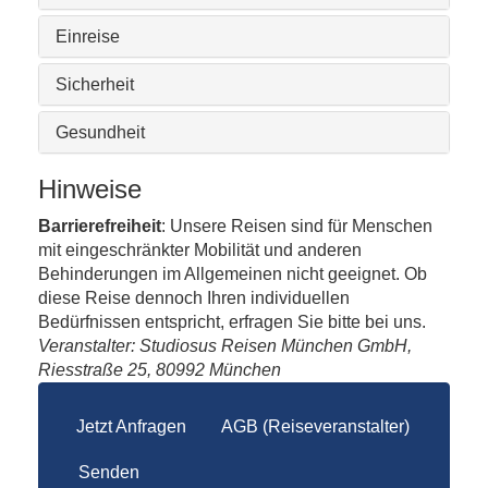
Einreise
Sicherheit
Gesundheit
Hinweise
Barrierefreiheit
: Unsere Reisen sind für Menschen
mit eingeschränkter Mobilität und anderen
Behinderungen im Allgemeinen nicht geeignet. Ob
diese Reise dennoch Ihren individuellen
Bedürfnissen entspricht, erfragen Sie bitte bei uns.
Veranstalter: Studiosus Reisen München GmbH,
Riesstraße 25, 80992 München
Jetzt Anfragen
AGB (Reiseveranstalter)
Senden