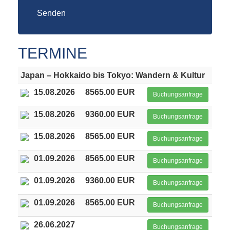
Senden
TERMINE
Japan – Hokkaido bis Tokyo: Wandern & Kultur
15.08.2026
8565.00 EUR
Buchungsanfrage
15.08.2026
9360.00 EUR
Buchungsanfrage
15.08.2026
8565.00 EUR
Buchungsanfrage
01.09.2026
8565.00 EUR
Buchungsanfrage
01.09.2026
9360.00 EUR
Buchungsanfrage
01.09.2026
8565.00 EUR
Buchungsanfrage
26.06.2027
Buchungsanfrage