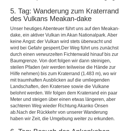
5. Tag: Wanderung zum Kraterrand
des Vulkans Meakan-dake
Unser heutiges Abenteuer führt uns auf den Meakan-
dake, ein aktiver Vulkan im Akan Nationalpark. Aber
keine Angst: der Vulkan wird stets überwacht und
wird bei Gefahr gesperrt.Der Weg führt uns zunächst
durch einen verwurzelten Fichtenwald hinauf bis zur
Baumgrenze. Von dort folgen wir dann steinigen,
steilen Pfaden (wir werden teilweise die Hände zur
Hilfe nehmen) bis zum Kraterrand (1.483 m), wo wir
mit traumhaften Ausblicken auf die umliegenden
Landschaften, den Kratersee sowie die Vulkane
belohnt werden. Wir folgen dem Kraterrand ein paar
Meter und steigen über einen etwas längeren, aber
sachteren Weg wieder Richtung Akanko Onsen
ab.Nach der Rückkehr von unserer Wanderung
haben wir Zeit, die Umgebung weiter zu erkunden.