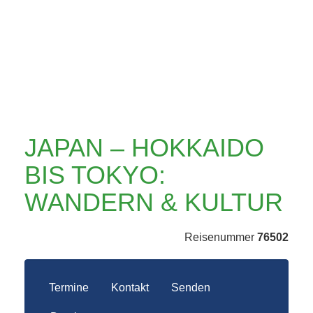
WANDERN &
KULTUR
JAPAN – HOKKAIDO
BIS TOKYO:
WANDERN & KULTUR
Reisenummer
76502
Termine
Kontakt
Senden