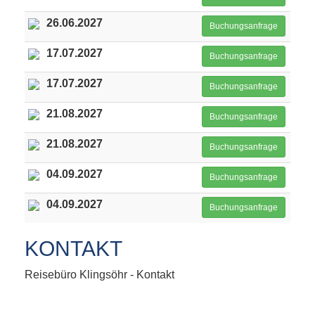
26.06.2027
Buchungsanfrage
17.07.2027
Buchungsanfrage
17.07.2027
Buchungsanfrage
21.08.2027
Buchungsanfrage
21.08.2027
Buchungsanfrage
04.09.2027
Buchungsanfrage
04.09.2027
Buchungsanfrage
KONTAKT
Reisebüro Klingsöhr - Kontakt