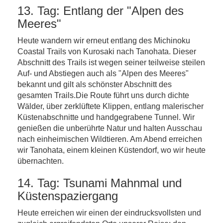
13. Tag: Entlang der "Alpen des
Meeres"
Heute wandern wir erneut entlang des Michinoku
Coastal Trails von Kurosaki nach Tanohata. Dieser
Abschnitt des Trails ist wegen seiner teilweise steilen
Auf- und Abstiegen auch als "Alpen des Meeres"
bekannt und gilt als schönster Abschnitt des
gesamten Trails.Die Route führt uns durch dichte
Wälder, über zerklüftete Klippen, entlang malerischer
Küstenabschnitte und handgegrabene Tunnel. Wir
genießen die unberührte Natur und halten Ausschau
nach einheimischen Wildtieren. Am Abend erreichen
wir Tanohata, einem kleinen Küstendorf, wo wir heute
übernachten.
14. Tag: Tsunami Mahnmal und
Küstenspaziergang
Heute erreichen wir einen der eindrucksvollsten und