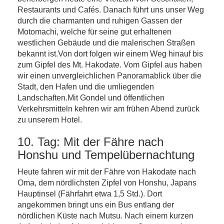
Restaurants und Cafés. Danach führt uns unser Weg
durch die charmanten und ruhigen Gassen der
Motomachi, welche für seine gut erhaltenen
westlichen Gebäude und die malerischen Straßen
bekannt ist.Von dort folgen wir einem Weg hinauf bis
zum Gipfel des Mt. Hakodate. Vom Gipfel aus haben
wir einen unvergleichlichen Panoramablick über die
Stadt, den Hafen und die umliegenden
Landschaften.Mit Gondel und öffentlichen
Verkehrsmitteln kehren wir am frühen Abend zurück
zu unserem Hotel.
10. Tag: Mit der Fähre nach
Honshu und Tempelübernachtung
Heute fahren wir mit der Fähre von Hakodate nach
Oma, dem nördlichsten Zipfel von Honshu, Japans
Hauptinsel (Fährfahrt etwa 1,5 Std.). Dort
angekommen bringt uns ein Bus entlang der
nördlichen Küste nach Mutsu. Nach einem kurzen