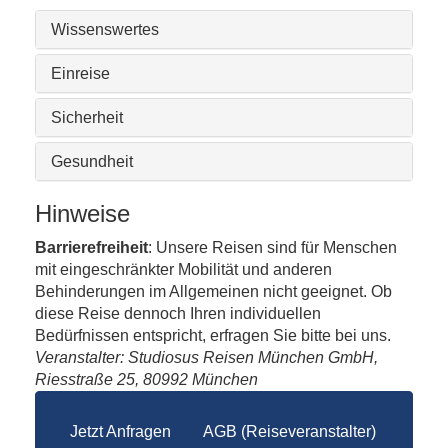
Wissenswertes
Einreise
Sicherheit
Gesundheit
Hinweise
Barrierefreiheit
: Unsere Reisen sind für Menschen
mit eingeschränkter Mobilität und anderen
Behinderungen im Allgemeinen nicht geeignet. Ob
diese Reise dennoch Ihren individuellen
Bedürfnissen entspricht, erfragen Sie bitte bei uns.
Veranstalter: Studiosus Reisen München GmbH,
Riesstraße 25, 80992 München
Jetzt Anfragen
AGB (Reiseveranstalter)