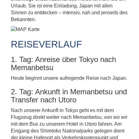
Urlaub. Sie ist eine Einladung, Japan mit allen
Sinnen zu entdecken – intensiv, nah und jenseits des
Bekannten.
REISEVERLAUF
1. Tag: Anreise über Tokyo nach
Memanbetsu
Heute beginnt unsere aufregende Reise nach Japan.
2. Tag: Ankunft in Memanbetsu und
Transfer nach Utoro
Nach unserer Ankunft in Tokyo geht es mit dem
Flugzeug direkt weiter nach Memanbetsu, von wo wir
mit dem Bus zu unserem Hotel in Utoro fahren. Am
Eingang des Shiretoko Nationalparks gelegen dient
der kleine Hafenort als Verkehrsknotenpunkt und