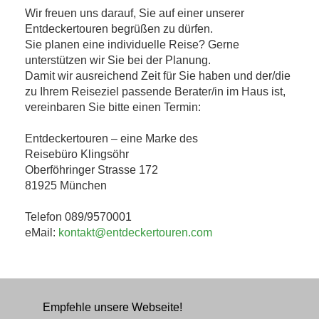
Wir freuen uns darauf, Sie auf einer unserer
Entdeckertouren begrüßen zu dürfen.
Sie planen eine individuelle Reise? Gerne
unterstützen wir Sie bei der Planung.
Damit wir ausreichend Zeit für Sie haben und der/die
zu Ihrem Reiseziel passende Berater/in im Haus ist,
vereinbaren Sie bitte einen Termin:
Entdeckertouren – eine Marke des
Reisebüro Klingsöhr
Oberföhringer Strasse 172
81925 München
Telefon 089/9570001
eMail:
kontakt@entdeckertouren.com
Empfehle unsere Webseite!