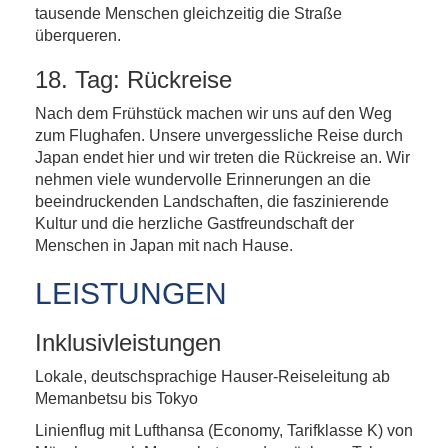
tausende Menschen gleichzeitig die Straße
überqueren.
18. Tag: Rückreise
Nach dem Frühstück machen wir uns auf den Weg
zum Flughafen. Unsere unvergessliche Reise durch
Japan endet hier und wir treten die Rückreise an. Wir
nehmen viele wundervolle Erinnerungen an die
beeindruckenden Landschaften, die faszinierende
Kultur und die herzliche Gastfreundschaft der
Menschen in Japan mit nach Hause.
LEISTUNGEN
Inklusivleistungen
Lokale, deutschsprachige Hauser-Reiseleitung ab
Memanbetsu bis Tokyo
Linienflug mit Lufthansa (Economy, Tarifklasse K) von