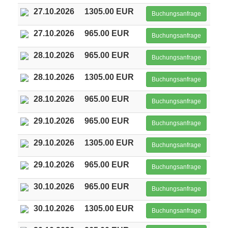
27.10.2026
1305.00 EUR
Buchungsanfrage
27.10.2026
965.00 EUR
Buchungsanfrage
28.10.2026
965.00 EUR
Buchungsanfrage
28.10.2026
1305.00 EUR
Buchungsanfrage
28.10.2026
965.00 EUR
Buchungsanfrage
29.10.2026
965.00 EUR
Buchungsanfrage
29.10.2026
1305.00 EUR
Buchungsanfrage
29.10.2026
965.00 EUR
Buchungsanfrage
30.10.2026
965.00 EUR
Buchungsanfrage
30.10.2026
1305.00 EUR
Buchungsanfrage