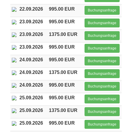
22.09.2026
995.00 EUR
Buchungsanfrage
23.09.2026
995.00 EUR
Buchungsanfrage
23.09.2026
1375.00 EUR
Buchungsanfrage
23.09.2026
995.00 EUR
Buchungsanfrage
24.09.2026
995.00 EUR
Buchungsanfrage
24.09.2026
1375.00 EUR
Buchungsanfrage
24.09.2026
995.00 EUR
Buchungsanfrage
25.09.2026
995.00 EUR
Buchungsanfrage
25.09.2026
1375.00 EUR
Buchungsanfrage
25.09.2026
995.00 EUR
Buchungsanfrage