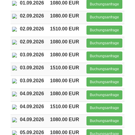
01.09.2026
1080.00 EUR
Buchungsanfrage
02.09.2026
1080.00 EUR
Buchungsanfrage
02.09.2026
1510.00 EUR
Buchungsanfrage
02.09.2026
1080.00 EUR
Buchungsanfrage
03.09.2026
1080.00 EUR
Buchungsanfrage
03.09.2026
1510.00 EUR
Buchungsanfrage
03.09.2026
1080.00 EUR
Buchungsanfrage
04.09.2026
1080.00 EUR
Buchungsanfrage
04.09.2026
1510.00 EUR
Buchungsanfrage
04.09.2026
1080.00 EUR
Buchungsanfrage
05.09.2026
1080.00 EUR
Buchungsanfrage