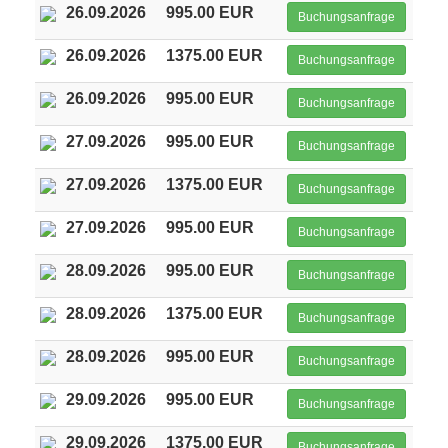
26.09.2026
995.00 EUR
Buchungsanfrage
26.09.2026
1375.00 EUR
Buchungsanfrage
26.09.2026
995.00 EUR
Buchungsanfrage
27.09.2026
995.00 EUR
Buchungsanfrage
27.09.2026
1375.00 EUR
Buchungsanfrage
27.09.2026
995.00 EUR
Buchungsanfrage
28.09.2026
995.00 EUR
Buchungsanfrage
28.09.2026
1375.00 EUR
Buchungsanfrage
28.09.2026
995.00 EUR
Buchungsanfrage
29.09.2026
995.00 EUR
Buchungsanfrage
29.09.2026
1375.00 EUR
Buchungsanfrage