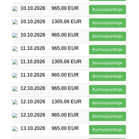
10.10.2026
965.00 EUR
Buchungsanfrage
10.10.2026
1305.00 EUR
Buchungsanfrage
10.10.2026
965.00 EUR
Buchungsanfrage
11.10.2026
965.00 EUR
Buchungsanfrage
11.10.2026
1305.00 EUR
Buchungsanfrage
11.10.2026
965.00 EUR
Buchungsanfrage
12.10.2026
965.00 EUR
Buchungsanfrage
12.10.2026
1305.00 EUR
Buchungsanfrage
12.10.2026
965.00 EUR
Buchungsanfrage
13.10.2026
965.00 EUR
Buchungsanfrage