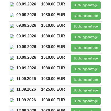
08.09.2026
1080.00 EUR
Buchungsanfrage
09.09.2026
1080.00 EUR
Buchungsanfrage
09.09.2026
1510.00 EUR
Buchungsanfrage
09.09.2026
1080.00 EUR
Buchungsanfrage
10.09.2026
1080.00 EUR
Buchungsanfrage
10.09.2026
1510.00 EUR
Buchungsanfrage
10.09.2026
1080.00 EUR
Buchungsanfrage
11.09.2026
1030.00 EUR
Buchungsanfrage
11.09.2026
1425.00 EUR
Buchungsanfrage
11.09.2026
1030.00 EUR
Buchungsanfrage
12.09.2026
1030.00 EUR