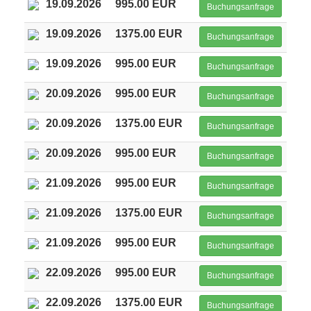
19.09.2026
995.00 EUR
Buchungsanfrage
19.09.2026
1375.00 EUR
Buchungsanfrage
19.09.2026
995.00 EUR
Buchungsanfrage
20.09.2026
995.00 EUR
Buchungsanfrage
20.09.2026
1375.00 EUR
Buchungsanfrage
20.09.2026
995.00 EUR
Buchungsanfrage
21.09.2026
995.00 EUR
Buchungsanfrage
21.09.2026
1375.00 EUR
Buchungsanfrage
21.09.2026
995.00 EUR
Buchungsanfrage
22.09.2026
995.00 EUR
Buchungsanfrage
22.09.2026
1375.00 EUR
Buchungsanfrage