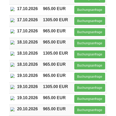
17.10.2026
965.00 EUR
Buchungsanfrage
17.10.2026
1305.00 EUR
Buchungsanfrage
17.10.2026
965.00 EUR
Buchungsanfrage
18.10.2026
965.00 EUR
Buchungsanfrage
18.10.2026
1305.00 EUR
Buchungsanfrage
18.10.2026
965.00 EUR
Buchungsanfrage
19.10.2026
965.00 EUR
Buchungsanfrage
19.10.2026
1305.00 EUR
Buchungsanfrage
19.10.2026
965.00 EUR
Buchungsanfrage
20.10.2026
965.00 EUR
Buchungsanfrage