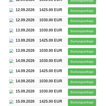
Buchungsanfrage
12.09.2026
1425.00 EUR
Buchungsanfrage
12.09.2026
1030.00 EUR
Buchungsanfrage
13.09.2026
1030.00 EUR
Buchungsanfrage
13.09.2026
1425.00 EUR
Buchungsanfrage
13.09.2026
1030.00 EUR
Buchungsanfrage
14.09.2026
1030.00 EUR
Buchungsanfrage
14.09.2026
1425.00 EUR
Buchungsanfrage
14.09.2026
1030.00 EUR
Buchungsanfrage
15.09.2026
1030.00 EUR
Buchungsanfrage
15.09.2026
1425.00 EUR
Buchungsanfrage