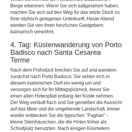
Berge erkennen. Wenn Sie sich sattgesehen haben,
machen Sie sich auf den Weg für das letzte Stück zu
Ihrer idyllisch gelegenen Unterkunft. Heute Abend
werden Sie von Ihren herzlichen Gastgebern
kulinarisch verwöhnt.
4. Tag: Küstenwanderung von Porto
Badisco nach Santa Cesarea
Terme
Nach dem Frühstück brechen Sie auf und wandern
zunächst nach Porto Badisco. Sie sehen sich in
diesem malerischen Dorf ein wenig um und
versorgen sich für Ihr Mittagspicknick, bevor Sie
einen alten Hirtenpfad entlang der Küste nehmen.
Der Weg verläuft flach und Sie genießen die Aussicht
auf das Meer und die umgebende Landschaft. Immer
wieder entdecken Sie die typischen "Pagliari" -
kleine Steinhäuschen, die die Hirten früher als
Schlafplatz benutzten. Nach einigen Kilometern