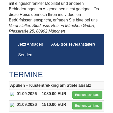
mit eingeschränkter Mobilität und anderen
Behinderungen im Allgemeinen nicht geeignet. Ob
diese Reise dennoch Ihren individuellen
Bedürfnissen entspricht, erfragen Sie bitte bei uns.
Veranstalter: Studiosus Reisen München GmbH,
Riesstraße 25, 80992 München
Jetzt Anfragen
AGB (Reiseveranstalter)
Senden
TERMINE
Apulien – Küstentrekking am Stiefelabsatz
01.09.2026
1080.00 EUR
Buchungsanfrage
01.09.2026
1510.00 EUR
Buchungsanfrage