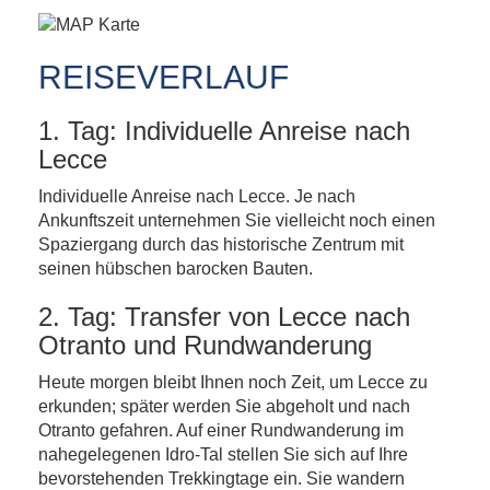
REISEVERLAUF
1. Tag: Individuelle Anreise nach
Lecce
Individuelle Anreise nach Lecce. Je nach
Ankunftszeit unternehmen Sie vielleicht noch einen
Spaziergang durch das historische Zentrum mit
seinen hübschen barocken Bauten.
2. Tag: Transfer von Lecce nach
Otranto und Rundwanderung
Heute morgen bleibt Ihnen noch Zeit, um Lecce zu
erkunden; später werden Sie abgeholt und nach
Otranto gefahren. Auf einer Rundwanderung im
nahegelegenen Idro-Tal stellen Sie sich auf Ihre
bevorstehenden Trekkingtage ein. Sie wandern