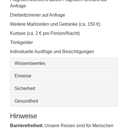
Anfrage
Dreibettzimmer auf Anfrage
Weitere Mahlzeiten und Getränke (ca. 150 €)
Kurtaxe (ca. 2 € pro Person/Nacht)
Trinkgelder
Individuelle Ausflüge und Besichtigungen
Wissenswertes
Einreise
Sicherheit
Gesundheit
Hinweise
Barrierefreiheit
: Unsere Reisen sind für Menschen