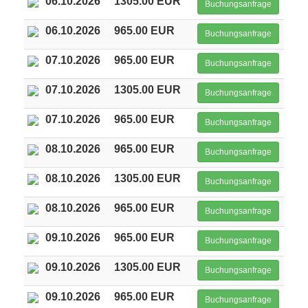
06.10.2026
1305.00 EUR
Buchungsanfrage
06.10.2026
965.00 EUR
Buchungsanfrage
07.10.2026
965.00 EUR
Buchungsanfrage
07.10.2026
1305.00 EUR
Buchungsanfrage
07.10.2026
965.00 EUR
Buchungsanfrage
08.10.2026
965.00 EUR
Buchungsanfrage
08.10.2026
1305.00 EUR
Buchungsanfrage
08.10.2026
965.00 EUR
Buchungsanfrage
09.10.2026
965.00 EUR
Buchungsanfrage
09.10.2026
1305.00 EUR
Buchungsanfrage
09.10.2026
965.00 EUR
Buchungsanfrage