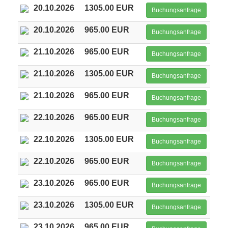
20.10.2026
1305.00 EUR
Buchungsanfrage
20.10.2026
965.00 EUR
Buchungsanfrage
21.10.2026
965.00 EUR
Buchungsanfrage
21.10.2026
1305.00 EUR
Buchungsanfrage
21.10.2026
965.00 EUR
Buchungsanfrage
22.10.2026
965.00 EUR
Buchungsanfrage
22.10.2026
1305.00 EUR
Buchungsanfrage
22.10.2026
965.00 EUR
Buchungsanfrage
23.10.2026
965.00 EUR
Buchungsanfrage
23.10.2026
1305.00 EUR
Buchungsanfrage
23.10.2026
965.00 EUR