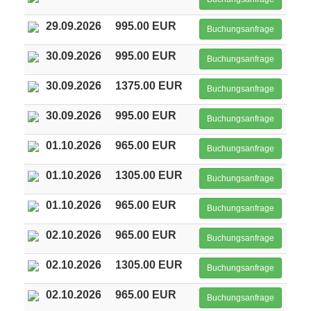
29.09.2026
995.00 EUR
Buchungsanfrage
30.09.2026
995.00 EUR
Buchungsanfrage
30.09.2026
1375.00 EUR
Buchungsanfrage
30.09.2026
995.00 EUR
Buchungsanfrage
01.10.2026
965.00 EUR
Buchungsanfrage
01.10.2026
1305.00 EUR
Buchungsanfrage
01.10.2026
965.00 EUR
Buchungsanfrage
02.10.2026
965.00 EUR
Buchungsanfrage
02.10.2026
1305.00 EUR
Buchungsanfrage
02.10.2026
965.00 EUR
Buchungsanfrage