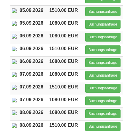
05.09.2026
1510.00 EUR
Buchungsanfrage
05.09.2026
1080.00 EUR
Buchungsanfrage
06.09.2026
1080.00 EUR
Buchungsanfrage
06.09.2026
1510.00 EUR
Buchungsanfrage
06.09.2026
1080.00 EUR
Buchungsanfrage
07.09.2026
1080.00 EUR
Buchungsanfrage
07.09.2026
1510.00 EUR
Buchungsanfrage
07.09.2026
1080.00 EUR
Buchungsanfrage
08.09.2026
1080.00 EUR
Buchungsanfrage
08.09.2026
1510.00 EUR
Buchungsanfrage