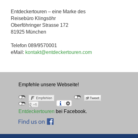
Entdeckertouren – eine Marke des
Reisebüro Klingsöhr
Oberföhringer Strasse 172
81925 München
Telefon 089/9570001
eMail:
kontakt@entdeckertouren.com
Empfehle unsere Webseite!
Entdeckertouren
bei Facebook.