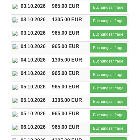
03.10.2026
965.00 EUR
Buchungsanfrage
03.10.2026
1305.00 EUR
Buchungsanfrage
03.10.2026
965.00 EUR
Buchungsanfrage
04.10.2026
965.00 EUR
Buchungsanfrage
04.10.2026
1305.00 EUR
Buchungsanfrage
04.10.2026
965.00 EUR
Buchungsanfrage
05.10.2026
965.00 EUR
Buchungsanfrage
05.10.2026
1305.00 EUR
Buchungsanfrage
05.10.2026
965.00 EUR
Buchungsanfrage
06.10.2026
965.00 EUR
Buchungsanfrage