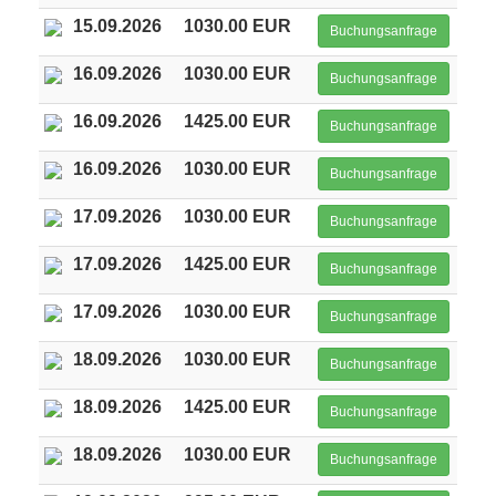
15.09.2026
1030.00 EUR
Buchungsanfrage
16.09.2026
1030.00 EUR
Buchungsanfrage
16.09.2026
1425.00 EUR
Buchungsanfrage
16.09.2026
1030.00 EUR
Buchungsanfrage
17.09.2026
1030.00 EUR
Buchungsanfrage
17.09.2026
1425.00 EUR
Buchungsanfrage
17.09.2026
1030.00 EUR
Buchungsanfrage
18.09.2026
1030.00 EUR
Buchungsanfrage
18.09.2026
1425.00 EUR
Buchungsanfrage
18.09.2026
1030.00 EUR
Buchungsanfrage