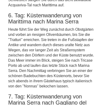
Acquaviva-Tal nach Marittima auf.
6. Tag: Küstenwanderung von
Marittima nach Marina Serra
Heute führt Sie der Weg zunächst durch Obstgärten
und vorbei an riesigen Olivenbäumen, bis Sie die
"Tratturi" erreichen. Sie treten in die Fußstapfen der
Antike und wandern durch dieses uralte Netz aus
Wegen, das vor langer Zeit als Straßensystem
zwischen den Dörfern und der Küste benutzt wurde.
Das Meer immer im Blick, steigen Sie nach Tricase
Porto ab und laufen das letzte Stück nach Marina
Serra. Den Nachmittag verbringen Sie an einer der
schönen Badebuchten des Küstenorts, bevor Sie
sich abends in ihrem Gästehaus typisch italienisch
von den "Nonnas" bekochen lassen.
7. Tag: Küstenwanderung von
Marina Serra nach Gagliano del