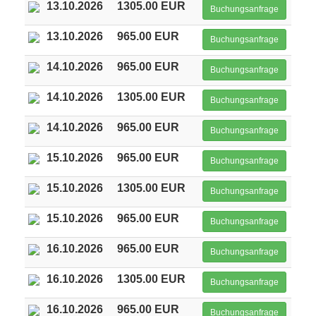
13.10.2026
1305.00 EUR
Buchungsanfrage
13.10.2026
965.00 EUR
Buchungsanfrage
14.10.2026
965.00 EUR
Buchungsanfrage
14.10.2026
1305.00 EUR
Buchungsanfrage
14.10.2026
965.00 EUR
Buchungsanfrage
15.10.2026
965.00 EUR
Buchungsanfrage
15.10.2026
1305.00 EUR
Buchungsanfrage
15.10.2026
965.00 EUR
Buchungsanfrage
16.10.2026
965.00 EUR
Buchungsanfrage
16.10.2026
1305.00 EUR
Buchungsanfrage
16.10.2026
965.00 EUR
Buchungsanfrage