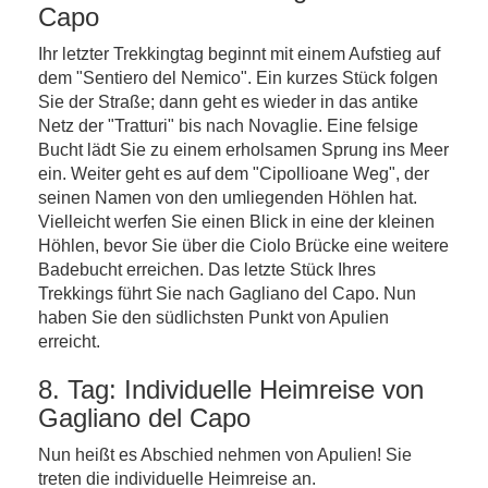
Capo
Ihr letzter Trekkingtag beginnt mit einem Aufstieg auf
dem "Sentiero del Nemico". Ein kurzes Stück folgen
Sie der Straße; dann geht es wieder in das antike
Netz der "Tratturi" bis nach Novaglie. Eine felsige
Bucht lädt Sie zu einem erholsamen Sprung ins Meer
ein. Weiter geht es auf dem "Cipollioane Weg", der
seinen Namen von den umliegenden Höhlen hat.
Vielleicht werfen Sie einen Blick in eine der kleinen
Höhlen, bevor Sie über die Ciolo Brücke eine weitere
Badebucht erreichen. Das letzte Stück Ihres
Trekkings führt Sie nach Gagliano del Capo. Nun
haben Sie den südlichsten Punkt von Apulien
erreicht.
8. Tag: Individuelle Heimreise von
Gagliano del Capo
Nun heißt es Abschied nehmen von Apulien! Sie
treten die individuelle Heimreise an.