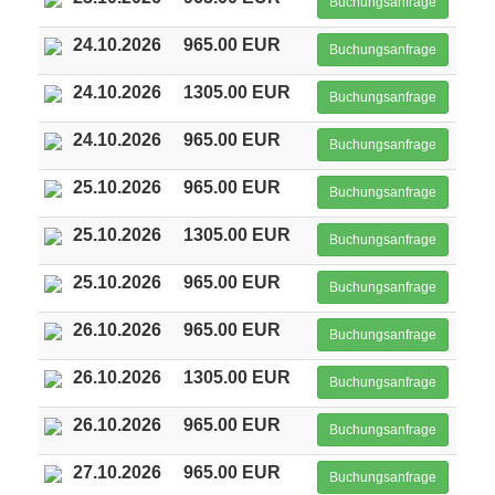
Buchungsanfrage
24.10.2026
965.00 EUR
Buchungsanfrage
24.10.2026
1305.00 EUR
Buchungsanfrage
24.10.2026
965.00 EUR
Buchungsanfrage
25.10.2026
965.00 EUR
Buchungsanfrage
25.10.2026
1305.00 EUR
Buchungsanfrage
25.10.2026
965.00 EUR
Buchungsanfrage
26.10.2026
965.00 EUR
Buchungsanfrage
26.10.2026
1305.00 EUR
Buchungsanfrage
26.10.2026
965.00 EUR
Buchungsanfrage
27.10.2026
965.00 EUR
Buchungsanfrage