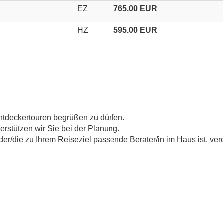
EZ
765.00 EUR
HZ
595.00 EUR
Entdeckertouren begrüßen zu dürfen.
erstützen wir Sie bei der Planung.
der/die zu Ihrem Reiseziel passende Berater/in im Haus ist, vere