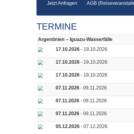
Jetzt Anfragen
AGB (Reiseveranstalte
TERMINE
Argentinien – Iguazu-Wasserfälle
17.10.2026
- 19.10.2026
17.10.2026
- 19.10.2026
17.10.2026
- 19.10.2026
07.11.2026
- 09.11.2026
07.11.2026
- 09.11.2026
07.11.2026
- 09.11.2026
05.12.2026
- 07.12.2026