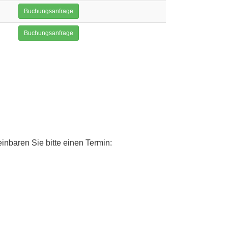
Buchungsanfrage
Buchungsanfrage
inbaren Sie bitte einen Termin: