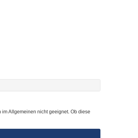
 im Allgemeinen nicht geeignet. Ob diese