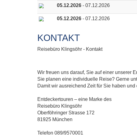
05.12.2026
- 07.12.2026
05.12.2026
- 07.12.2026
KONTAKT
Reisebüro Klingsöhr - Kontakt
Wir freuen uns darauf, Sie auf einer unserer 
Sie planen eine individuelle Reise? Gerne unt
Damit wir ausreichend Zeit für Sie haben und 
Entdeckertouren – eine Marke des
Reisebüro Klingsöhr
Oberföhringer Strasse 172
81925 München
Telefon 089/9570001