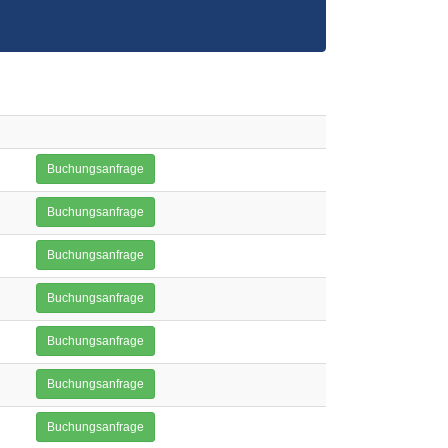
Buchungsanfrage
Buchungsanfrage
Buchungsanfrage
Buchungsanfrage
Buchungsanfrage
Buchungsanfrage
Buchungsanfrage