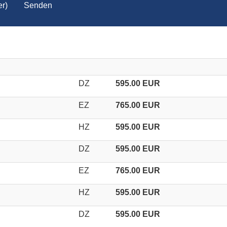
r)
Senden
DZ
595.00 EUR
EZ
765.00 EUR
HZ
595.00 EUR
DZ
595.00 EUR
EZ
765.00 EUR
HZ
595.00 EUR
DZ
595.00 EUR