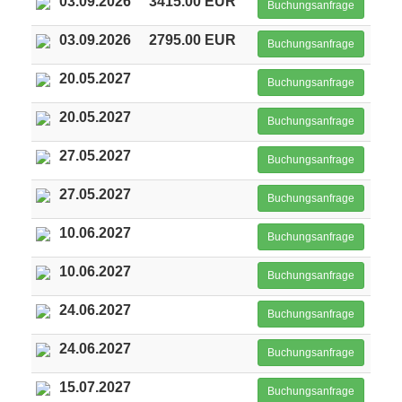
03.09.2026
3415.00 EUR
Buchungsanfrage
03.09.2026
2795.00 EUR
Buchungsanfrage
20.05.2027
Buchungsanfrage
20.05.2027
Buchungsanfrage
27.05.2027
Buchungsanfrage
27.05.2027
Buchungsanfrage
10.06.2027
Buchungsanfrage
10.06.2027
Buchungsanfrage
24.06.2027
Buchungsanfrage
24.06.2027
Buchungsanfrage
15.07.2027
Buchungsanfrage