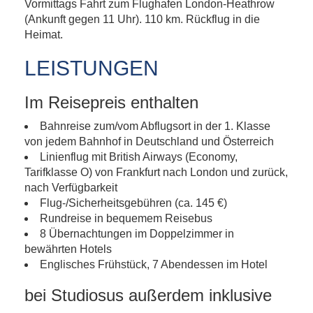
Vormittags Fahrt zum Flughafen London-Heathrow
(Ankunft gegen 11 Uhr). 110 km. Rückflug in die
Heimat.
LEISTUNGEN
Im Reisepreis enthalten
Bahnreise zum/vom Abflugsort in der 1. Klasse
von jedem Bahnhof in Deutschland und Österreich
Linienflug mit British Airways (Economy,
Tarifklasse O) von Frankfurt nach London und zurück,
nach Verfügbarkeit
Flug-/Sicherheitsgebühren (ca. 145 €)
Rundreise in bequemem Reisebus
8 Übernachtungen im Doppelzimmer in
bewährten Hotels
Englisches Frühstück, 7 Abendessen im Hotel
bei Studiosus außerdem inklusive