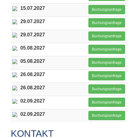
15.07.2027
Buchungsanfrage
29.07.2027
Buchungsanfrage
29.07.2027
Buchungsanfrage
05.08.2027
Buchungsanfrage
05.08.2027
Buchungsanfrage
26.08.2027
Buchungsanfrage
26.08.2027
Buchungsanfrage
02.09.2027
Buchungsanfrage
02.09.2027
Buchungsanfrage
KONTAKT