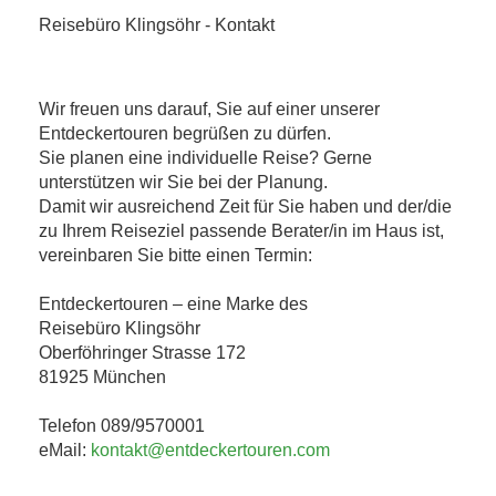
Reisebüro Klingsöhr - Kontakt
Wir freuen uns darauf, Sie auf einer unserer
Entdeckertouren begrüßen zu dürfen.
Sie planen eine individuelle Reise? Gerne
unterstützen wir Sie bei der Planung.
Damit wir ausreichend Zeit für Sie haben und der/die
zu Ihrem Reiseziel passende Berater/in im Haus ist,
vereinbaren Sie bitte einen Termin:
Entdeckertouren – eine Marke des
Reisebüro Klingsöhr
Oberföhringer Strasse 172
81925 München
Telefon 089/9570001
eMail:
kontakt@entdeckertouren.com