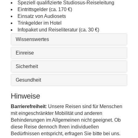
Speziell qualifizierte Studiosus-Reiseleitung
Eintrittsgelder (ca. 170 €)
Einsatz von Audiosets
Trinkgelder im Hotel
Infopaket und Reiseliteratur (ca. 30 €)
Wissenswertes
Einreise
Sicherheit
Gesundheit
Hinweise
Barrierefreiheit
: Unsere Reisen sind für Menschen
mit eingeschränkter Mobilität und anderen
Behinderungen im Allgemeinen nicht geeignet. Ob
diese Reise dennoch Ihren individuellen
Bedürfnissen entspricht, erfragen Sie bitte bei uns.