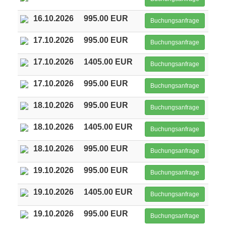
16.10.2026
995.00 EUR
Buchungsanfrage
17.10.2026
995.00 EUR
Buchungsanfrage
17.10.2026
1405.00 EUR
Buchungsanfrage
17.10.2026
995.00 EUR
Buchungsanfrage
18.10.2026
995.00 EUR
Buchungsanfrage
18.10.2026
1405.00 EUR
Buchungsanfrage
18.10.2026
995.00 EUR
Buchungsanfrage
19.10.2026
995.00 EUR
Buchungsanfrage
19.10.2026
1405.00 EUR
Buchungsanfrage
19.10.2026
995.00 EUR
Buchungsanfrage