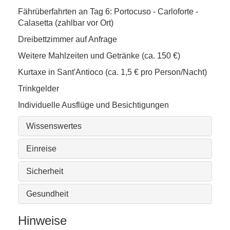
Fährüberfahrten an Tag 6: Portocuso - Carloforte -
Calasetta (zahlbar vor Ort)
Dreibettzimmer auf Anfrage
Weitere Mahlzeiten und Getränke (ca. 150 €)
Kurtaxe in Sant'Antioco (ca. 1,5 € pro Person/Nacht)
Trinkgelder
Individuelle Ausflüge und Besichtigungen
Wissenswertes
Einreise
Sicherheit
Gesundheit
Hinweise