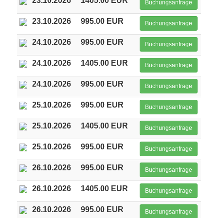
23.10.2026
1405.00 EUR
Buchungsanfrage
23.10.2026
995.00 EUR
Buchungsanfrage
24.10.2026
995.00 EUR
Buchungsanfrage
24.10.2026
1405.00 EUR
Buchungsanfrage
24.10.2026
995.00 EUR
Buchungsanfrage
25.10.2026
995.00 EUR
Buchungsanfrage
25.10.2026
1405.00 EUR
Buchungsanfrage
25.10.2026
995.00 EUR
Buchungsanfrage
26.10.2026
995.00 EUR
Buchungsanfrage
26.10.2026
1405.00 EUR
Buchungsanfrage
26.10.2026
995.00 EUR
Buchungsanfrage