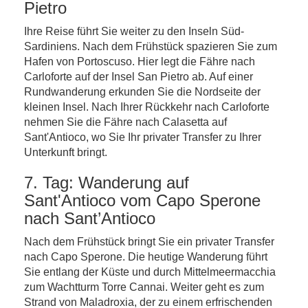
Pietro
Ihre Reise führt Sie weiter zu den Inseln Süd-
Sardiniens. Nach dem Frühstück spazieren Sie zum
Hafen von Portoscuso. Hier legt die Fähre nach
Carloforte auf der Insel San Pietro ab. Auf einer
Rundwanderung erkunden Sie die Nordseite der
kleinen Insel. Nach Ihrer Rückkehr nach Carloforte
nehmen Sie die Fähre nach Calasetta auf
Sant'Antioco, wo Sie Ihr privater Transfer zu Ihrer
Unterkunft bringt.
7. Tag: Wanderung auf
Sant'Antioco vom Capo Sperone
nach Sant’Antioco
Nach dem Frühstück bringt Sie ein privater Transfer
nach Capo Sperone. Die heutige Wanderung führt
Sie entlang der Küste und durch Mittelmeermacchia
zum Wachtturm Torre Cannai. Weiter geht es zum
Strand von Maladroxia, der zu einem erfrischenden