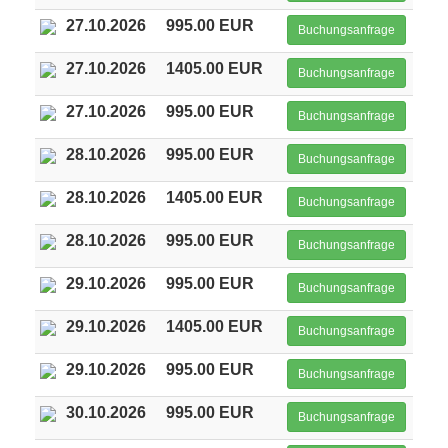
27.10.2026
995.00 EUR
Buchungsanfrage
27.10.2026
1405.00 EUR
Buchungsanfrage
27.10.2026
995.00 EUR
Buchungsanfrage
28.10.2026
995.00 EUR
Buchungsanfrage
28.10.2026
1405.00 EUR
Buchungsanfrage
28.10.2026
995.00 EUR
Buchungsanfrage
29.10.2026
995.00 EUR
Buchungsanfrage
29.10.2026
1405.00 EUR
Buchungsanfrage
29.10.2026
995.00 EUR
Buchungsanfrage
30.10.2026
995.00 EUR
Buchungsanfrage