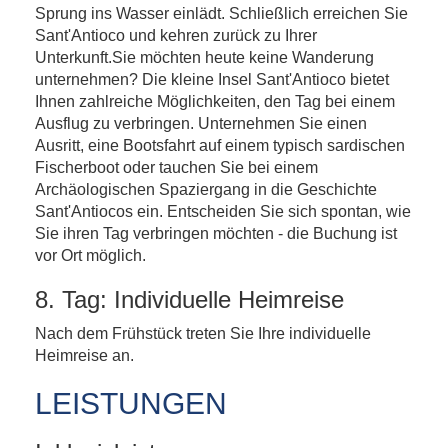
Sprung ins Wasser einlädt. Schließlich erreichen Sie
Sant'Antioco und kehren zurück zu Ihrer
Unterkunft.Sie möchten heute keine Wanderung
unternehmen? Die kleine Insel Sant'Antioco bietet
Ihnen zahlreiche Möglichkeiten, den Tag bei einem
Ausflug zu verbringen. Unternehmen Sie einen
Ausritt, eine Bootsfahrt auf einem typisch sardischen
Fischerboot oder tauchen Sie bei einem
Archäologischen Spaziergang in die Geschichte
Sant'Antiocos ein. Entscheiden Sie sich spontan, wie
Sie ihren Tag verbringen möchten - die Buchung ist
vor Ort möglich.
8. Tag: Individuelle Heimreise
Nach dem Frühstück treten Sie Ihre individuelle
Heimreise an.
LEISTUNGEN