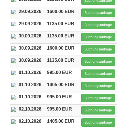
Buchungsanfrage
29.09.2026
1600.00 EUR
Buchungsanfrage
29.09.2026
1135.00 EUR
Buchungsanfrage
30.09.2026
1135.00 EUR
Buchungsanfrage
30.09.2026
1600.00 EUR
Buchungsanfrage
30.09.2026
1135.00 EUR
Buchungsanfrage
01.10.2026
995.00 EUR
Buchungsanfrage
01.10.2026
1405.00 EUR
Buchungsanfrage
01.10.2026
995.00 EUR
Buchungsanfrage
02.10.2026
995.00 EUR
Buchungsanfrage
02.10.2026
1405.00 EUR
Buchungsanfrage