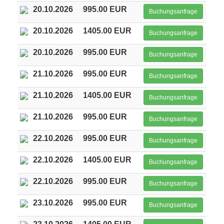
20.10.2026
995.00 EUR
Buchungsanfrage
20.10.2026
1405.00 EUR
Buchungsanfrage
20.10.2026
995.00 EUR
Buchungsanfrage
21.10.2026
995.00 EUR
Buchungsanfrage
21.10.2026
1405.00 EUR
Buchungsanfrage
21.10.2026
995.00 EUR
Buchungsanfrage
22.10.2026
995.00 EUR
Buchungsanfrage
22.10.2026
1405.00 EUR
Buchungsanfrage
22.10.2026
995.00 EUR
Buchungsanfrage
23.10.2026
995.00 EUR
Buchungsanfrage