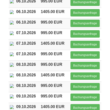
06.10.2026
995.00 EUR
Buchungsanfrage
06.10.2026
1405.00 EUR
Buchungsanfrage
06.10.2026
995.00 EUR
Buchungsanfrage
07.10.2026
995.00 EUR
Buchungsanfrage
07.10.2026
1405.00 EUR
Buchungsanfrage
07.10.2026
995.00 EUR
Buchungsanfrage
08.10.2026
995.00 EUR
Buchungsanfrage
08.10.2026
1405.00 EUR
Buchungsanfrage
08.10.2026
995.00 EUR
Buchungsanfrage
09.10.2026
995.00 EUR
Buchungsanfrage
09.10.2026
1405.00 EUR
Buchungsanfrage