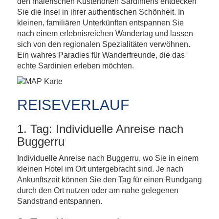
den malerischen Küstenorten Sardiniens entdecken
Sie die Insel in ihrer authentischen Schönheit. In
kleinen, familiären Unterkünften entspannen Sie
nach einem erlebnisreichen Wandertag und lassen
sich von den regionalen Spezialitäten verwöhnen.
Ein wahres Paradies für Wanderfreunde, die das
echte Sardinien erleben möchten.
REISEVERLAUF
1. Tag: Individuelle Anreise nach
Buggerru
Individuelle Anreise nach Buggerru, wo Sie in einem
kleinen Hotel im Ort untergebracht sind. Je nach
Ankunftszeit können Sie den Tag für einen Rundgang
durch den Ort nutzen oder am nahe gelegenen
Sandstrand entspannen.