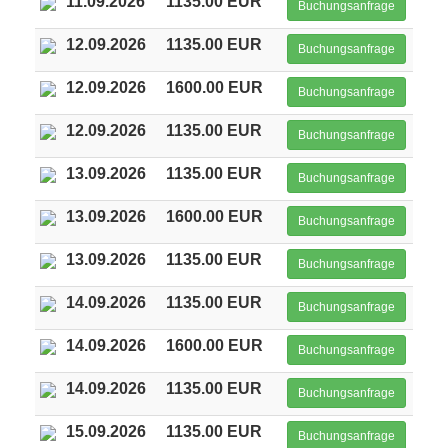
11.09.2026
1135.00 EUR
Buchungsanfrage
12.09.2026
1135.00 EUR
Buchungsanfrage
12.09.2026
1600.00 EUR
Buchungsanfrage
12.09.2026
1135.00 EUR
Buchungsanfrage
13.09.2026
1135.00 EUR
Buchungsanfrage
13.09.2026
1600.00 EUR
Buchungsanfrage
13.09.2026
1135.00 EUR
Buchungsanfrage
14.09.2026
1135.00 EUR
Buchungsanfrage
14.09.2026
1600.00 EUR
Buchungsanfrage
14.09.2026
1135.00 EUR
Buchungsanfrage
15.09.2026
1135.00 EUR
Buchungsanfrage