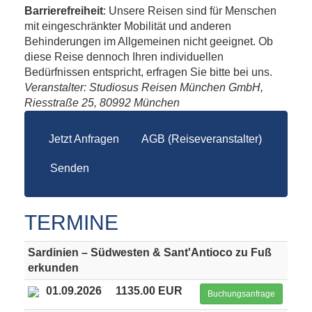
Barrierefreiheit
: Unsere Reisen sind für Menschen
mit eingeschränkter Mobilität und anderen
Behinderungen im Allgemeinen nicht geeignet. Ob
diese Reise dennoch Ihren individuellen
Bedürfnissen entspricht, erfragen Sie bitte bei uns.
Veranstalter: Studiosus Reisen München GmbH,
Riesstraße 25, 80992 München
Jetzt Anfragen
AGB (Reiseveranstalter)
Senden
TERMINE
Sardinien – Südwesten & Sant'Antioco zu Fuß
erkunden
01.09.2026
1135.00 EUR
Buchungsanfrage