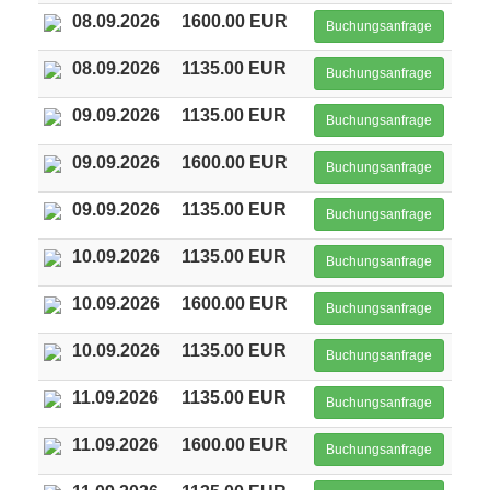
08.09.2026
1600.00 EUR
Buchungsanfrage
08.09.2026
1135.00 EUR
Buchungsanfrage
09.09.2026
1135.00 EUR
Buchungsanfrage
09.09.2026
1600.00 EUR
Buchungsanfrage
09.09.2026
1135.00 EUR
Buchungsanfrage
10.09.2026
1135.00 EUR
Buchungsanfrage
10.09.2026
1600.00 EUR
Buchungsanfrage
10.09.2026
1135.00 EUR
Buchungsanfrage
11.09.2026
1135.00 EUR
Buchungsanfrage
11.09.2026
1600.00 EUR
Buchungsanfrage