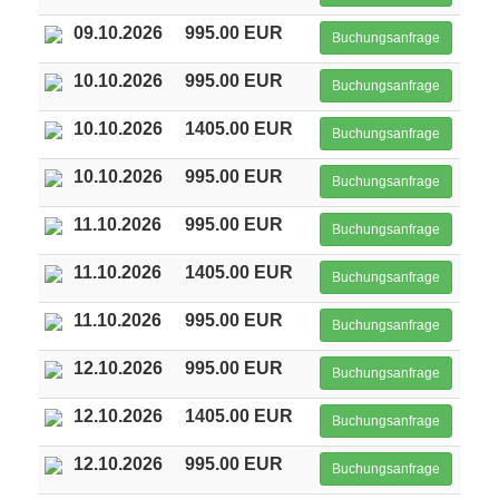
09.10.2026
995.00 EUR
Buchungsanfrage
10.10.2026
995.00 EUR
Buchungsanfrage
10.10.2026
1405.00 EUR
Buchungsanfrage
10.10.2026
995.00 EUR
Buchungsanfrage
11.10.2026
995.00 EUR
Buchungsanfrage
11.10.2026
1405.00 EUR
Buchungsanfrage
11.10.2026
995.00 EUR
Buchungsanfrage
12.10.2026
995.00 EUR
Buchungsanfrage
12.10.2026
1405.00 EUR
Buchungsanfrage
12.10.2026
995.00 EUR
Buchungsanfrage