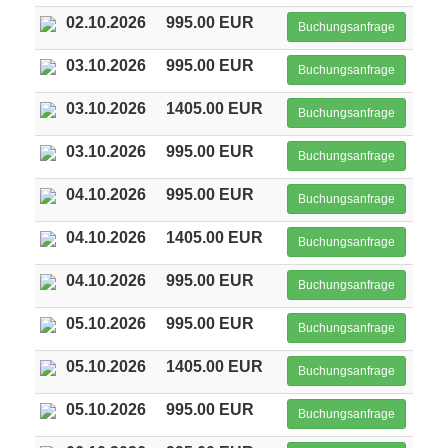
02.10.2026
995.00 EUR
Buchungsanfrage
03.10.2026
995.00 EUR
Buchungsanfrage
03.10.2026
1405.00 EUR
Buchungsanfrage
03.10.2026
995.00 EUR
Buchungsanfrage
04.10.2026
995.00 EUR
Buchungsanfrage
04.10.2026
1405.00 EUR
Buchungsanfrage
04.10.2026
995.00 EUR
Buchungsanfrage
05.10.2026
995.00 EUR
Buchungsanfrage
05.10.2026
1405.00 EUR
Buchungsanfrage
05.10.2026
995.00 EUR
Buchungsanfrage