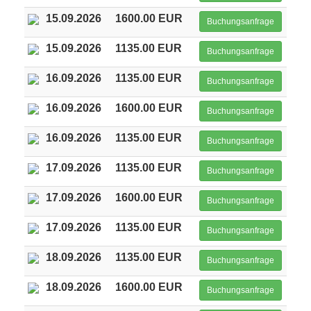
15.09.2026
1600.00 EUR
Buchungsanfrage
15.09.2026
1135.00 EUR
Buchungsanfrage
16.09.2026
1135.00 EUR
Buchungsanfrage
16.09.2026
1600.00 EUR
Buchungsanfrage
16.09.2026
1135.00 EUR
Buchungsanfrage
17.09.2026
1135.00 EUR
Buchungsanfrage
17.09.2026
1600.00 EUR
Buchungsanfrage
17.09.2026
1135.00 EUR
Buchungsanfrage
18.09.2026
1135.00 EUR
Buchungsanfrage
18.09.2026
1600.00 EUR
Buchungsanfrage