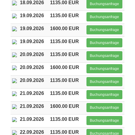
18.09.2026
1135.00 EUR
Buchungsanfrage
19.09.2026
1135.00 EUR
Buchungsanfrage
19.09.2026
1600.00 EUR
Buchungsanfrage
19.09.2026
1135.00 EUR
Buchungsanfrage
20.09.2026
1135.00 EUR
Buchungsanfrage
20.09.2026
1600.00 EUR
Buchungsanfrage
20.09.2026
1135.00 EUR
Buchungsanfrage
21.09.2026
1135.00 EUR
Buchungsanfrage
21.09.2026
1600.00 EUR
Buchungsanfrage
21.09.2026
1135.00 EUR
Buchungsanfrage
22.09.2026
1135.00 EUR
Buchungsanfrage