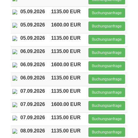
05.09.2026
1135.00 EUR
Buchungsanfrage
05.09.2026
1600.00 EUR
Buchungsanfrage
05.09.2026
1135.00 EUR
Buchungsanfrage
06.09.2026
1135.00 EUR
Buchungsanfrage
06.09.2026
1600.00 EUR
Buchungsanfrage
06.09.2026
1135.00 EUR
Buchungsanfrage
07.09.2026
1135.00 EUR
Buchungsanfrage
07.09.2026
1600.00 EUR
Buchungsanfrage
07.09.2026
1135.00 EUR
Buchungsanfrage
08.09.2026
1135.00 EUR
Buchungsanfrage