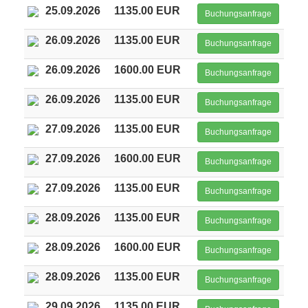
25.09.2026
1135.00 EUR
Buchungsanfrage
26.09.2026
1135.00 EUR
Buchungsanfrage
26.09.2026
1600.00 EUR
Buchungsanfrage
26.09.2026
1135.00 EUR
Buchungsanfrage
27.09.2026
1135.00 EUR
Buchungsanfrage
27.09.2026
1600.00 EUR
Buchungsanfrage
27.09.2026
1135.00 EUR
Buchungsanfrage
28.09.2026
1135.00 EUR
Buchungsanfrage
28.09.2026
1600.00 EUR
Buchungsanfrage
28.09.2026
1135.00 EUR
Buchungsanfrage
29.09.2026
1135.00 EUR