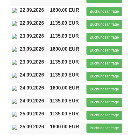
22.09.2026
1600.00 EUR
Buchungsanfrage
22.09.2026
1135.00 EUR
Buchungsanfrage
23.09.2026
1135.00 EUR
Buchungsanfrage
23.09.2026
1600.00 EUR
Buchungsanfrage
23.09.2026
1135.00 EUR
Buchungsanfrage
24.09.2026
1135.00 EUR
Buchungsanfrage
24.09.2026
1600.00 EUR
Buchungsanfrage
24.09.2026
1135.00 EUR
Buchungsanfrage
25.09.2026
1135.00 EUR
Buchungsanfrage
25.09.2026
1600.00 EUR
Buchungsanfrage