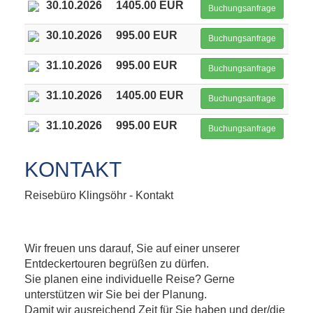
30.10.2026
1405.00 EUR
Buchungsanfrage
30.10.2026
995.00 EUR
Buchungsanfrage
31.10.2026
995.00 EUR
Buchungsanfrage
31.10.2026
1405.00 EUR
Buchungsanfrage
31.10.2026
995.00 EUR
Buchungsanfrage
KONTAKT
Reisebüro Klingsöhr - Kontakt
Wir freuen uns darauf, Sie auf einer unserer
Entdeckertouren begrüßen zu dürfen.
Sie planen eine individuelle Reise? Gerne
unterstützen wir Sie bei der Planung.
Damit wir ausreichend Zeit für Sie haben und der/die