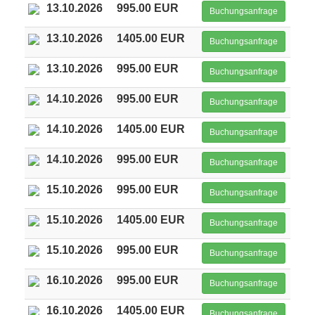
13.10.2026
995.00 EUR
Buchungsanfrage
13.10.2026
1405.00 EUR
Buchungsanfrage
13.10.2026
995.00 EUR
Buchungsanfrage
14.10.2026
995.00 EUR
Buchungsanfrage
14.10.2026
1405.00 EUR
Buchungsanfrage
14.10.2026
995.00 EUR
Buchungsanfrage
15.10.2026
995.00 EUR
Buchungsanfrage
15.10.2026
1405.00 EUR
Buchungsanfrage
15.10.2026
995.00 EUR
Buchungsanfrage
16.10.2026
995.00 EUR
Buchungsanfrage
16.10.2026
1405.00 EUR
Buchungsanfrage