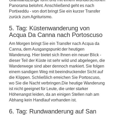
Panorama belohnt. Anschließend geht es nach
Portixeddu - von dort bringt Sie ein kurzer Transfer
zurück zum Agriturismo.
5. Tag: Küstenwanderung von
Acqua Da Canna nach Portoscuso
Am Morgen bringt Sie ein Transfer nach Acqua da
Canna, dem Ausgangspunkt der heutigen
Wanderung. Hier bietet sich Ihnen ein neuer Blick -
dieser Teil der Küste ist sehr wild und abgelegen, die
Wanderwege sind aber dennoch markiert. Sie folgen
einem sandigen Weg mit beeindruckender Sicht auf
die Klippen. Schließlich erreichen Sie Portoscuso,
wo Sie die Nacht verbringen.Die heutige Wanderung
ist nicht geeignet für Leute, die unter starker
Höhenangst leiden, da an einigen Stellen nah am
Abhang kein Handlauf vorhanden ist.
6. Tag: Rundwanderung auf San