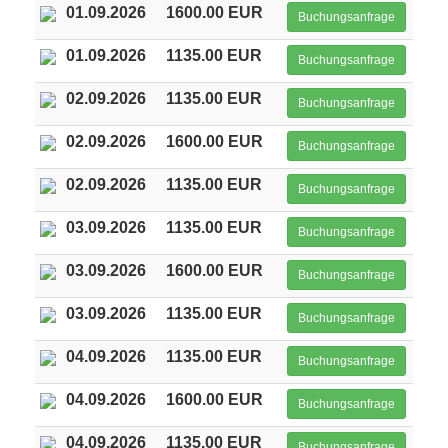
01.09.2026
1600.00 EUR
Buchungsanfrage
01.09.2026
1135.00 EUR
Buchungsanfrage
02.09.2026
1135.00 EUR
Buchungsanfrage
02.09.2026
1600.00 EUR
Buchungsanfrage
02.09.2026
1135.00 EUR
Buchungsanfrage
03.09.2026
1135.00 EUR
Buchungsanfrage
03.09.2026
1600.00 EUR
Buchungsanfrage
03.09.2026
1135.00 EUR
Buchungsanfrage
04.09.2026
1135.00 EUR
Buchungsanfrage
04.09.2026
1600.00 EUR
Buchungsanfrage
04.09.2026
1135.00 EUR
Buchungsanfrage