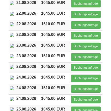
21.08.2026
1045.00 EUR
Buchungsanfrage
22.08.2026
1045.00 EUR
Buchungsanfrage
22.08.2026
1510.00 EUR
Buchungsanfrage
22.08.2026
1045.00 EUR
Buchungsanfrage
23.08.2026
1045.00 EUR
Buchungsanfrage
23.08.2026
1510.00 EUR
Buchungsanfrage
23.08.2026
1045.00 EUR
Buchungsanfrage
24.08.2026
1045.00 EUR
Buchungsanfrage
24.08.2026
1510.00 EUR
Buchungsanfrage
24.08.2026
1045.00 EUR
Buchungsanfrage
25.08.2026
1045.00 EUR
Buchungsanfrage