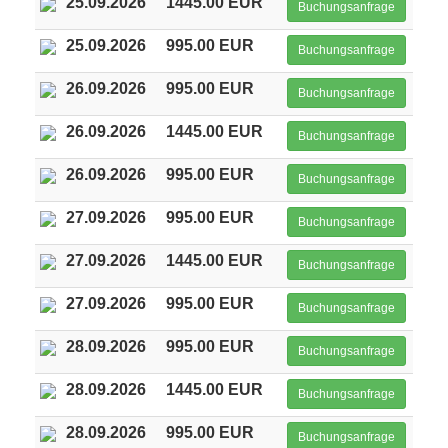
25.09.2026
1445.00 EUR
Buchungsanfrage
25.09.2026
995.00 EUR
Buchungsanfrage
26.09.2026
995.00 EUR
Buchungsanfrage
26.09.2026
1445.00 EUR
Buchungsanfrage
26.09.2026
995.00 EUR
Buchungsanfrage
27.09.2026
995.00 EUR
Buchungsanfrage
27.09.2026
1445.00 EUR
Buchungsanfrage
27.09.2026
995.00 EUR
Buchungsanfrage
28.09.2026
995.00 EUR
Buchungsanfrage
28.09.2026
1445.00 EUR
Buchungsanfrage
28.09.2026
995.00 EUR
Buchungsanfrage