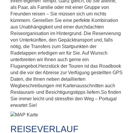
Ihrem eigenen Tempo. Ganz gleich, ob Sie alleine,
als Paar, als Familie oder mit einer Gruppe von
Freunden reisen – Sie müssen sich um nichts
kümmern. Genießen Sie eine perfekte Kombination
aus Unabhängigkeit und einer durchdachten
Reiseorganisation im Hintergrund. Die Reservierung
von Unterkünften, den Gepäcktransport und, falls
nötig, die Transfers zum Startpunkten der
Radetappen erledigen wir für Sie. Auf Wunsch
unterbreiten wir Ihnen auch gerne ein
Flugangebot.Herzstück der Touren ist das Roadbook
und die vor der Abreise zur Verfügung gestellten GPS
Daten, die Ihnen neben detaillierten
Wegbeschreibungen mit Kartenausschnitten auch
Restaurant- und Besichtigungstipps liefern.So finden
Sie immer leicht und stressfrei den Weg – Portugal
erwartet Sie!
REISEVERLAUF