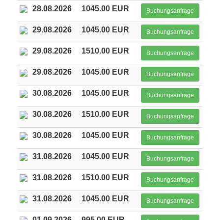
28.08.2026
1045.00 EUR
Buchungsanfrage
29.08.2026
1045.00 EUR
Buchungsanfrage
29.08.2026
1510.00 EUR
Buchungsanfrage
29.08.2026
1045.00 EUR
Buchungsanfrage
30.08.2026
1045.00 EUR
Buchungsanfrage
30.08.2026
1510.00 EUR
Buchungsanfrage
30.08.2026
1045.00 EUR
Buchungsanfrage
31.08.2026
1045.00 EUR
Buchungsanfrage
31.08.2026
1510.00 EUR
Buchungsanfrage
31.08.2026
1045.00 EUR
Buchungsanfrage
01.09.2026
995.00 EUR