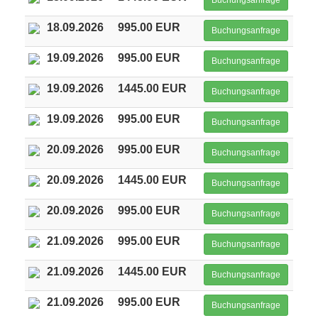
Buchungsanfrage
18.09.2026
995.00 EUR
Buchungsanfrage
19.09.2026
995.00 EUR
Buchungsanfrage
19.09.2026
1445.00 EUR
Buchungsanfrage
19.09.2026
995.00 EUR
Buchungsanfrage
20.09.2026
995.00 EUR
Buchungsanfrage
20.09.2026
1445.00 EUR
Buchungsanfrage
20.09.2026
995.00 EUR
Buchungsanfrage
21.09.2026
995.00 EUR
Buchungsanfrage
21.09.2026
1445.00 EUR
Buchungsanfrage
21.09.2026
995.00 EUR
Buchungsanfrage