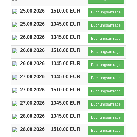
25.08.2026
1510.00 EUR
Buchungsanfrage
25.08.2026
1045.00 EUR
Buchungsanfrage
26.08.2026
1045.00 EUR
Buchungsanfrage
26.08.2026
1510.00 EUR
Buchungsanfrage
26.08.2026
1045.00 EUR
Buchungsanfrage
27.08.2026
1045.00 EUR
Buchungsanfrage
27.08.2026
1510.00 EUR
Buchungsanfrage
27.08.2026
1045.00 EUR
Buchungsanfrage
28.08.2026
1045.00 EUR
Buchungsanfrage
28.08.2026
1510.00 EUR
Buchungsanfrage