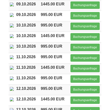
09.10.2026
1445.00 EUR
Buchungsanfrage
09.10.2026
995.00 EUR
Buchungsanfrage
10.10.2026
995.00 EUR
Buchungsanfrage
10.10.2026
1445.00 EUR
Buchungsanfrage
10.10.2026
995.00 EUR
Buchungsanfrage
11.10.2026
995.00 EUR
Buchungsanfrage
11.10.2026
1445.00 EUR
Buchungsanfrage
11.10.2026
995.00 EUR
Buchungsanfrage
12.10.2026
995.00 EUR
Buchungsanfrage
12.10.2026
1445.00 EUR
Buchungsanfrage
12.10.2026
995.00 EUR