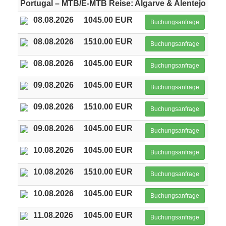
Portugal – MTB/E-MTB Reise: Algarve & Alentejo
08.08.2026
1045.00 EUR
Buchungsanfrage
08.08.2026
1510.00 EUR
Buchungsanfrage
08.08.2026
1045.00 EUR
Buchungsanfrage
09.08.2026
1045.00 EUR
Buchungsanfrage
09.08.2026
1510.00 EUR
Buchungsanfrage
09.08.2026
1045.00 EUR
Buchungsanfrage
10.08.2026
1045.00 EUR
Buchungsanfrage
10.08.2026
1510.00 EUR
Buchungsanfrage
10.08.2026
1045.00 EUR
Buchungsanfrage
11.08.2026
1045.00 EUR
Buchungsanfrage