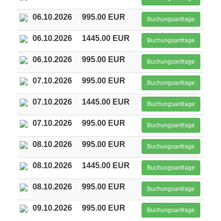
06.10.2026
995.00 EUR
Buchungsanfrage
06.10.2026
1445.00 EUR
Buchungsanfrage
06.10.2026
995.00 EUR
Buchungsanfrage
07.10.2026
995.00 EUR
Buchungsanfrage
07.10.2026
1445.00 EUR
Buchungsanfrage
07.10.2026
995.00 EUR
Buchungsanfrage
08.10.2026
995.00 EUR
Buchungsanfrage
08.10.2026
1445.00 EUR
Buchungsanfrage
08.10.2026
995.00 EUR
Buchungsanfrage
09.10.2026
995.00 EUR
Buchungsanfrage