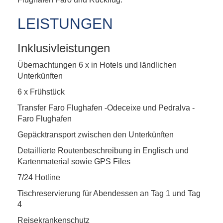
LEISTUNGEN
Inklusivleistungen
Übernachtungen 6 x in Hotels und ländlichen
Unterkünften
6 x Frühstück
Transfer Faro Flughafen -Odeceixe und Pedralva -
Faro Flughafen
Gepäcktransport zwischen den Unterkünften
Detaillierte Routenbeschreibung in Englisch und
Kartenmaterial sowie GPS Files
7/24 Hotline
Tischreservierung für Abendessen an Tag 1 und Tag
4
Reisekrankenschutz