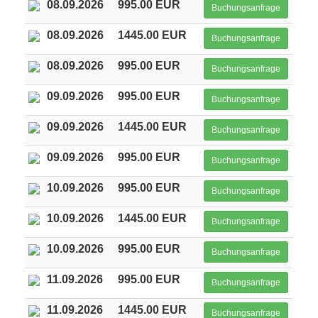
08.09.2026
995.00 EUR
Buchungsanfrage
08.09.2026
1445.00 EUR
Buchungsanfrage
08.09.2026
995.00 EUR
Buchungsanfrage
09.09.2026
995.00 EUR
Buchungsanfrage
09.09.2026
1445.00 EUR
Buchungsanfrage
09.09.2026
995.00 EUR
Buchungsanfrage
10.09.2026
995.00 EUR
Buchungsanfrage
10.09.2026
1445.00 EUR
Buchungsanfrage
10.09.2026
995.00 EUR
Buchungsanfrage
11.09.2026
995.00 EUR
Buchungsanfrage
11.09.2026
1445.00 EUR
Buchungsanfrage