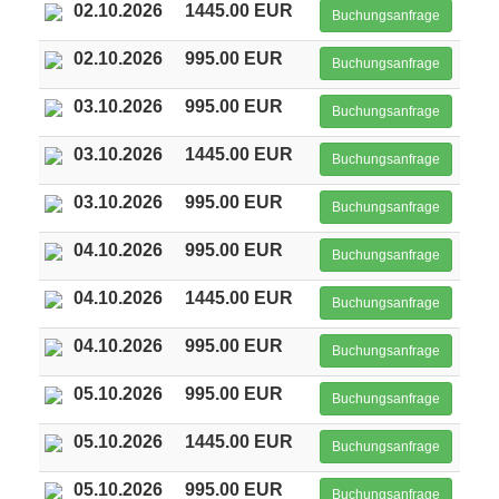
02.10.2026
1445.00 EUR
Buchungsanfrage
02.10.2026
995.00 EUR
Buchungsanfrage
03.10.2026
995.00 EUR
Buchungsanfrage
03.10.2026
1445.00 EUR
Buchungsanfrage
03.10.2026
995.00 EUR
Buchungsanfrage
04.10.2026
995.00 EUR
Buchungsanfrage
04.10.2026
1445.00 EUR
Buchungsanfrage
04.10.2026
995.00 EUR
Buchungsanfrage
05.10.2026
995.00 EUR
Buchungsanfrage
05.10.2026
1445.00 EUR
Buchungsanfrage
05.10.2026
995.00 EUR
Buchungsanfrage