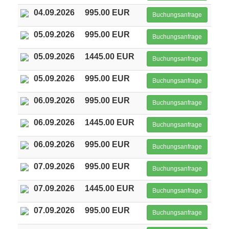
04.09.2026
995.00 EUR
Buchungsanfrage
05.09.2026
995.00 EUR
Buchungsanfrage
05.09.2026
1445.00 EUR
Buchungsanfrage
05.09.2026
995.00 EUR
Buchungsanfrage
06.09.2026
995.00 EUR
Buchungsanfrage
06.09.2026
1445.00 EUR
Buchungsanfrage
06.09.2026
995.00 EUR
Buchungsanfrage
07.09.2026
995.00 EUR
Buchungsanfrage
07.09.2026
1445.00 EUR
Buchungsanfrage
07.09.2026
995.00 EUR
Buchungsanfrage