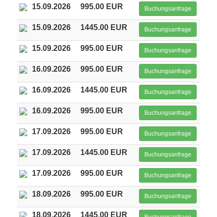
15.09.2026
995.00 EUR
Buchungsanfrage
15.09.2026
1445.00 EUR
Buchungsanfrage
15.09.2026
995.00 EUR
Buchungsanfrage
16.09.2026
995.00 EUR
Buchungsanfrage
16.09.2026
1445.00 EUR
Buchungsanfrage
16.09.2026
995.00 EUR
Buchungsanfrage
17.09.2026
995.00 EUR
Buchungsanfrage
17.09.2026
1445.00 EUR
Buchungsanfrage
17.09.2026
995.00 EUR
Buchungsanfrage
18.09.2026
995.00 EUR
Buchungsanfrage
18.09.2026
1445.00 EUR