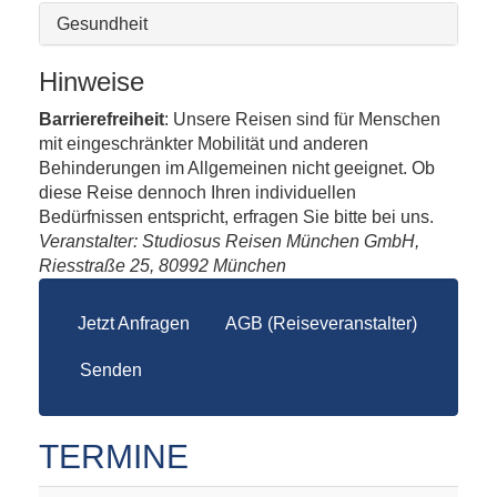
Gesundheit
Hinweise
Barrierefreiheit
: Unsere Reisen sind für Menschen
mit eingeschränkter Mobilität und anderen
Behinderungen im Allgemeinen nicht geeignet. Ob
diese Reise dennoch Ihren individuellen
Bedürfnissen entspricht, erfragen Sie bitte bei uns.
Veranstalter: Studiosus Reisen München GmbH,
Riesstraße 25, 80992 München
Jetzt Anfragen
AGB (Reiseveranstalter)
Senden
TERMINE