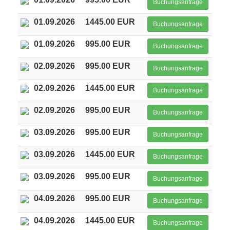
Buchungsanfrage
01.09.2026
1445.00 EUR
Buchungsanfrage
01.09.2026
995.00 EUR
Buchungsanfrage
02.09.2026
995.00 EUR
Buchungsanfrage
02.09.2026
1445.00 EUR
Buchungsanfrage
02.09.2026
995.00 EUR
Buchungsanfrage
03.09.2026
995.00 EUR
Buchungsanfrage
03.09.2026
1445.00 EUR
Buchungsanfrage
03.09.2026
995.00 EUR
Buchungsanfrage
04.09.2026
995.00 EUR
Buchungsanfrage
04.09.2026
1445.00 EUR
Buchungsanfrage