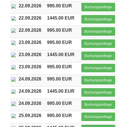
22.09.2026
995.00 EUR
Buchungsanfrage
22.09.2026
1445.00 EUR
Buchungsanfrage
22.09.2026
995.00 EUR
Buchungsanfrage
23.09.2026
995.00 EUR
Buchungsanfrage
23.09.2026
1445.00 EUR
Buchungsanfrage
23.09.2026
995.00 EUR
Buchungsanfrage
24.09.2026
995.00 EUR
Buchungsanfrage
24.09.2026
1445.00 EUR
Buchungsanfrage
24.09.2026
995.00 EUR
Buchungsanfrage
25.09.2026
995.00 EUR
Buchungsanfrage