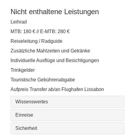
Nicht enthaltene Leistungen
Leihrad
MTB: 180 € // E-MTB: 280 €
Reiseleitung / Radguide
Zusätzliche Mahlzeiten und Getränke
Individuelle Ausflüge und Besichtigungen
Trinkgelder
Touristische Gebührenabgabe
Aufpreis Transfer ab/an Flughafen Lissabon
Wissenswertes
Einreise
Sicherheit