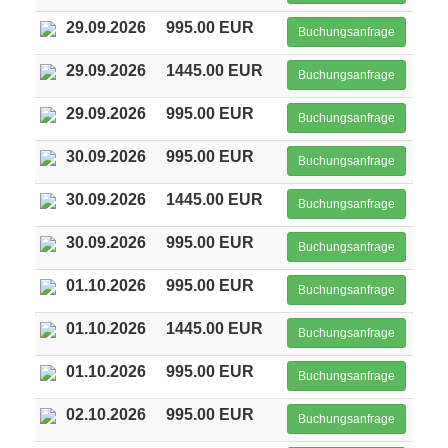
29.09.2026
995.00 EUR
Buchungsanfrage
29.09.2026
1445.00 EUR
Buchungsanfrage
29.09.2026
995.00 EUR
Buchungsanfrage
30.09.2026
995.00 EUR
Buchungsanfrage
30.09.2026
1445.00 EUR
Buchungsanfrage
30.09.2026
995.00 EUR
Buchungsanfrage
01.10.2026
995.00 EUR
Buchungsanfrage
01.10.2026
1445.00 EUR
Buchungsanfrage
01.10.2026
995.00 EUR
Buchungsanfrage
02.10.2026
995.00 EUR
Buchungsanfrage