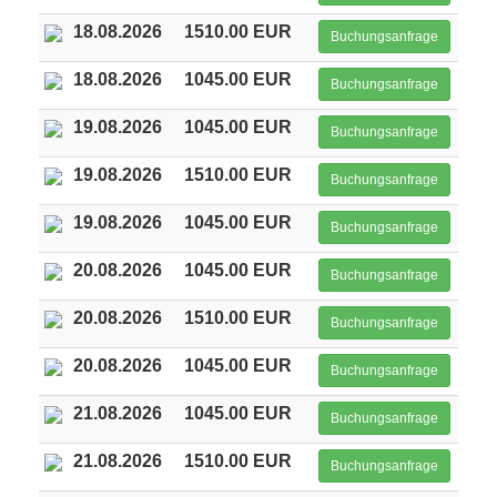
18.08.2026
1510.00 EUR
Buchungsanfrage
18.08.2026
1045.00 EUR
Buchungsanfrage
19.08.2026
1045.00 EUR
Buchungsanfrage
19.08.2026
1510.00 EUR
Buchungsanfrage
19.08.2026
1045.00 EUR
Buchungsanfrage
20.08.2026
1045.00 EUR
Buchungsanfrage
20.08.2026
1510.00 EUR
Buchungsanfrage
20.08.2026
1045.00 EUR
Buchungsanfrage
21.08.2026
1045.00 EUR
Buchungsanfrage
21.08.2026
1510.00 EUR
Buchungsanfrage