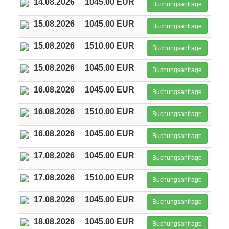
14.08.2026
1045.00 EUR
Buchungsanfrage
15.08.2026
1045.00 EUR
Buchungsanfrage
15.08.2026
1510.00 EUR
Buchungsanfrage
15.08.2026
1045.00 EUR
Buchungsanfrage
16.08.2026
1045.00 EUR
Buchungsanfrage
16.08.2026
1510.00 EUR
Buchungsanfrage
16.08.2026
1045.00 EUR
Buchungsanfrage
17.08.2026
1045.00 EUR
Buchungsanfrage
17.08.2026
1510.00 EUR
Buchungsanfrage
17.08.2026
1045.00 EUR
Buchungsanfrage
18.08.2026
1045.00 EUR
Buchungsanfrage