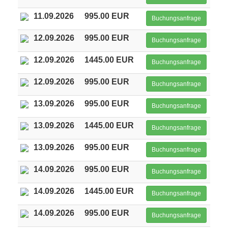
11.09.2026
995.00 EUR
Buchungsanfrage
12.09.2026
995.00 EUR
Buchungsanfrage
12.09.2026
1445.00 EUR
Buchungsanfrage
12.09.2026
995.00 EUR
Buchungsanfrage
13.09.2026
995.00 EUR
Buchungsanfrage
13.09.2026
1445.00 EUR
Buchungsanfrage
13.09.2026
995.00 EUR
Buchungsanfrage
14.09.2026
995.00 EUR
Buchungsanfrage
14.09.2026
1445.00 EUR
Buchungsanfrage
14.09.2026
995.00 EUR
Buchungsanfrage