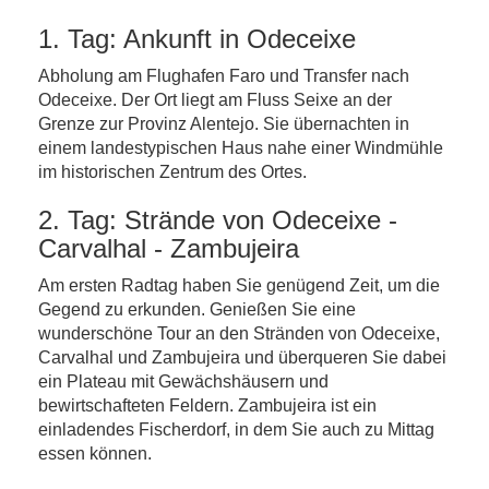
1. Tag: Ankunft in Odeceixe
Abholung am Flughafen Faro und Transfer nach
Odeceixe. Der Ort liegt am Fluss Seixe an der
Grenze zur Provinz Alentejo. Sie übernachten in
einem landestypischen Haus nahe einer Windmühle
im historischen Zentrum des Ortes.
2. Tag: Strände von Odeceixe -
Carvalhal - Zambujeira
Am ersten Radtag haben Sie genügend Zeit, um die
Gegend zu erkunden. Genießen Sie eine
wunderschöne Tour an den Stränden von Odeceixe,
Carvalhal und Zambujeira und überqueren Sie dabei
ein Plateau mit Gewächshäusern und
bewirtschafteten Feldern. Zambujeira ist ein
einladendes Fischerdorf, in dem Sie auch zu Mittag
essen können.