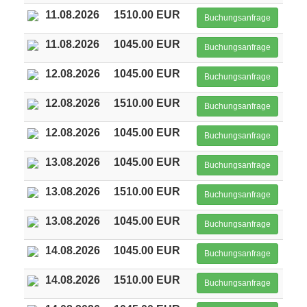
11.08.2026
1510.00 EUR
Buchungsanfrage
11.08.2026
1045.00 EUR
Buchungsanfrage
12.08.2026
1045.00 EUR
Buchungsanfrage
12.08.2026
1510.00 EUR
Buchungsanfrage
12.08.2026
1045.00 EUR
Buchungsanfrage
13.08.2026
1045.00 EUR
Buchungsanfrage
13.08.2026
1510.00 EUR
Buchungsanfrage
13.08.2026
1045.00 EUR
Buchungsanfrage
14.08.2026
1045.00 EUR
Buchungsanfrage
14.08.2026
1510.00 EUR
Buchungsanfrage