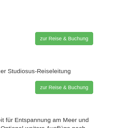
zur Reise & Buchung
ger Studiosus-Reiseleitung
zur Reise & Buchung
eit für Entspannung am Meer und