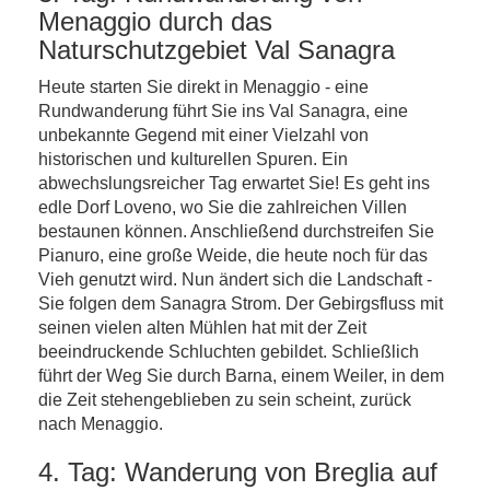
Menaggio durch das
Naturschutzgebiet Val Sanagra
Heute starten Sie direkt in Menaggio - eine
Rundwanderung führt Sie ins Val Sanagra, eine
unbekannte Gegend mit einer Vielzahl von
historischen und kulturellen Spuren. Ein
abwechslungsreicher Tag erwartet Sie! Es geht ins
edle Dorf Loveno, wo Sie die zahlreichen Villen
bestaunen können. Anschließend durchstreifen Sie
Pianuro, eine große Weide, die heute noch für das
Vieh genutzt wird. Nun ändert sich die Landschaft -
Sie folgen dem Sanagra Strom. Der Gebirgsfluss mit
seinen vielen alten Mühlen hat mit der Zeit
beeindruckende Schluchten gebildet. Schließlich
führt der Weg Sie durch Barna, einem Weiler, in dem
die Zeit stehengeblieben zu sein scheint, zurück
nach Menaggio.
4. Tag: Wanderung von Breglia auf