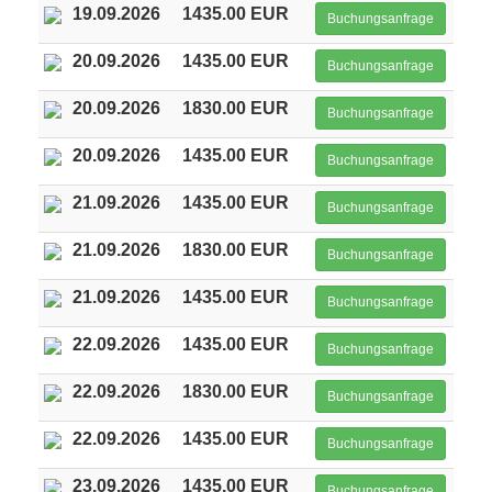
19.09.2026
1435.00 EUR
Buchungsanfrage
20.09.2026
1435.00 EUR
Buchungsanfrage
20.09.2026
1830.00 EUR
Buchungsanfrage
20.09.2026
1435.00 EUR
Buchungsanfrage
21.09.2026
1435.00 EUR
Buchungsanfrage
21.09.2026
1830.00 EUR
Buchungsanfrage
21.09.2026
1435.00 EUR
Buchungsanfrage
22.09.2026
1435.00 EUR
Buchungsanfrage
22.09.2026
1830.00 EUR
Buchungsanfrage
22.09.2026
1435.00 EUR
Buchungsanfrage
23.09.2026
1435.00 EUR
Buchungsanfrage