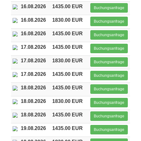
16.08.2026
1435.00 EUR
Buchungsanfrage
16.08.2026
1830.00 EUR
Buchungsanfrage
16.08.2026
1435.00 EUR
Buchungsanfrage
17.08.2026
1435.00 EUR
Buchungsanfrage
17.08.2026
1830.00 EUR
Buchungsanfrage
17.08.2026
1435.00 EUR
Buchungsanfrage
18.08.2026
1435.00 EUR
Buchungsanfrage
18.08.2026
1830.00 EUR
Buchungsanfrage
18.08.2026
1435.00 EUR
Buchungsanfrage
19.08.2026
1435.00 EUR
Buchungsanfrage