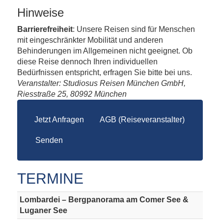
Hinweise
Barrierefreiheit
: Unsere Reisen sind für Menschen
mit eingeschränkter Mobilität und anderen
Behinderungen im Allgemeinen nicht geeignet. Ob
diese Reise dennoch Ihren individuellen
Bedürfnissen entspricht, erfragen Sie bitte bei uns.
Veranstalter: Studiosus Reisen München GmbH,
Riesstraße 25, 80992 München
Jetzt Anfragen
AGB (Reiseveranstalter)
Senden
TERMINE
Lombardei – Bergpanorama am Comer See &
Luganer See