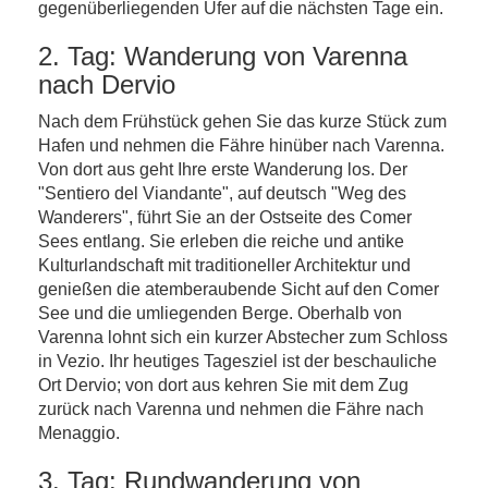
gegenüberliegenden Ufer auf die nächsten Tage ein.
2. Tag: Wanderung von Varenna
nach Dervio
Nach dem Frühstück gehen Sie das kurze Stück zum
Hafen und nehmen die Fähre hinüber nach Varenna.
Von dort aus geht Ihre erste Wanderung los. Der
"Sentiero del Viandante", auf deutsch "Weg des
Wanderers", führt Sie an der Ostseite des Comer
Sees entlang. Sie erleben die reiche und antike
Kulturlandschaft mit traditioneller Architektur und
genießen die atemberaubende Sicht auf den Comer
See und die umliegenden Berge. Oberhalb von
Varenna lohnt sich ein kurzer Abstecher zum Schloss
in Vezio. Ihr heutiges Tagesziel ist der beschauliche
Ort Dervio; von dort aus kehren Sie mit dem Zug
zurück nach Varenna und nehmen die Fähre nach
Menaggio.
3. Tag: Rundwanderung von