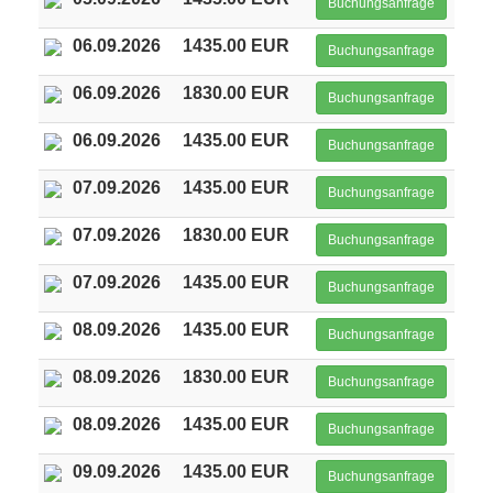
Buchungsanfrage
06.09.2026
1435.00 EUR
Buchungsanfrage
06.09.2026
1830.00 EUR
Buchungsanfrage
06.09.2026
1435.00 EUR
Buchungsanfrage
07.09.2026
1435.00 EUR
Buchungsanfrage
07.09.2026
1830.00 EUR
Buchungsanfrage
07.09.2026
1435.00 EUR
Buchungsanfrage
08.09.2026
1435.00 EUR
Buchungsanfrage
08.09.2026
1830.00 EUR
Buchungsanfrage
08.09.2026
1435.00 EUR
Buchungsanfrage
09.09.2026
1435.00 EUR
Buchungsanfrage