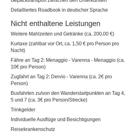
Gepäcktransport zwischen den Unterkünften
Detailliertes Roadbook in deutscher Sprache
Nicht enthaltene Leistungen
Weitere Mahlzeiten und Getränke (ca. 200,00 €)
Kurtaxe (zahlbar vor Ort, ca. 1,50 € pro Person pro
Nacht)
Fähre an Tag 2: Menaggio - Varenna - Menaggio (ca.
10€ pro Person)
Zugfahrt an Tag 2: Dervio - Varenna (ca. 2€ pro
Person)
Busfahrten zu/von den Wanderstartpunkten an Tag 4,
5 und 7 (ca. 3€ pro Person/Strecke)
Trinkgelder
Individuelle Ausflüge und Besichtigungen
Reisekrankenschutz