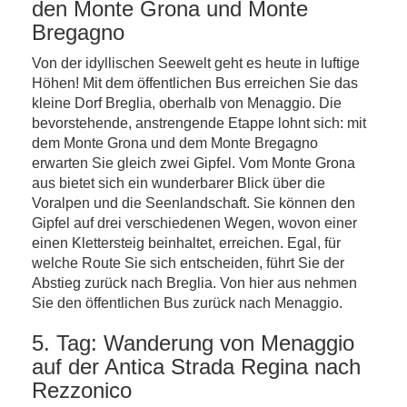
den Monte Grona und Monte
Bregagno
Von der idyllischen Seewelt geht es heute in luftige
Höhen! Mit dem öffentlichen Bus erreichen Sie das
kleine Dorf Breglia, oberhalb von Menaggio. Die
bevorstehende, anstrengende Etappe lohnt sich: mit
dem Monte Grona und dem Monte Bregagno
erwarten Sie gleich zwei Gipfel. Vom Monte Grona
aus bietet sich ein wunderbarer Blick über die
Voralpen und die Seenlandschaft. Sie können den
Gipfel auf drei verschiedenen Wegen, wovon einer
einen Klettersteig beinhaltet, erreichen. Egal, für
welche Route Sie sich entscheiden, führt Sie der
Abstieg zurück nach Breglia. Von hier aus nehmen
Sie den öffentlichen Bus zurück nach Menaggio.
5. Tag: Wanderung von Menaggio
auf der Antica Strada Regina nach
Rezzonico