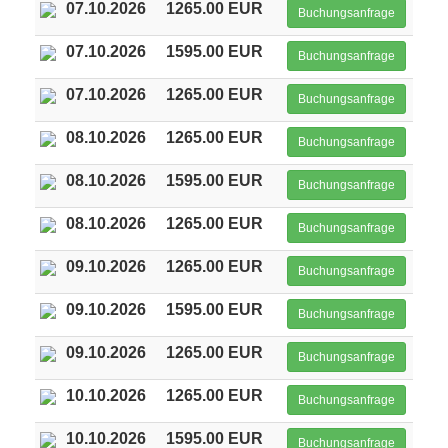
07.10.2026
1265.00 EUR
Buchungsanfrage
07.10.2026
1595.00 EUR
Buchungsanfrage
07.10.2026
1265.00 EUR
Buchungsanfrage
08.10.2026
1265.00 EUR
Buchungsanfrage
08.10.2026
1595.00 EUR
Buchungsanfrage
08.10.2026
1265.00 EUR
Buchungsanfrage
09.10.2026
1265.00 EUR
Buchungsanfrage
09.10.2026
1595.00 EUR
Buchungsanfrage
09.10.2026
1265.00 EUR
Buchungsanfrage
10.10.2026
1265.00 EUR
Buchungsanfrage
10.10.2026
1595.00 EUR
Buchungsanfrage