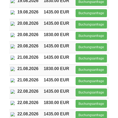
19.08.2026
1830.00 EUR
Buchungsanfrage
19.08.2026
1435.00 EUR
Buchungsanfrage
20.08.2026
1435.00 EUR
Buchungsanfrage
20.08.2026
1830.00 EUR
Buchungsanfrage
20.08.2026
1435.00 EUR
Buchungsanfrage
21.08.2026
1435.00 EUR
Buchungsanfrage
21.08.2026
1830.00 EUR
Buchungsanfrage
21.08.2026
1435.00 EUR
Buchungsanfrage
22.08.2026
1435.00 EUR
Buchungsanfrage
22.08.2026
1830.00 EUR
Buchungsanfrage
22.08.2026
1435.00 EUR
Buchungsanfrage