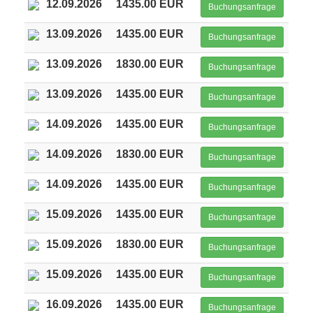
12.09.2026
1435.00 EUR
Buchungsanfrage
13.09.2026
1435.00 EUR
Buchungsanfrage
13.09.2026
1830.00 EUR
Buchungsanfrage
13.09.2026
1435.00 EUR
Buchungsanfrage
14.09.2026
1435.00 EUR
Buchungsanfrage
14.09.2026
1830.00 EUR
Buchungsanfrage
14.09.2026
1435.00 EUR
Buchungsanfrage
15.09.2026
1435.00 EUR
Buchungsanfrage
15.09.2026
1830.00 EUR
Buchungsanfrage
15.09.2026
1435.00 EUR
Buchungsanfrage
16.09.2026
1435.00 EUR
Buchungsanfrage