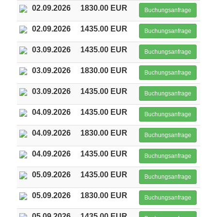
02.09.2026
1830.00 EUR
Buchungsanfrage
02.09.2026
1435.00 EUR
Buchungsanfrage
03.09.2026
1435.00 EUR
Buchungsanfrage
03.09.2026
1830.00 EUR
Buchungsanfrage
03.09.2026
1435.00 EUR
Buchungsanfrage
04.09.2026
1435.00 EUR
Buchungsanfrage
04.09.2026
1830.00 EUR
Buchungsanfrage
04.09.2026
1435.00 EUR
Buchungsanfrage
05.09.2026
1435.00 EUR
Buchungsanfrage
05.09.2026
1830.00 EUR
Buchungsanfrage
05.09.2026
1435.00 EUR