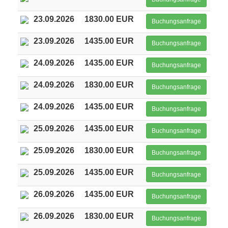
23.09.2026
1830.00 EUR
Buchungsanfrage
23.09.2026
1435.00 EUR
Buchungsanfrage
24.09.2026
1435.00 EUR
Buchungsanfrage
24.09.2026
1830.00 EUR
Buchungsanfrage
24.09.2026
1435.00 EUR
Buchungsanfrage
25.09.2026
1435.00 EUR
Buchungsanfrage
25.09.2026
1830.00 EUR
Buchungsanfrage
25.09.2026
1435.00 EUR
Buchungsanfrage
26.09.2026
1435.00 EUR
Buchungsanfrage
26.09.2026
1830.00 EUR
Buchungsanfrage