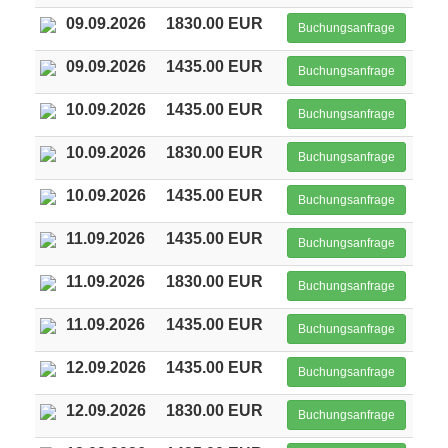
09.09.2026
1830.00 EUR
Buchungsanfrage
09.09.2026
1435.00 EUR
Buchungsanfrage
10.09.2026
1435.00 EUR
Buchungsanfrage
10.09.2026
1830.00 EUR
Buchungsanfrage
10.09.2026
1435.00 EUR
Buchungsanfrage
11.09.2026
1435.00 EUR
Buchungsanfrage
11.09.2026
1830.00 EUR
Buchungsanfrage
11.09.2026
1435.00 EUR
Buchungsanfrage
12.09.2026
1435.00 EUR
Buchungsanfrage
12.09.2026
1830.00 EUR
Buchungsanfrage