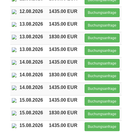
Buchungsanfrage
12.08.2026
1435.00 EUR
Buchungsanfrage
13.08.2026
1435.00 EUR
Buchungsanfrage
13.08.2026
1830.00 EUR
Buchungsanfrage
13.08.2026
1435.00 EUR
Buchungsanfrage
14.08.2026
1435.00 EUR
Buchungsanfrage
14.08.2026
1830.00 EUR
Buchungsanfrage
14.08.2026
1435.00 EUR
Buchungsanfrage
15.08.2026
1435.00 EUR
Buchungsanfrage
15.08.2026
1830.00 EUR
Buchungsanfrage
15.08.2026
1435.00 EUR
Buchungsanfrage