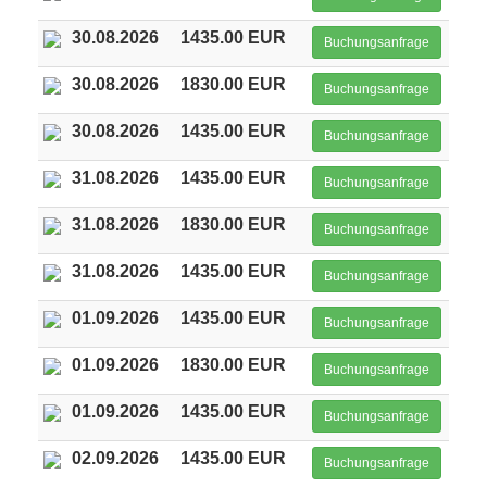
30.08.2026
1435.00 EUR
Buchungsanfrage
30.08.2026
1830.00 EUR
Buchungsanfrage
30.08.2026
1435.00 EUR
Buchungsanfrage
31.08.2026
1435.00 EUR
Buchungsanfrage
31.08.2026
1830.00 EUR
Buchungsanfrage
31.08.2026
1435.00 EUR
Buchungsanfrage
01.09.2026
1435.00 EUR
Buchungsanfrage
01.09.2026
1830.00 EUR
Buchungsanfrage
01.09.2026
1435.00 EUR
Buchungsanfrage
02.09.2026
1435.00 EUR
Buchungsanfrage