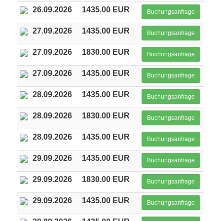
26.09.2026
1435.00 EUR
Buchungsanfrage
27.09.2026
1435.00 EUR
Buchungsanfrage
27.09.2026
1830.00 EUR
Buchungsanfrage
27.09.2026
1435.00 EUR
Buchungsanfrage
28.09.2026
1435.00 EUR
Buchungsanfrage
28.09.2026
1830.00 EUR
Buchungsanfrage
28.09.2026
1435.00 EUR
Buchungsanfrage
29.09.2026
1435.00 EUR
Buchungsanfrage
29.09.2026
1830.00 EUR
Buchungsanfrage
29.09.2026
1435.00 EUR
Buchungsanfrage