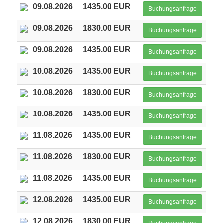
09.08.2026
1435.00 EUR
Buchungsanfrage
09.08.2026
1830.00 EUR
Buchungsanfrage
09.08.2026
1435.00 EUR
Buchungsanfrage
10.08.2026
1435.00 EUR
Buchungsanfrage
10.08.2026
1830.00 EUR
Buchungsanfrage
10.08.2026
1435.00 EUR
Buchungsanfrage
11.08.2026
1435.00 EUR
Buchungsanfrage
11.08.2026
1830.00 EUR
Buchungsanfrage
11.08.2026
1435.00 EUR
Buchungsanfrage
12.08.2026
1435.00 EUR
Buchungsanfrage
12.08.2026
1830.00 EUR