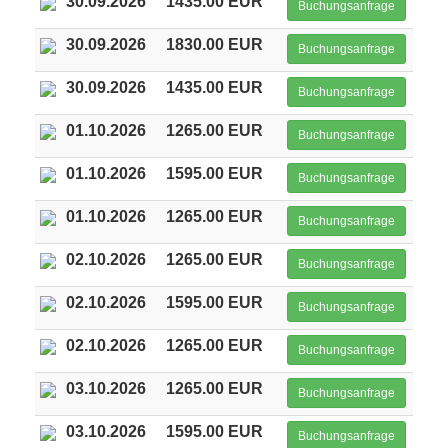
30.09.2026
1435.00 EUR
Buchungsanfrage
30.09.2026
1830.00 EUR
Buchungsanfrage
30.09.2026
1435.00 EUR
Buchungsanfrage
01.10.2026
1265.00 EUR
Buchungsanfrage
01.10.2026
1595.00 EUR
Buchungsanfrage
01.10.2026
1265.00 EUR
Buchungsanfrage
02.10.2026
1265.00 EUR
Buchungsanfrage
02.10.2026
1595.00 EUR
Buchungsanfrage
02.10.2026
1265.00 EUR
Buchungsanfrage
03.10.2026
1265.00 EUR
Buchungsanfrage
03.10.2026
1595.00 EUR
Buchungsanfrage