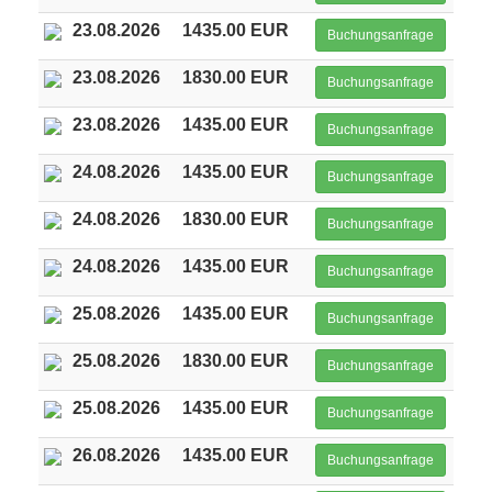
23.08.2026
1435.00 EUR
Buchungsanfrage
23.08.2026
1830.00 EUR
Buchungsanfrage
23.08.2026
1435.00 EUR
Buchungsanfrage
24.08.2026
1435.00 EUR
Buchungsanfrage
24.08.2026
1830.00 EUR
Buchungsanfrage
24.08.2026
1435.00 EUR
Buchungsanfrage
25.08.2026
1435.00 EUR
Buchungsanfrage
25.08.2026
1830.00 EUR
Buchungsanfrage
25.08.2026
1435.00 EUR
Buchungsanfrage
26.08.2026
1435.00 EUR
Buchungsanfrage