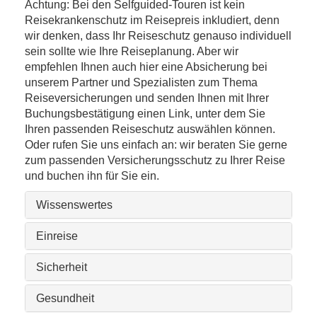
Achtung: Bei den Selfguided-Touren ist kein
Reisekrankenschutz im Reisepreis inkludiert, denn
wir denken, dass Ihr Reiseschutz genauso individuell
sein sollte wie Ihre Reiseplanung. Aber wir
empfehlen Ihnen auch hier eine Absicherung bei
unserem Partner und Spezialisten zum Thema
Reiseversicherungen und senden Ihnen mit Ihrer
Buchungsbestätigung einen Link, unter dem Sie
Ihren passenden Reiseschutz auswählen können.
Oder rufen Sie uns einfach an: wir beraten Sie gerne
zum passenden Versicherungsschutz zu Ihrer Reise
und buchen ihn für Sie ein.
Wissenswertes
Einreise
Sicherheit
Gesundheit