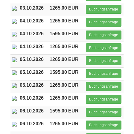
03.10.2026
1265.00 EUR
Buchungsanfrage
04.10.2026
1265.00 EUR
Buchungsanfrage
04.10.2026
1595.00 EUR
Buchungsanfrage
04.10.2026
1265.00 EUR
Buchungsanfrage
05.10.2026
1265.00 EUR
Buchungsanfrage
05.10.2026
1595.00 EUR
Buchungsanfrage
05.10.2026
1265.00 EUR
Buchungsanfrage
06.10.2026
1265.00 EUR
Buchungsanfrage
06.10.2026
1595.00 EUR
Buchungsanfrage
06.10.2026
1265.00 EUR
Buchungsanfrage