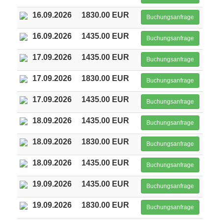
16.09.2026
1830.00 EUR
Buchungsanfrage
16.09.2026
1435.00 EUR
Buchungsanfrage
17.09.2026
1435.00 EUR
Buchungsanfrage
17.09.2026
1830.00 EUR
Buchungsanfrage
17.09.2026
1435.00 EUR
Buchungsanfrage
18.09.2026
1435.00 EUR
Buchungsanfrage
18.09.2026
1830.00 EUR
Buchungsanfrage
18.09.2026
1435.00 EUR
Buchungsanfrage
19.09.2026
1435.00 EUR
Buchungsanfrage
19.09.2026
1830.00 EUR
Buchungsanfrage