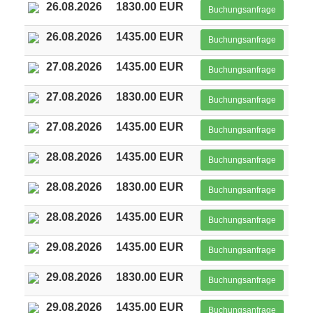
26.08.2026
1830.00 EUR
Buchungsanfrage
26.08.2026
1435.00 EUR
Buchungsanfrage
27.08.2026
1435.00 EUR
Buchungsanfrage
27.08.2026
1830.00 EUR
Buchungsanfrage
27.08.2026
1435.00 EUR
Buchungsanfrage
28.08.2026
1435.00 EUR
Buchungsanfrage
28.08.2026
1830.00 EUR
Buchungsanfrage
28.08.2026
1435.00 EUR
Buchungsanfrage
29.08.2026
1435.00 EUR
Buchungsanfrage
29.08.2026
1830.00 EUR
Buchungsanfrage
29.08.2026
1435.00 EUR
Buchungsanfrage