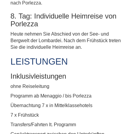
nach Porlezza.
8. Tag: Individuelle Heimreise von
Porlezza
Heute nehmen Sie Abschied von der See- und
Bergwelt der Lombardei. Nach dem Frühstück treten
Sie die individuelle Heimreise an.
LEISTUNGEN
Inklusivleistungen
ohne Reiseleitung
Programm ab Menaggio / bis Porlezza
Übernachtung 7 x in Mittelklassehotels
7 x Frühstück
Transfers/Fahrten lt. Programm