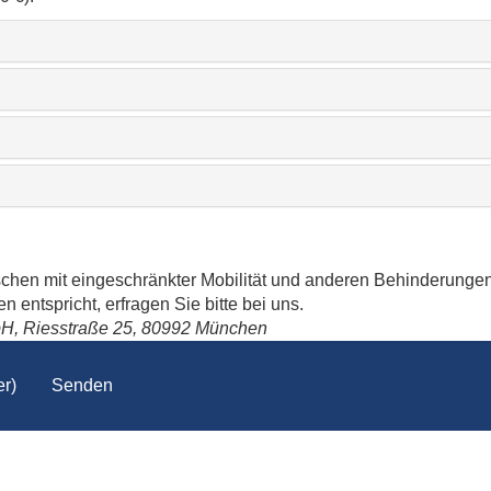
schen mit eingeschränkter Mobilität und anderen Behinderungen
 entspricht, erfragen Sie bitte bei uns.
bH, Riesstraße 25, 80992 München
r)
Senden