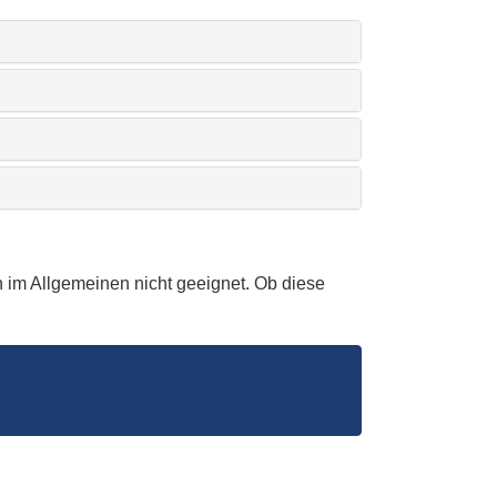
 im Allgemeinen nicht geeignet. Ob diese