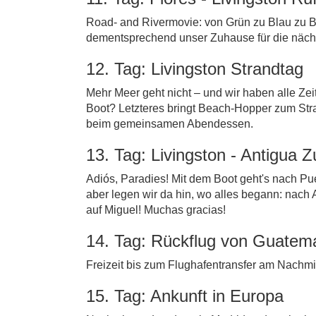
Road- and Rivermovie: von Grün zu Blau zu B
dementsprechend unser Zuhause für die nächste
12. Tag: Livingston Strandtag
Mehr Meer geht nicht – und wir haben alle Zeit
Boot? Letzteres bringt Beach-Hopper zum Stra
beim gemeinsamen Abendessen.
13. Tag: Livingston - Antigua 
Adiós, Paradies! Mit dem Boot geht's nach Pu
aber legen wir da hin, wo alles begann: nach
auf Miguel! Muchas gracias!
14. Tag: Rückflug von Guatem
Freizeit bis zum Flughafentransfer am Nachmi
15. Tag: Ankunft in Europa