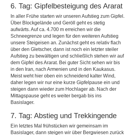
6. Tag: Gipfelbesteigung des Ararat
In aller Frühe starten wir unseren Aufstieg zum Gipfel.
Über Blockgelände und Geröll geht es stetig
aufwärts. Auf ca. 4.700 m erreichen wir die
Schneegrenze und legen für den weiteren Aufstieg
unsere Steigeisen an. Zunächst geht es relativ flach
über den Gletscher, dann ist noch ein letzter steiler
Aufstieg zu bewältigen und schließlich stehen wir auf
dem Gipfel des Ararat. Bei guter Sicht sehen wir bis
in den Iran, nach Armenien und in den Kaukasus.
Meist weht hier oben ein schneidend kalter Wind,
daher legen wir nur eine kurze Gipfelpause ein und
steigen dann wieder zum Hochlager ab. Nach der
Mittagspause geht es weiter bergab bis ins
Basislager.
7. Tag: Abstieg und Trekkingende
Ein letztes Mal frühstücken wir gemeinsam im
Basislager, dann steigen wir über Bergwiesen zurück