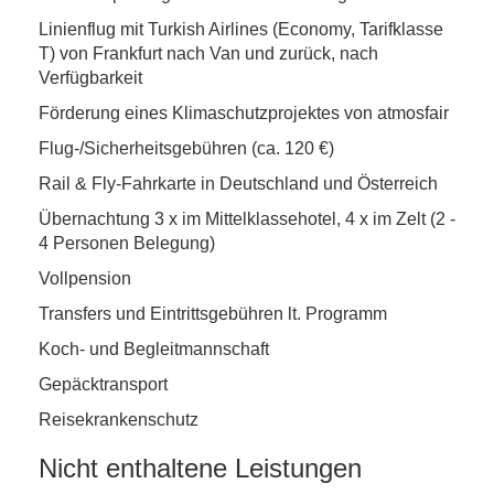
Linienflug mit Turkish Airlines (Economy, Tarifklasse
T) von Frankfurt nach Van und zurück, nach
Verfügbarkeit
Förderung eines Klimaschutzprojektes von atmosfair
Flug-/Sicherheitsgebühren (ca. 120 €)
Rail & Fly-Fahrkarte in Deutschland und Österreich
Übernachtung 3 x im Mittelklassehotel, 4 x im Zelt (2 -
4 Personen Belegung)
Vollpension
Transfers und Eintrittsgebühren lt. Programm
Koch- und Begleitmannschaft
Gepäcktransport
Reisekrankenschutz
Nicht enthaltene Leistungen