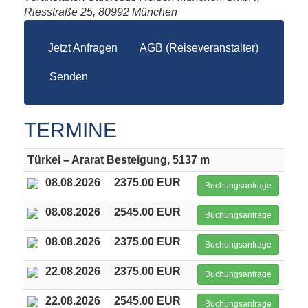
Riesstraße 25, 80992 München
Jetzt Anfragen
AGB (Reiseveranstalter)
Senden
TERMINE
Türkei – Ararat Besteigung, 5137 m
08.08.2026
2375.00 EUR
Buchungsanfrage
08.08.2026
2545.00 EUR
Buchungsanfrage
08.08.2026
2375.00 EUR
Buchungsanfrage
22.08.2026
2375.00 EUR
Buchungsanfrage
22.08.2026
2545.00 EUR
Buchungsanfrage