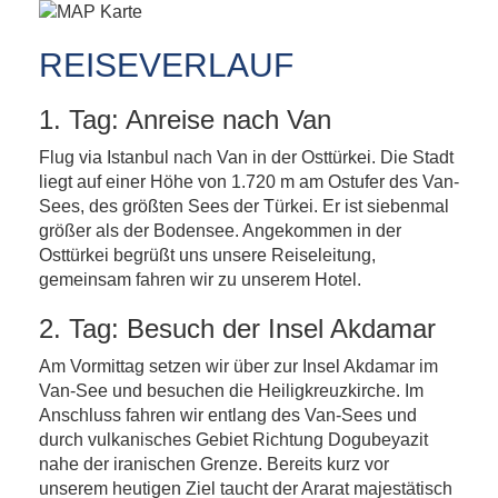
REISEVERLAUF
1. Tag: Anreise nach Van
Flug via Istanbul nach Van in der Osttürkei. Die Stadt
liegt auf einer Höhe von 1.720 m am Ostufer des Van-
Sees, des größten Sees der Türkei. Er ist siebenmal
größer als der Bodensee. Angekommen in der
Osttürkei begrüßt uns unsere Reiseleitung,
gemeinsam fahren wir zu unserem Hotel.
2. Tag: Besuch der Insel Akdamar
Am Vormittag setzen wir über zur Insel Akdamar im
Van-See und besuchen die Heiligkreuzkirche. Im
Anschluss fahren wir entlang des Van-Sees und
durch vulkanisches Gebiet Richtung Dogubeyazit
nahe der iranischen Grenze. Bereits kurz vor
unserem heutigen Ziel taucht der Ararat majestätisch