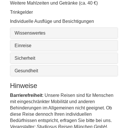
Weitere Mahlzeiten und Getränke (ca. 40 €)
Trinkgelder
Individuelle Ausflüge und Besichtigungen
Wissenswertes
Einreise
Sicherheit
Gesundheit
Hinweise
Barrierefreiheit
: Unsere Reisen sind für Menschen
mit eingeschränkter Mobilität und anderen
Behinderungen im Allgemeinen nicht geeignet. Ob
diese Reise dennoch Ihren individuellen
Bedürfnissen entspricht, erfragen Sie bitte bei uns.
Veranstalter: Studiosus Reisen München GmbH,