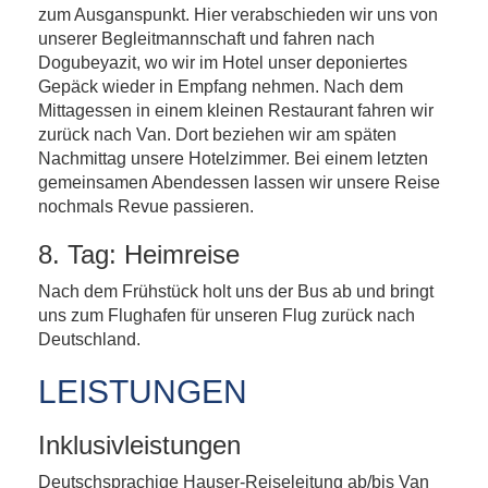
zum Ausganspunkt. Hier verabschieden wir uns von
unserer Begleitmannschaft und fahren nach
Dogubeyazit, wo wir im Hotel unser deponiertes
Gepäck wieder in Empfang nehmen. Nach dem
Mittagessen in einem kleinen Restaurant fahren wir
zurück nach Van. Dort beziehen wir am späten
Nachmittag unsere Hotelzimmer. Bei einem letzten
gemeinsamen Abendessen lassen wir unsere Reise
nochmals Revue passieren.
8. Tag: Heimreise
Nach dem Frühstück holt uns der Bus ab und bringt
uns zum Flughafen für unseren Flug zurück nach
Deutschland.
LEISTUNGEN
Inklusivleistungen
Deutschsprachige Hauser-Reiseleitung ab/bis Van