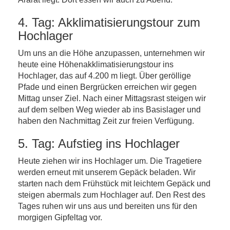
4. Tag: Akklimatisierungstour zum
Hochlager
Um uns an die Höhe anzupassen, unternehmen wir
heute eine Höhenakklimatisierungstour ins
Hochlager, das auf 4.200 m liegt. Über geröllige
Pfade und einen Bergrücken erreichen wir gegen
Mittag unser Ziel. Nach einer Mittagsrast steigen wir
auf dem selben Weg wieder ab ins Basislager und
haben den Nachmittag Zeit zur freien Verfügung.
5. Tag: Aufstieg ins Hochlager
Heute ziehen wir ins Hochlager um. Die Tragetiere
werden erneut mit unserem Gepäck beladen. Wir
starten nach dem Frühstück mit leichtem Gepäck und
steigen abermals zum Hochlager auf. Den Rest des
Tages ruhen wir uns aus und bereiten uns für den
morgigen Gipfeltag vor.