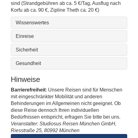
sind (Strandgebühren ab ca. 5 €/Tag, Ausflug nach
Korfu ab ca. 90 €, Zipline Theth ca. 20 €)
Wissenswertes
Einreise
Sicherheit
Gesundheit
Hinweise
Barrierefreiheit
: Unsere Reisen sind für Menschen
mit eingeschränkter Mobilität und anderen
Behinderungen im Allgemeinen nicht geeignet. Ob
diese Reise dennoch Ihren individuellen
Bedürfnissen entspricht, erfragen Sie bitte bei uns.
Veranstalter: Studiosus Reisen München GmbH,
Riesstraße 25, 80992 München