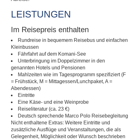
LEISTUNGEN
Im Reisepreis enthalten
Rundreise in bequemem Reisebus und einfachen
Kleinbussen
Fährfahrt auf dem Komani-See
Unterbringung im Doppelzimmer in den
genannten Hotels und Pensionen
Mahlzeiten wie im Tagesprogramm spezifiziert (F
= Frühstück, M = Mittagessen/Lunchpaket, A =
Abendessen)
Eintritte
Eine Käse- und eine Weinprobe
Reiseliteratur (ca. 23 €)
Deutsch sprechende Marco Polo Reisebegleitung
Nicht enthaltene Extras: Weitere Eintritte und
zusätzliche Ausflüge und Veranstaltungen, die als
Gelegenheit, Möglichkeit oder Wunsch beschrieben