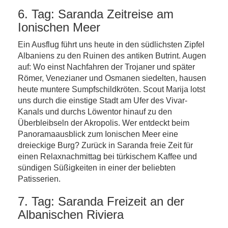
6. Tag: Saranda Zeitreise am
Ionischen Meer
Ein Ausflug führt uns heute in den südlichsten Zipfel
Albaniens zu den Ruinen des antiken Butrint. Augen
auf: Wo einst Nachfahren der Trojaner und später
Römer, Venezianer und Osmanen siedelten, hausen
heute muntere Sumpfschildkröten. Scout Marija lotst
uns durch die einstige Stadt am Ufer des Vivar-
Kanals und durchs Löwentor hinauf zu den
Überbleibseln der Akropolis. Wer entdeckt beim
Panoramaausblick zum Ionischen Meer eine
dreieckige Burg? Zurück in Saranda freie Zeit für
einen Relaxnachmittag bei türkischem Kaffee und
sündigen Süßigkeiten in einer der beliebten
Patisserien.
7. Tag: Saranda Freizeit an der
Albanischen Riviera