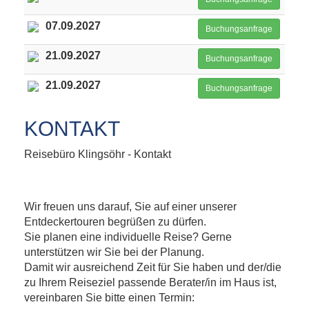
07.09.2027
Buchungsanfrage
21.09.2027
Buchungsanfrage
21.09.2027
Buchungsanfrage
KONTAKT
Reisebüro Klingsöhr - Kontakt
Wir freuen uns darauf, Sie auf einer unserer
Entdeckertouren begrüßen zu dürfen.
Sie planen eine individuelle Reise? Gerne
unterstützen wir Sie bei der Planung.
Damit wir ausreichend Zeit für Sie haben und der/die
zu Ihrem Reiseziel passende Berater/in im Haus ist,
vereinbaren Sie bitte einen Termin: