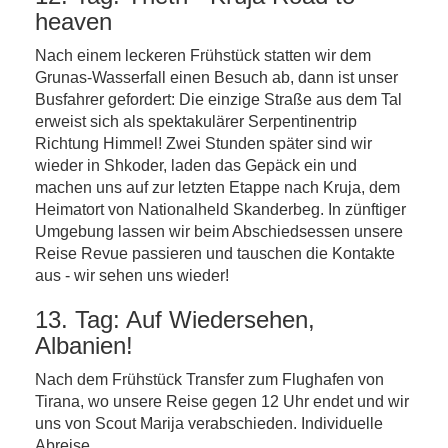
heaven
Nach einem leckeren Frühstück statten wir dem
Grunas-Wasserfall einen Besuch ab, dann ist unser
Busfahrer gefordert: Die einzige Straße aus dem Tal
erweist sich als spektakulärer Serpentinentrip
Richtung Himmel! Zwei Stunden später sind wir
wieder in Shkoder, laden das Gepäck ein und
machen uns auf zur letzten Etappe nach Kruja, dem
Heimatort von Nationalheld Skanderbeg. In zünftiger
Umgebung lassen wir beim Abschiedsessen unsere
Reise Revue passieren und tauschen die Kontakte
aus - wir sehen uns wieder!
13. Tag: Auf Wiedersehen,
Albanien!
Nach dem Frühstück Transfer zum Flughafen von
Tirana, wo unsere Reise gegen 12 Uhr endet und wir
uns von Scout Marija verabschieden. Individuelle
Abreise.