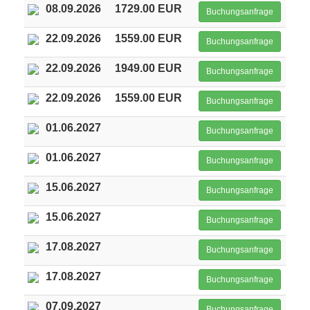
08.09.2026
1729.00 EUR
Buchungsanfrage
22.09.2026
1559.00 EUR
Buchungsanfrage
22.09.2026
1949.00 EUR
Buchungsanfrage
22.09.2026
1559.00 EUR
Buchungsanfrage
01.06.2027
Buchungsanfrage
01.06.2027
Buchungsanfrage
15.06.2027
Buchungsanfrage
15.06.2027
Buchungsanfrage
17.08.2027
Buchungsanfrage
17.08.2027
Buchungsanfrage
07.09.2027
Buchungsanfrage