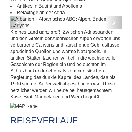
Antikes in Butrint und Apollonia
Relaxtage an der Adria
Previous
Next
Albanien – Albanisches ABC: Alpen,
Kleines Land ganz groß! Zwischen Adriastränden
Baden, Canyons
und den Gipfeln der Albanischen Alpen erwarten uns
verborgene Canyons und rauschende Gebirgsflüsse,
sprudelnde Quellen und warme Naturpools. In
antiken Stätten tauchen wir tief in die wechselvolle
Geschichte der Region ein und beleuchten im
Schutzbunker der ehemals kommunistischen
Regierung das dunkle Kapitel des Landes, das bis
1990 von der Außenwelt abgeschnitten war. Umso
herzlicher werden wir heute bei hausgemachtem
Käse, Brot, Marmeladen und Wein begrüßt!
REISEVERLAUF