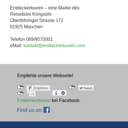
Entdeckertouren – eine Marke des
Reisebüro Klingsöhr
Oberföhringer Strasse 172
81925 München
Telefon 089/9570001
eMail:
kontakt@entdeckertouren.com
Empfehle unsere Webseite!
Entdeckertouren
bei Facebook.