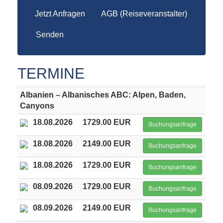
Jetzt Anfragen
AGB (Reiseveranstalter)
Senden
TERMINE
Albanien – Albanisches ABC: Alpen, Baden,
Canyons
18.08.2026
1729.00 EUR
Buchungsanfrage
18.08.2026
2149.00 EUR
Buchungsanfrage
18.08.2026
1729.00 EUR
Buchungsanfrage
08.09.2026
1729.00 EUR
Buchungsanfrage
08.09.2026
2149.00 EUR
Buchungsanfrage