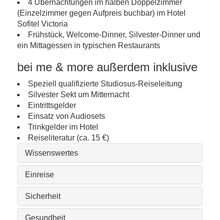
4 Übernachtungen im halben Doppelzimmer
(Einzelzimmer gegen Aufpreis buchbar) im Hotel
Sofitel Victoria
Frühstück, Welcome-Dinner, Silvester-Dinner und
ein Mittagessen in typischen Restaurants
bei me & more außerdem inklusive
Speziell qualifizierte Studiosus-Reiseleitung
Silvester Sekt um Mitternacht
Eintrittsgelder
Einsatz von Audiosets
Trinkgelder im Hotel
Reiseliteratur (ca. 15 €)
Wissenswertes
Einreise
Sicherheit
Gesundheit