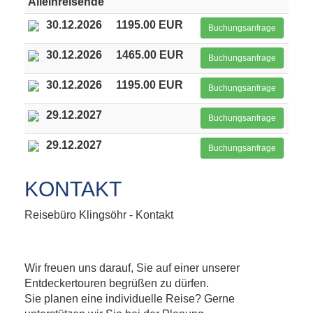
Alleinreisende
30.12.2026
1195.00 EUR
Buchungsanfrage
30.12.2026
1465.00 EUR
Buchungsanfrage
30.12.2026
1195.00 EUR
Buchungsanfrage
29.12.2027
Buchungsanfrage
29.12.2027
Buchungsanfrage
KONTAKT
Reisebüro Klingsöhr - Kontakt
Wir freuen uns darauf, Sie auf einer unserer
Entdeckertouren begrüßen zu dürfen.
Sie planen eine individuelle Reise? Gerne