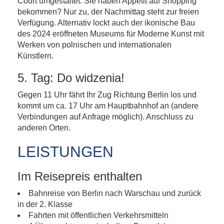
Court umgestaltet. Sie haben Appetit auf Shopping
bekommen? Nur zu, der Nachmittag steht zur freien
Verfügung. Alternativ lockt auch der ikonische Bau
des 2024 eröffneten Museums für Moderne Kunst mit
Werken von polnischen und internationalen
Künstlern.
5. Tag: Do widzenia!
Gegen 11 Uhr fährt Ihr Zug Richtung Berlin los und
kommt um ca. 17 Uhr am Hauptbahnhof an (andere
Verbindungen auf Anfrage möglich). Anschluss zu
anderen Orten.
LEISTUNGEN
Im Reisepreis enthalten
Bahnreise von Berlin nach Warschau und zurück
in der 2. Klasse
Fahrten mit öffentlichen Verkehrsmitteln