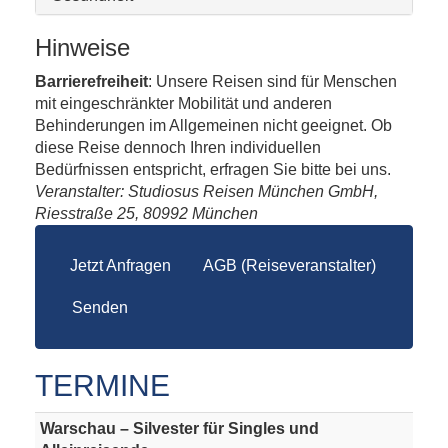
Hinweise
Barrierefreiheit
: Unsere Reisen sind für Menschen
mit eingeschränkter Mobilität und anderen
Behinderungen im Allgemeinen nicht geeignet. Ob
diese Reise dennoch Ihren individuellen
Bedürfnissen entspricht, erfragen Sie bitte bei uns.
Veranstalter: Studiosus Reisen München GmbH,
Riesstraße 25, 80992 München
Jetzt Anfragen
AGB (Reiseveranstalter)
Senden
TERMINE
Warschau – Silvester für Singles und