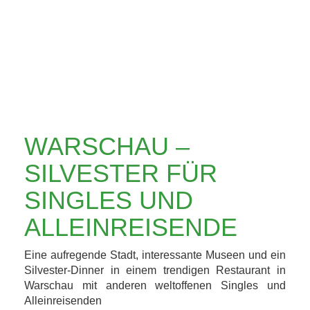
SINGLES UND
ALLEINREISENDE
WARSCHAU –
SILVESTER FÜR
SINGLES UND
ALLEINREISENDE
Eine aufregende Stadt, interessante Museen und ein
Silvester-Dinner in einem trendigen Restaurant in
Warschau mit anderen weltoffenen Singles und
Alleinreisenden