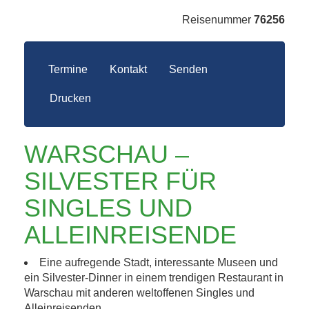
Reisenummer
76256
Termine
Kontakt
Senden
Drucken
WARSCHAU –
SILVESTER FÜR
SINGLES UND
ALLEINREISENDE
Eine aufregende Stadt, interessante Museen und
ein Silvester-Dinner in einem trendigen Restaurant in
Warschau mit anderen weltoffenen Singles und
Alleinreisenden