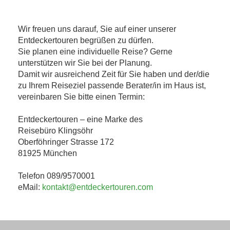
Wir freuen uns darauf, Sie auf einer unserer
Entdeckertouren begrüßen zu dürfen.
Sie planen eine individuelle Reise? Gerne
unterstützen wir Sie bei der Planung.
Damit wir ausreichend Zeit für Sie haben und der/die
zu Ihrem Reiseziel passende Berater/in im Haus ist,
vereinbaren Sie bitte einen Termin:
Entdeckertouren – eine Marke des
Reisebüro Klingsöhr
Oberföhringer Strasse 172
81925 München
Telefon 089/9570001
eMail:
kontakt@entdeckertouren.com