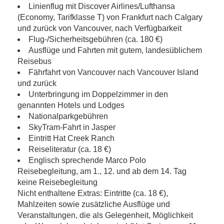
Linienflug mit Discover Airlines/Lufthansa
(Economy, Tarifklasse T) von Frankfurt nach Calgary
und zurück von Vancouver, nach Verfügbarkeit
Flug-/Sicherheitsgebühren (ca. 180 €)
Ausflüge und Fahrten mit gutem, landesüblichem
Reisebus
Fährfahrt von Vancouver nach Vancouver Island
und zurück
Unterbringung im Doppelzimmer in den
genannten Hotels und Lodges
Nationalparkgebühren
SkyTram-Fahrt in Jasper
Eintritt Hat Creek Ranch
Reiseliteratur (ca. 18 €)
Englisch sprechende Marco Polo
Reisebegleitung, am 1., 12. und ab dem 14. Tag
keine Reisebegleitung
Nicht enthaltene Extras: Eintritte (ca. 18 €),
Mahlzeiten sowie zusätzliche Ausflüge und
Veranstaltungen, die als Gelegenheit, Möglichkeit