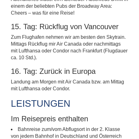
einem der beliebten Pubs der Broadway Area:
Cheers – was für eine Reise!
15. Tag: Rückflug von Vancouver
Zum Flughafen nehmen wir am besten den Skytrain.
Mittags Rückflug mir Air Canada oder nachmittags
mit Lufthansa oder Condor nach Frankfurt (Flugdauer
ca. 10 Std.).
16. Tag: Zurück in Europa
Landung am Morgen mit Air Canada bzw. am Mittag
mit Lufthansa oder Condor.
LEISTUNGEN
Im Reisepreis enthalten
Bahnreise zum/vom Abflugsort in der 2. Klasse
von jedem Bahnhof in Deutschland und Österreich