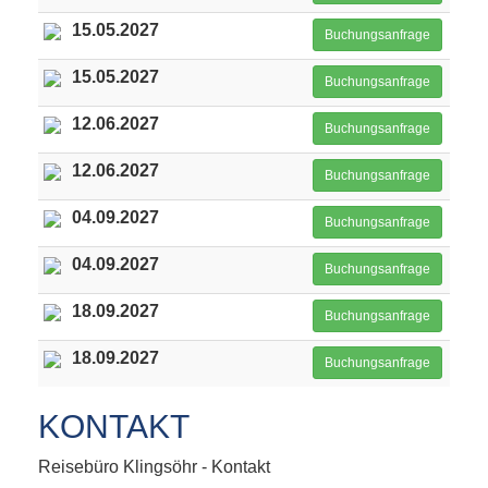
15.05.2027
Buchungsanfrage
15.05.2027
Buchungsanfrage
12.06.2027
Buchungsanfrage
12.06.2027
Buchungsanfrage
04.09.2027
Buchungsanfrage
04.09.2027
Buchungsanfrage
18.09.2027
Buchungsanfrage
18.09.2027
Buchungsanfrage
KONTAKT
Reisebüro Klingsöhr - Kontakt