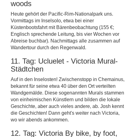
woods
Heute gehört der Pacific-Rim-Nationalpark uns.
Vormittags im Inselsolo, etwa bei einer
Küstenbootsfahrt mit Bärenbeobachtung (155 €;
Englisch sprechende Leitung, bis vier Wochen vor
Abreise buchbar). Nachmittags alle zusammen auf
Wandertour durch den Regenwald.
11. Tag: Ucluelet - Victoria Mural-
Städtchen
Auf in den Inselosten! Zwischenstopp in Chemainus,
bekannt für seine etwa 40 über den Ort verteilten
Wandgemälde. Diese sogenannten Murals stammen
von einheimischen Künstlern und bilden die lokale
Geschichte, aber auch vieles andere, ab. Josh kennt
die Geschichten! Dann geht's weiter nach Victoria,
wo wir abends ankommen.
12. Tag: Victoria By bike, by foot,