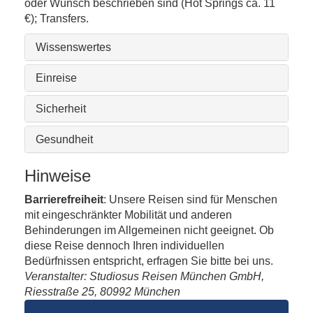
oder Wunsch beschrieben sind (Hot Springs ca. 11
€); Transfers.
Wissenswertes
Einreise
Sicherheit
Gesundheit
Hinweise
Barrierefreiheit
: Unsere Reisen sind für Menschen
mit eingeschränkter Mobilität und anderen
Behinderungen im Allgemeinen nicht geeignet. Ob
diese Reise dennoch Ihren individuellen
Bedürfnissen entspricht, erfragen Sie bitte bei uns.
Veranstalter: Studiosus Reisen München GmbH,
Riesstraße 25, 80992 München