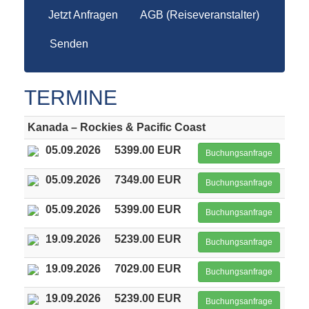
Jetzt Anfragen
AGB (Reiseveranstalter)
Senden
TERMINE
Kanada – Rockies & Pacific Coast
05.09.2026
5399.00 EUR
Buchungsanfrage
05.09.2026
7349.00 EUR
Buchungsanfrage
05.09.2026
5399.00 EUR
Buchungsanfrage
19.09.2026
5239.00 EUR
Buchungsanfrage
19.09.2026
7029.00 EUR
Buchungsanfrage
19.09.2026
5239.00 EUR
Buchungsanfrage