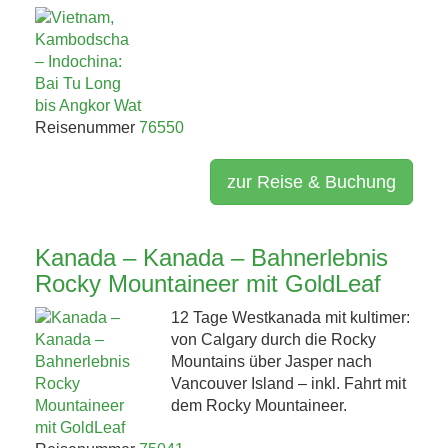
Reisenummer
76550
zur Reise & Buchung
Kanada – Kanada – Bahnerlebnis
Rocky Mountaineer mit GoldLeaf
12 Tage Westkanada mit kultimer:
von Calgary durch die Rocky
Mountains über Jasper nach
Vancouver Island – inkl. Fahrt mit
dem Rocky Mountaineer.