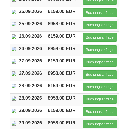
Buchungsanfrage
25.09.2026
6159.00 EUR
Buchungsanfrage
25.09.2026
8958.00 EUR
Buchungsanfrage
26.09.2026
6159.00 EUR
Buchungsanfrage
26.09.2026
8958.00 EUR
Buchungsanfrage
27.09.2026
6159.00 EUR
Buchungsanfrage
27.09.2026
8958.00 EUR
Buchungsanfrage
28.09.2026
6159.00 EUR
Buchungsanfrage
28.09.2026
8958.00 EUR
Buchungsanfrage
29.09.2026
6159.00 EUR
Buchungsanfrage
29.09.2026
8958.00 EUR
Buchungsanfrage