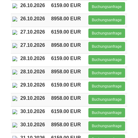
26.10.2026
6159.00 EUR
Buchungsanfrage
26.10.2026
8958.00 EUR
Buchungsanfrage
27.10.2026
6159.00 EUR
Buchungsanfrage
27.10.2026
8958.00 EUR
Buchungsanfrage
28.10.2026
6159.00 EUR
Buchungsanfrage
28.10.2026
8958.00 EUR
Buchungsanfrage
29.10.2026
6159.00 EUR
Buchungsanfrage
29.10.2026
8958.00 EUR
Buchungsanfrage
30.10.2026
6159.00 EUR
Buchungsanfrage
30.10.2026
8958.00 EUR
Buchungsanfrage
31.10.2026
6159.00 EUR