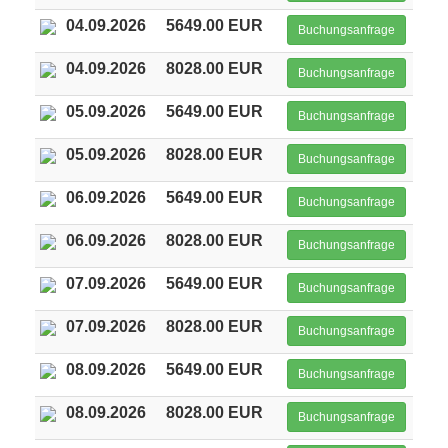
04.09.2026
5649.00 EUR
Buchungsanfrage
04.09.2026
8028.00 EUR
Buchungsanfrage
05.09.2026
5649.00 EUR
Buchungsanfrage
05.09.2026
8028.00 EUR
Buchungsanfrage
06.09.2026
5649.00 EUR
Buchungsanfrage
06.09.2026
8028.00 EUR
Buchungsanfrage
07.09.2026
5649.00 EUR
Buchungsanfrage
07.09.2026
8028.00 EUR
Buchungsanfrage
08.09.2026
5649.00 EUR
Buchungsanfrage
08.09.2026
8028.00 EUR
Buchungsanfrage