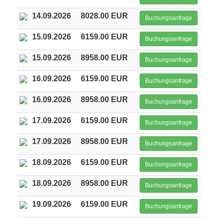
14.09.2026
8028.00 EUR
Buchungsanfrage
15.09.2026
6159.00 EUR
Buchungsanfrage
15.09.2026
8958.00 EUR
Buchungsanfrage
16.09.2026
6159.00 EUR
Buchungsanfrage
16.09.2026
8958.00 EUR
Buchungsanfrage
17.09.2026
6159.00 EUR
Buchungsanfrage
17.09.2026
8958.00 EUR
Buchungsanfrage
18.09.2026
6159.00 EUR
Buchungsanfrage
18.09.2026
8958.00 EUR
Buchungsanfrage
19.09.2026
6159.00 EUR
Buchungsanfrage