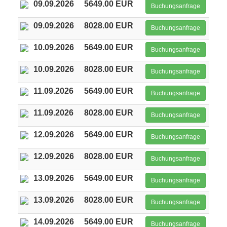
09.09.2026
5649.00 EUR
Buchungsanfrage
09.09.2026
8028.00 EUR
Buchungsanfrage
10.09.2026
5649.00 EUR
Buchungsanfrage
10.09.2026
8028.00 EUR
Buchungsanfrage
11.09.2026
5649.00 EUR
Buchungsanfrage
11.09.2026
8028.00 EUR
Buchungsanfrage
12.09.2026
5649.00 EUR
Buchungsanfrage
12.09.2026
8028.00 EUR
Buchungsanfrage
13.09.2026
5649.00 EUR
Buchungsanfrage
13.09.2026
8028.00 EUR
Buchungsanfrage
14.09.2026
5649.00 EUR
Buchungsanfrage