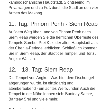
kambodschanische Hauptstadt. Sightseeing im
Privatwagen und zu Fuß durch die Stadt an den vier
Armen des Mekong.
11. Tag: Phnom Penh - Siem Reap
Auf dem Weg über Land von Phnom Penh nach
Siem Reap werden Sie die herrlichen Überreste des
Tempels Sambor Prei Kuk, der alten Hauptstadt aus
der Chenla-Periode, erblicken. Schließlich kommen
Sie in Siem Reap, der Stadt der Tempel, und Tor zu
Angkor Wat, an.
12. - 13. Tag: Siem Reap
Die Tempel von Angkor: Was hier dem Dschungel
abgerungen wurde, ist einzigartig und
atemberaubend - ein achtes Weltwunder! Auch die
Tempel in der Nähe lohnen sich: Banteay Samre,
Banteay Srei und viele mehr.