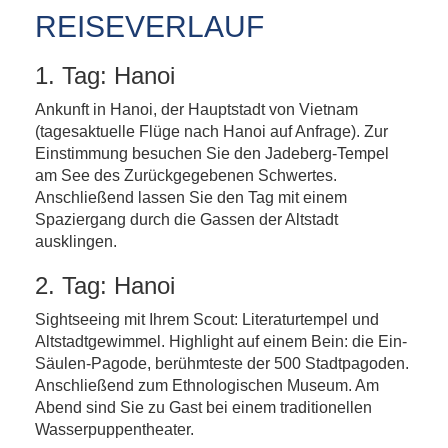
REISEVERLAUF
1. Tag: Hanoi
Ankunft in Hanoi, der Hauptstadt von Vietnam
(tagesaktuelle Flüge nach Hanoi auf Anfrage). Zur
Einstimmung besuchen Sie den Jadeberg-Tempel
am See des Zurückgegebenen Schwertes.
Anschließend lassen Sie den Tag mit einem
Spaziergang durch die Gassen der Altstadt
ausklingen.
2. Tag: Hanoi
Sightseeing mit Ihrem Scout: Literaturtempel und
Altstadtgewimmel. Highlight auf einem Bein: die Ein-
Säulen-Pagode, berühmteste der 500 Stadtpagoden.
Anschließend zum Ethnologischen Museum. Am
Abend sind Sie zu Gast bei einem traditionellen
Wasserpuppentheater.