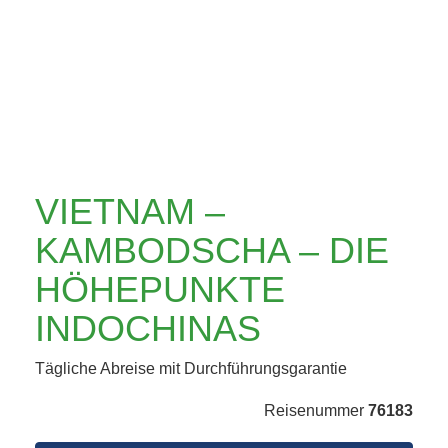
DIE HÖHEPUNKTE
INDOCHINAS
VIETNAM –
KAMBODSCHA – DIE
HÖHEPUNKTE
INDOCHINAS
Tägliche Abreise mit Durchführungsgarantie
Reisenummer
76183