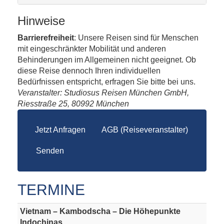
Hinweise
Barrierefreiheit
: Unsere Reisen sind für Menschen
mit eingeschränkter Mobilität und anderen
Behinderungen im Allgemeinen nicht geeignet. Ob
diese Reise dennoch Ihren individuellen
Bedürfnissen entspricht, erfragen Sie bitte bei uns.
Veranstalter: Studiosus Reisen München GmbH,
Riesstraße 25, 80992 München
Jetzt Anfragen
AGB (Reiseveranstalter)
Senden
TERMINE
Vietnam – Kambodscha – Die Höhepunkte
Indochinas