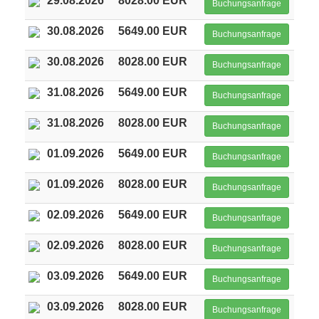
29.08.2026
8028.00 EUR
Buchungsanfrage
30.08.2026
5649.00 EUR
Buchungsanfrage
30.08.2026
8028.00 EUR
Buchungsanfrage
31.08.2026
5649.00 EUR
Buchungsanfrage
31.08.2026
8028.00 EUR
Buchungsanfrage
01.09.2026
5649.00 EUR
Buchungsanfrage
01.09.2026
8028.00 EUR
Buchungsanfrage
02.09.2026
5649.00 EUR
Buchungsanfrage
02.09.2026
8028.00 EUR
Buchungsanfrage
03.09.2026
5649.00 EUR
Buchungsanfrage
03.09.2026
8028.00 EUR
Buchungsanfrage