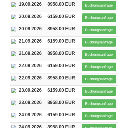
19.09.2026
8958.00 EUR
Buchungsanfrage
20.09.2026
6159.00 EUR
Buchungsanfrage
20.09.2026
8958.00 EUR
Buchungsanfrage
21.09.2026
6159.00 EUR
Buchungsanfrage
21.09.2026
8958.00 EUR
Buchungsanfrage
22.09.2026
6159.00 EUR
Buchungsanfrage
22.09.2026
8958.00 EUR
Buchungsanfrage
23.09.2026
6159.00 EUR
Buchungsanfrage
23.09.2026
8958.00 EUR
Buchungsanfrage
24.09.2026
6159.00 EUR
Buchungsanfrage
24.09.2026
8958.00 EUR