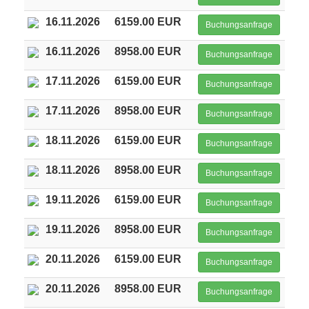
16.11.2026
6159.00 EUR
Buchungsanfrage
16.11.2026
8958.00 EUR
Buchungsanfrage
17.11.2026
6159.00 EUR
Buchungsanfrage
17.11.2026
8958.00 EUR
Buchungsanfrage
18.11.2026
6159.00 EUR
Buchungsanfrage
18.11.2026
8958.00 EUR
Buchungsanfrage
19.11.2026
6159.00 EUR
Buchungsanfrage
19.11.2026
8958.00 EUR
Buchungsanfrage
20.11.2026
6159.00 EUR
Buchungsanfrage
20.11.2026
8958.00 EUR
Buchungsanfrage