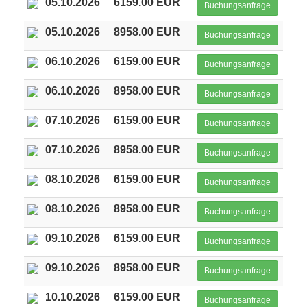
05.10.2026
6159.00 EUR
Buchungsanfrage
05.10.2026
8958.00 EUR
Buchungsanfrage
06.10.2026
6159.00 EUR
Buchungsanfrage
06.10.2026
8958.00 EUR
Buchungsanfrage
07.10.2026
6159.00 EUR
Buchungsanfrage
07.10.2026
8958.00 EUR
Buchungsanfrage
08.10.2026
6159.00 EUR
Buchungsanfrage
08.10.2026
8958.00 EUR
Buchungsanfrage
09.10.2026
6159.00 EUR
Buchungsanfrage
09.10.2026
8958.00 EUR
Buchungsanfrage
10.10.2026
6159.00 EUR
Buchungsanfrage