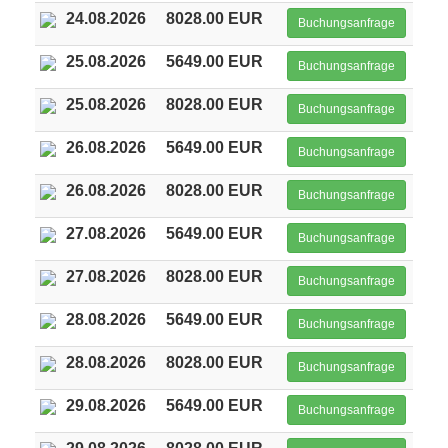
24.08.2026
8028.00 EUR
Buchungsanfrage
25.08.2026
5649.00 EUR
Buchungsanfrage
25.08.2026
8028.00 EUR
Buchungsanfrage
26.08.2026
5649.00 EUR
Buchungsanfrage
26.08.2026
8028.00 EUR
Buchungsanfrage
27.08.2026
5649.00 EUR
Buchungsanfrage
27.08.2026
8028.00 EUR
Buchungsanfrage
28.08.2026
5649.00 EUR
Buchungsanfrage
28.08.2026
8028.00 EUR
Buchungsanfrage
29.08.2026
5649.00 EUR
Buchungsanfrage