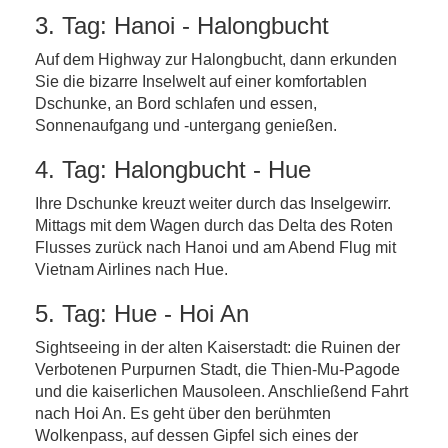
3. Tag: Hanoi - Halongbucht
Auf dem Highway zur Halongbucht, dann erkunden
Sie die bizarre Inselwelt auf einer komfortablen
Dschunke, an Bord schlafen und essen,
Sonnenaufgang und -untergang genießen.
4. Tag: Halongbucht - Hue
Ihre Dschunke kreuzt weiter durch das Inselgewirr.
Mittags mit dem Wagen durch das Delta des Roten
Flusses zurück nach Hanoi und am Abend Flug mit
Vietnam Airlines nach Hue.
5. Tag: Hue - Hoi An
Sightseeing in der alten Kaiserstadt: die Ruinen der
Verbotenen Purpurnen Stadt, die Thien-Mu-Pagode
und die kaiserlichen Mausoleen. Anschließend Fahrt
nach Hoi An. Es geht über den berühmten
Wolkenpass, auf dessen Gipfel sich eines der