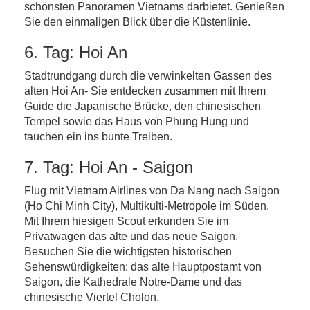
schönsten Panoramen Vietnams darbietet. Genießen
Sie den einmaligen Blick über die Küstenlinie.
6. Tag: Hoi An
Stadtrundgang durch die verwinkelten Gassen des
alten Hoi An- Sie entdecken zusammen mit Ihrem
Guide die Japanische Brücke, den chinesischen
Tempel sowie das Haus von Phung Hung und
tauchen ein ins bunte Treiben.
7. Tag: Hoi An - Saigon
Flug mit Vietnam Airlines von Da Nang nach Saigon
(Ho Chi Minh City), Multikulti-Metropole im Süden.
Mit Ihrem hiesigen Scout erkunden Sie im
Privatwagen das alte und das neue Saigon.
Besuchen Sie die wichtigsten historischen
Sehenswürdigkeiten: das alte Hauptpostamt von
Saigon, die Kathedrale Notre-Dame und das
chinesische Viertel Cholon.