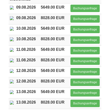
09.08.2026
5649.00 EUR
Buchungsanfrage
09.08.2026
8028.00 EUR
Buchungsanfrage
10.08.2026
5649.00 EUR
Buchungsanfrage
10.08.2026
8028.00 EUR
Buchungsanfrage
11.08.2026
5649.00 EUR
Buchungsanfrage
11.08.2026
8028.00 EUR
Buchungsanfrage
12.08.2026
5649.00 EUR
Buchungsanfrage
12.08.2026
8028.00 EUR
Buchungsanfrage
13.08.2026
5649.00 EUR
Buchungsanfrage
13.08.2026
8028.00 EUR
Buchungsanfrage