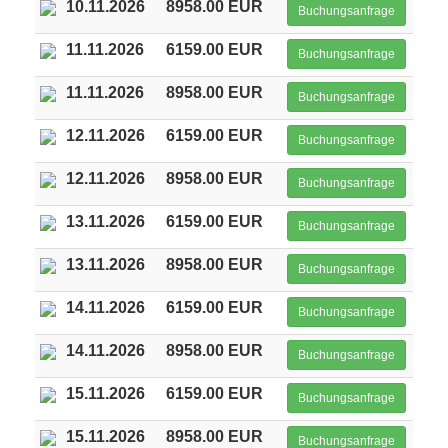
10.11.2026
8958.00 EUR
Buchungsanfrage
11.11.2026
6159.00 EUR
Buchungsanfrage
11.11.2026
8958.00 EUR
Buchungsanfrage
12.11.2026
6159.00 EUR
Buchungsanfrage
12.11.2026
8958.00 EUR
Buchungsanfrage
13.11.2026
6159.00 EUR
Buchungsanfrage
13.11.2026
8958.00 EUR
Buchungsanfrage
14.11.2026
6159.00 EUR
Buchungsanfrage
14.11.2026
8958.00 EUR
Buchungsanfrage
15.11.2026
6159.00 EUR
Buchungsanfrage
15.11.2026
8958.00 EUR
Buchungsanfrage