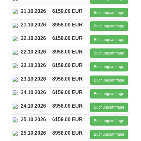
21.10.2026
6159.00 EUR
Buchungsanfrage
21.10.2026
8958.00 EUR
Buchungsanfrage
22.10.2026
6159.00 EUR
Buchungsanfrage
22.10.2026
8958.00 EUR
Buchungsanfrage
23.10.2026
6159.00 EUR
Buchungsanfrage
23.10.2026
8958.00 EUR
Buchungsanfrage
24.10.2026
6159.00 EUR
Buchungsanfrage
24.10.2026
8958.00 EUR
Buchungsanfrage
25.10.2026
6159.00 EUR
Buchungsanfrage
25.10.2026
8958.00 EUR
Buchungsanfrage