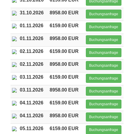
Buchungsanfrage
31.10.2026
8958.00 EUR
Buchungsanfrage
01.11.2026
6159.00 EUR
Buchungsanfrage
01.11.2026
8958.00 EUR
Buchungsanfrage
02.11.2026
6159.00 EUR
Buchungsanfrage
02.11.2026
8958.00 EUR
Buchungsanfrage
03.11.2026
6159.00 EUR
Buchungsanfrage
03.11.2026
8958.00 EUR
Buchungsanfrage
04.11.2026
6159.00 EUR
Buchungsanfrage
04.11.2026
8958.00 EUR
Buchungsanfrage
05.11.2026
6159.00 EUR
Buchungsanfrage