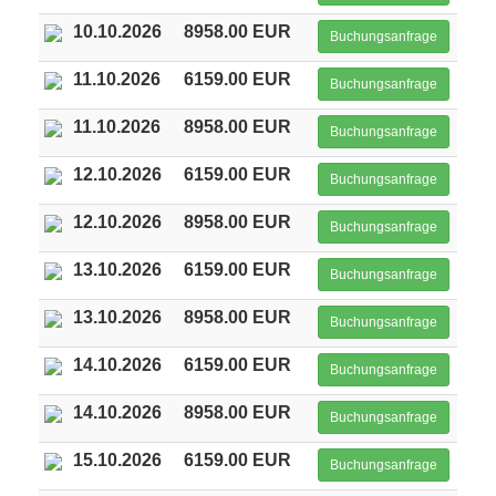
10.10.2026
8958.00 EUR
Buchungsanfrage
11.10.2026
6159.00 EUR
Buchungsanfrage
11.10.2026
8958.00 EUR
Buchungsanfrage
12.10.2026
6159.00 EUR
Buchungsanfrage
12.10.2026
8958.00 EUR
Buchungsanfrage
13.10.2026
6159.00 EUR
Buchungsanfrage
13.10.2026
8958.00 EUR
Buchungsanfrage
14.10.2026
6159.00 EUR
Buchungsanfrage
14.10.2026
8958.00 EUR
Buchungsanfrage
15.10.2026
6159.00 EUR
Buchungsanfrage