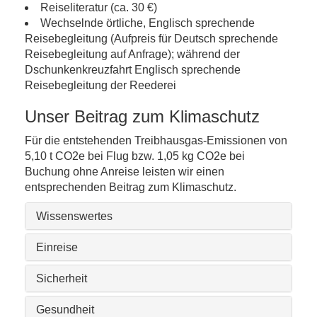
Reiseliteratur (ca. 30 €)
Wechselnde örtliche, Englisch sprechende
Reisebegleitung (Aufpreis für Deutsch sprechende
Reisebegleitung auf Anfrage); während der
Dschunkenkreuzfahrt Englisch sprechende
Reisebegleitung der Reederei
Unser Beitrag zum Klimaschutz
Für die entstehenden Treibhausgas-Emissionen von
5,10 t CO2e bei Flug bzw. 1,05 kg CO2e bei
Buchung ohne Anreise leisten wir einen
entsprechenden Beitrag zum Klimaschutz.
Wissenswertes
Einreise
Sicherheit
Gesundheit