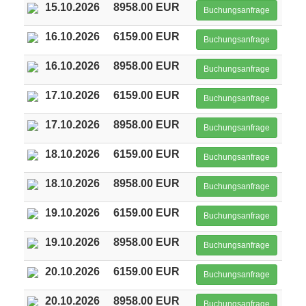
15.10.2026
8958.00 EUR
Buchungsanfrage
16.10.2026
6159.00 EUR
Buchungsanfrage
16.10.2026
8958.00 EUR
Buchungsanfrage
17.10.2026
6159.00 EUR
Buchungsanfrage
17.10.2026
8958.00 EUR
Buchungsanfrage
18.10.2026
6159.00 EUR
Buchungsanfrage
18.10.2026
8958.00 EUR
Buchungsanfrage
19.10.2026
6159.00 EUR
Buchungsanfrage
19.10.2026
8958.00 EUR
Buchungsanfrage
20.10.2026
6159.00 EUR
Buchungsanfrage
20.10.2026
8958.00 EUR
Buchungsanfrage