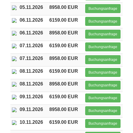
05.11.2026
8958.00 EUR
Buchungsanfrage
06.11.2026
6159.00 EUR
Buchungsanfrage
06.11.2026
8958.00 EUR
Buchungsanfrage
07.11.2026
6159.00 EUR
Buchungsanfrage
07.11.2026
8958.00 EUR
Buchungsanfrage
08.11.2026
6159.00 EUR
Buchungsanfrage
08.11.2026
8958.00 EUR
Buchungsanfrage
09.11.2026
6159.00 EUR
Buchungsanfrage
09.11.2026
8958.00 EUR
Buchungsanfrage
10.11.2026
6159.00 EUR
Buchungsanfrage