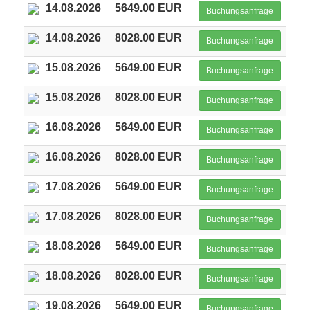
14.08.2026
5649.00 EUR
Buchungsanfrage
14.08.2026
8028.00 EUR
Buchungsanfrage
15.08.2026
5649.00 EUR
Buchungsanfrage
15.08.2026
8028.00 EUR
Buchungsanfrage
16.08.2026
5649.00 EUR
Buchungsanfrage
16.08.2026
8028.00 EUR
Buchungsanfrage
17.08.2026
5649.00 EUR
Buchungsanfrage
17.08.2026
8028.00 EUR
Buchungsanfrage
18.08.2026
5649.00 EUR
Buchungsanfrage
18.08.2026
8028.00 EUR
Buchungsanfrage
19.08.2026
5649.00 EUR
Buchungsanfrage