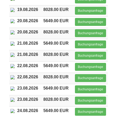
19.08.2026
8028.00 EUR
Buchungsanfrage
20.08.2026
5649.00 EUR
Buchungsanfrage
20.08.2026
8028.00 EUR
Buchungsanfrage
21.08.2026
5649.00 EUR
Buchungsanfrage
21.08.2026
8028.00 EUR
Buchungsanfrage
22.08.2026
5649.00 EUR
Buchungsanfrage
22.08.2026
8028.00 EUR
Buchungsanfrage
23.08.2026
5649.00 EUR
Buchungsanfrage
23.08.2026
8028.00 EUR
Buchungsanfrage
24.08.2026
5649.00 EUR
Buchungsanfrage