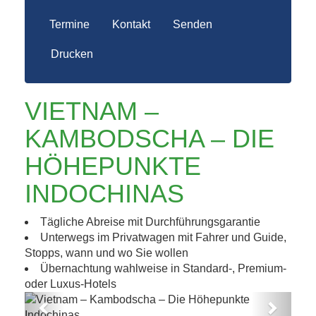
Termine
Kontakt
Senden
Drucken
VIETNAM –
KAMBODSCHA – DIE
HÖHEPUNKTE
INDOCHINAS
Tägliche Abreise mit Durchführungsgarantie
Unterwegs im Privatwagen mit Fahrer und Guide,
Stopps, wann und wo Sie wollen
Übernachtung wahlweise in Standard-, Premium-
oder Luxus-Hotels
Previous
Next