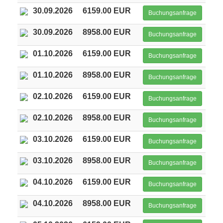
30.09.2026
6159.00 EUR
Buchungsanfrage
30.09.2026
8958.00 EUR
Buchungsanfrage
01.10.2026
6159.00 EUR
Buchungsanfrage
01.10.2026
8958.00 EUR
Buchungsanfrage
02.10.2026
6159.00 EUR
Buchungsanfrage
02.10.2026
8958.00 EUR
Buchungsanfrage
03.10.2026
6159.00 EUR
Buchungsanfrage
03.10.2026
8958.00 EUR
Buchungsanfrage
04.10.2026
6159.00 EUR
Buchungsanfrage
04.10.2026
8958.00 EUR
Buchungsanfrage