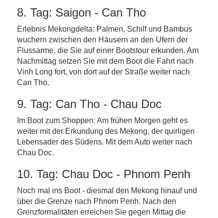
8. Tag: Saigon - Can Tho
Erlebnis Mekongdelta: Palmen, Schilf und Bambus
wuchern zwischen den Häusern an den Ufern der
Flussarme, die Sie auf einer Bootstour erkunden. Am
Nachmittag setzen Sie mit dem Boot die Fahrt nach
Vinh Long fort, von dort auf der Straße weiter nach
Can Tho.
9. Tag: Can Tho - Chau Doc
Im Boot zum Shoppen: Am frühen Morgen geht es
weiter mit der Erkundung des Mekong, der quirligen
Lebensader des Südens. Mit dem Auto weiter nach
Chau Doc.
10. Tag: Chau Doc - Phnom Penh
Noch mal ins Boot - diesmal den Mekong hinauf und
über die Grenze nach Phnom Penh. Nach den
Grenzformalitäten erreichen Sie gegen Mittag die