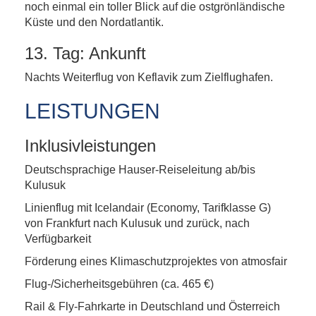
noch einmal ein toller Blick auf die ostgrönländische
Küste und den Nordatlantik.
13. Tag: Ankunft
Nachts Weiterflug von Keflavik zum Zielflughafen.
LEISTUNGEN
Inklusivleistungen
Deutschsprachige Hauser-Reiseleitung ab/bis
Kulusuk
Linienflug mit Icelandair (Economy, Tarifklasse G)
von Frankfurt nach Kulusuk und zurück, nach
Verfügbarkeit
Förderung eines Klimaschutzprojektes von atmosfair
Flug-/Sicherheitsgebühren (ca. 465 €)
Rail & Fly-Fahrkarte in Deutschland und Österreich