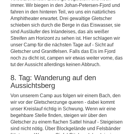
immer. Wir biegen in den Johan-Petersen-Fjord und
fahren in den hinteren Teil, wo uns ein natürliches
Amphitheater erwartet. Drei gewaltige Gletscher
schieben sich durch die Berge in das Eiswasser, sie
sind Ausläufer des Inlandeises, das als weißer
Streifen am Horizont zu sehen ist. Hier schlagen wir
unser Camp für die nächsten Tage auf - Sicht auf
Gletscher und Granitfelsen. Falls das Eis im Fjord
noch zu dicht ist, campen wir etwas weiter vorne, das
tut der Aussicht allerdings keinen Abbruch.
8. Tag: Wanderung auf den
Aussichtsberg
Von unserem Camp aus folgen wir einem Bach, den
wir vor der Gletscherzunge queren - dabei kommt
unser Kreislauf richtig in Schwung. Wenn wir eine
begehbare Stelle finden, steigen wir über den
Gletscher zu einem flachen Sattel hinauf - Steigeisen
sind nicht nötig. Über Blockgelände und Felsbänder