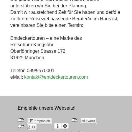
unterstützen wir Sie bei der Planung.
Damit wir ausreichend Zeit für Sie haben und der/die
zu Ihrem Reiseziel passende Berater/in im Haus ist,
vereinbaren Sie bitte einen Termin:
Entdeckertouren – eine Marke des
Reisebüro Klingsöhr
Oberföhringer Strasse 172
81925 München
Telefon 089/9570001
eMail:
kontakt@entdeckertouren.com
Empfehle unsere Webseite!