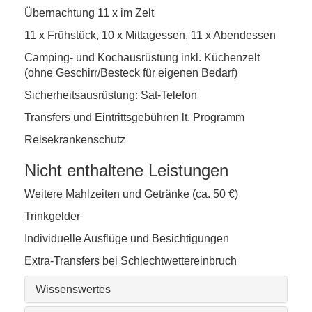
Übernachtung 11 x im Zelt
11 x Frühstück, 10 x Mittagessen, 11 x Abendessen
Camping- und Kochausrüstung inkl. Küchenzelt
(ohne Geschirr/Besteck für eigenen Bedarf)
Sicherheitsausrüstung: Sat-Telefon
Transfers und Eintrittsgebühren lt. Programm
Reisekrankenschutz
Nicht enthaltene Leistungen
Weitere Mahlzeiten und Getränke (ca. 50 €)
Trinkgelder
Individuelle Ausflüge und Besichtigungen
Extra-Transfers bei Schlechtwettereinbruch
Wissenswertes