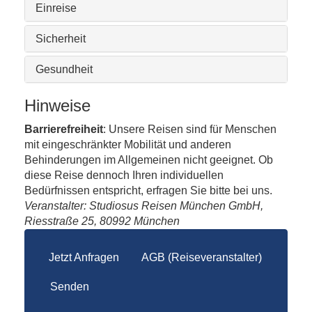
Einreise
Sicherheit
Gesundheit
Hinweise
Barrierefreiheit
: Unsere Reisen sind für Menschen
mit eingeschränkter Mobilität und anderen
Behinderungen im Allgemeinen nicht geeignet. Ob
diese Reise dennoch Ihren individuellen
Bedürfnissen entspricht, erfragen Sie bitte bei uns.
Veranstalter: Studiosus Reisen München GmbH,
Riesstraße 25, 80992 München
Jetzt Anfragen
AGB (Reiseveranstalter)
Senden