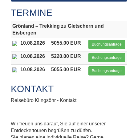
TERMINE
Grönland – Trekking zu Gletschern und
Eisbergen
10.08.2026
5055.00 EUR
Buchungsanfrage
10.08.2026
5220.00 EUR
Buchungsanfrage
10.08.2026
5055.00 EUR
Buchungsanfrage
KONTAKT
Reisebüro Klingsöhr - Kontakt
Wir freuen uns darauf, Sie auf einer unserer
Entdeckertouren begrüßen zu dürfen.
Sie planen eine individuelle Reise? Gerne