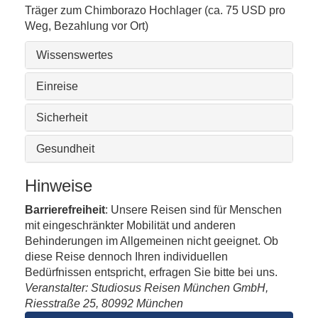
Träger zum Chimborazo Hochlager (ca. 75 USD pro
Weg, Bezahlung vor Ort)
Wissenswertes
Einreise
Sicherheit
Gesundheit
Hinweise
Barrierefreiheit
: Unsere Reisen sind für Menschen
mit eingeschränkter Mobilität und anderen
Behinderungen im Allgemeinen nicht geeignet. Ob
diese Reise dennoch Ihren individuellen
Bedürfnissen entspricht, erfragen Sie bitte bei uns.
Veranstalter: Studiosus Reisen München GmbH,
Riesstraße 25, 80992 München