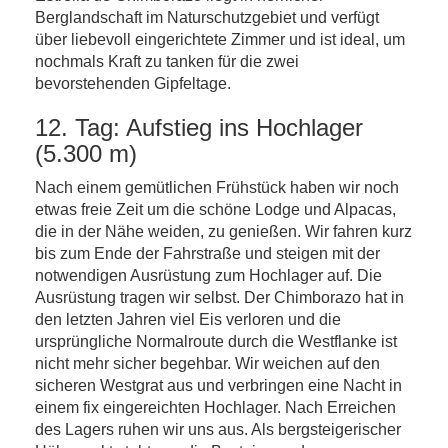
Berglandschaft im Naturschutzgebiet und verfügt
über liebevoll eingerichtete Zimmer und ist ideal, um
nochmals Kraft zu tanken für die zwei
bevorstehenden Gipfeltage.
12. Tag: Aufstieg ins Hochlager
(5.300 m)
Nach einem gemütlichen Frühstück haben wir noch
etwas freie Zeit um die schöne Lodge und Alpacas,
die in der Nähe weiden, zu genießen. Wir fahren kurz
bis zum Ende der Fahrstraße und steigen mit der
notwendigen Ausrüstung zum Hochlager auf. Die
Ausrüstung tragen wir selbst. Der Chimborazo hat in
den letzten Jahren viel Eis verloren und die
ursprüngliche Normalroute durch die Westflanke ist
nicht mehr sicher begehbar. Wir weichen auf den
sicheren Westgrat aus und verbringen eine Nacht in
einem fix eingereichten Hochlager. Nach Erreichen
des Lagers ruhen wir uns aus. Als bergsteigerischer