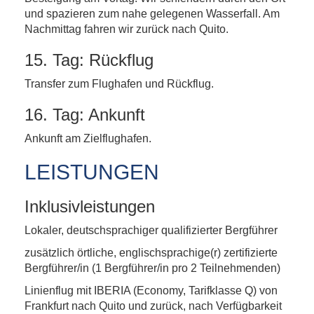
und spazieren zum nahe gelegenen Wasserfall. Am
Nachmittag fahren wir zurück nach Quito.
15. Tag: Rückflug
Transfer zum Flughafen und Rückflug.
16. Tag: Ankunft
Ankunft am Zielflughafen.
LEISTUNGEN
Inklusivleistungen
Lokaler, deutschsprachiger qualifizierter Bergführer
zusätzlich örtliche, englischsprachige(r) zertifizierte
Bergführer/in (1 Bergführer/in pro 2 Teilnehmenden)
Linienflug mit IBERIA (Economy, Tarifklasse Q) von
Frankfurt nach Quito und zurück, nach Verfügbarkeit