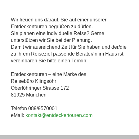
Wir freuen uns darauf, Sie auf einer unserer
Entdeckertouren begrüßen zu dürfen.
Sie planen eine individuelle Reise? Gerne
unterstützen wir Sie bei der Planung.
Damit wir ausreichend Zeit für Sie haben und der/die
zu Ihrem Reiseziel passende Berater/in im Haus ist,
vereinbaren Sie bitte einen Termin:
Entdeckertouren – eine Marke des
Reisebüro Klingsöhr
Oberföhringer Strasse 172
81925 München
Telefon 089/9570001
eMail:
kontakt@entdeckertouren.com