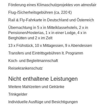
Förderung eines Klimaschutzprojektes von atmosfair
Flug-/Sicherheitsgebühren (ca. 220 €)
Rail & Fly-Fahrkarte in Deutschland und Österreich
Übernachtung in 5 x in Mittelklassehotels, 2 x in
Pensionen/Hosterias, 1 x in einer Lodge, 4 x in
Berghütten und 2 x im Zelt
13 x Frühstück, 10 x Mittagessen, 9 x Abendessen
Transfers und Eintrittsgebühren lt. Programm
Koch- und Begleitmannschaft
Reisekrankenschutz
Nicht enthaltene Leistungen
Weitere Mahlzeiten und Getränke
Trinkgelder
Individuelle Ausflüge und Besichtigungen