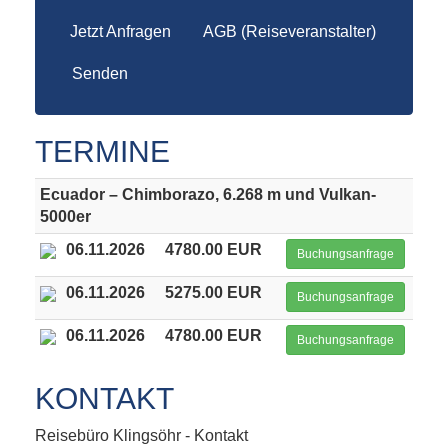
Jetzt Anfragen
AGB (Reiseveranstalter)
Senden
TERMINE
Ecuador – Chimborazo, 6.268 m und Vulkan-
5000er
06.11.2026
4780.00 EUR
Buchungsanfrage
06.11.2026
5275.00 EUR
Buchungsanfrage
06.11.2026
4780.00 EUR
Buchungsanfrage
KONTAKT
Reisebüro Klingsöhr - Kontakt