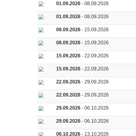
01.09.2026
- 08.09.2026
01.09.2026
- 08.09.2026
08.09.2026
- 15.09.2026
08.09.2026
- 15.09.2026
15.09.2026
- 22.09.2026
15.09.2026
- 22.09.2026
22.09.2026
- 29.09.2026
22.09.2026
- 29.09.2026
29.09.2026
- 06.10.2026
29.09.2026
- 06.10.2026
06.10.2026
- 13.10.2026