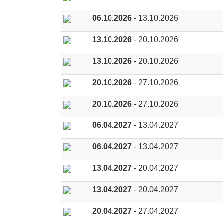
06.10.2026
- 13.10.2026
13.10.2026
- 20.10.2026
13.10.2026
- 20.10.2026
20.10.2026
- 27.10.2026
20.10.2026
- 27.10.2026
06.04.2027
- 13.04.2027
06.04.2027
- 13.04.2027
13.04.2027
- 20.04.2027
13.04.2027
- 20.04.2027
20.04.2027
- 27.04.2027