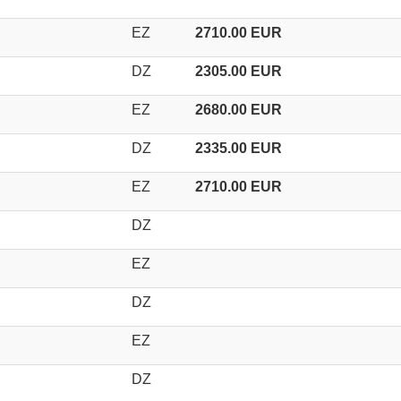
EZ
2710.00 EUR
DZ
2305.00 EUR
EZ
2680.00 EUR
DZ
2335.00 EUR
EZ
2710.00 EUR
DZ
EZ
DZ
EZ
DZ