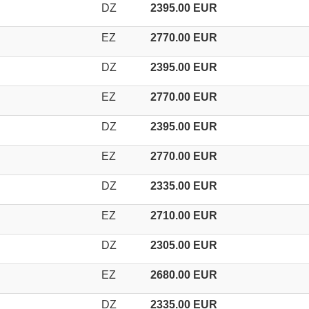
DZ
2395.00 EUR
EZ
2770.00 EUR
DZ
2395.00 EUR
EZ
2770.00 EUR
DZ
2395.00 EUR
EZ
2770.00 EUR
DZ
2335.00 EUR
EZ
2710.00 EUR
DZ
2305.00 EUR
EZ
2680.00 EUR
DZ
2335.00 EUR