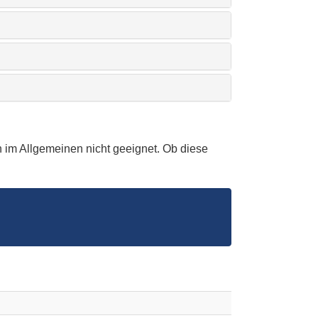
 im Allgemeinen nicht geeignet. Ob diese