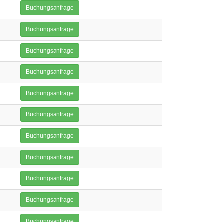
Buchungsanfrage
Buchungsanfrage
Buchungsanfrage
Buchungsanfrage
Buchungsanfrage
Buchungsanfrage
Buchungsanfrage
Buchungsanfrage
Buchungsanfrage
Buchungsanfrage
Buchungsanfrage