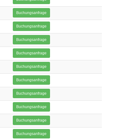
Buchungsanfrage
Buchungsanfrage
Buchungsanfrage
Buchungsanfrage
Buchungsanfrage
Buchungsanfrage
Buchungsanfrage
Buchungsanfrage
Buchungsanfrage
Buchungsanfrage