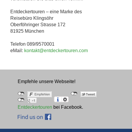
Entdeckertouren – eine Marke des
Reisebüro Klingsöhr
Oberföhringer Strasse 172
81925 München
Telefon 089/9570001
eMail:
kontakt@entdeckertouren.com
Empfehle unsere Webseite!
Entdeckertouren
bei Facebook.