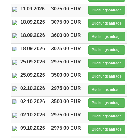
11.09.2026
3075.00 EUR
Buchungsanfrage
18.09.2026
3075.00 EUR
Buchungsanfrage
18.09.2026
3600.00 EUR
Buchungsanfrage
18.09.2026
3075.00 EUR
Buchungsanfrage
25.09.2026
2975.00 EUR
Buchungsanfrage
25.09.2026
3500.00 EUR
Buchungsanfrage
02.10.2026
2975.00 EUR
Buchungsanfrage
02.10.2026
3500.00 EUR
Buchungsanfrage
02.10.2026
2975.00 EUR
Buchungsanfrage
09.10.2026
2975.00 EUR
Buchungsanfrage