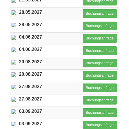
Buchungsanfrage
28.05.2027
Buchungsanfrage
28.05.2027
Buchungsanfrage
04.06.2027
Buchungsanfrage
04.06.2027
Buchungsanfrage
20.08.2027
Buchungsanfrage
20.08.2027
Buchungsanfrage
27.08.2027
Buchungsanfrage
27.08.2027
Buchungsanfrage
03.09.2027
Buchungsanfrage
03.09.2027
Buchungsanfrage