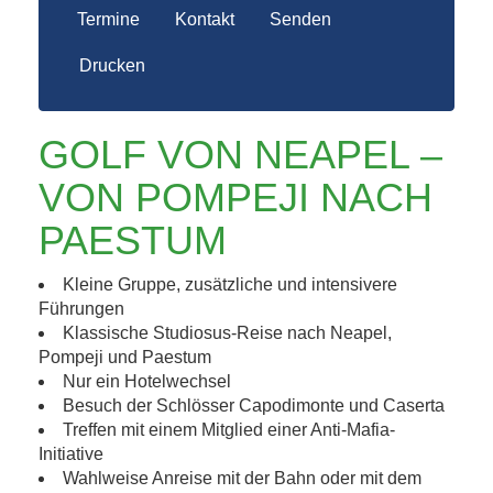
Termine
Kontakt
Senden
Drucken
GOLF VON NEAPEL –
VON POMPEJI NACH
PAESTUM
Kleine Gruppe, zusätzliche und intensivere
Führungen
Klassische Studiosus-Reise nach Neapel,
Pompeji und Paestum
Nur ein Hotelwechsel
Besuch der Schlösser Capodimonte und Caserta
Treffen mit einem Mitglied einer Anti-Mafia-
Initiative
Wahlweise Anreise mit der Bahn oder mit dem