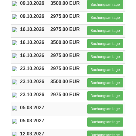
09.10.2026
3500.00 EUR
Buchungsanfrage
09.10.2026
2975.00 EUR
Buchungsanfrage
16.10.2026
2975.00 EUR
Buchungsanfrage
16.10.2026
3500.00 EUR
Buchungsanfrage
16.10.2026
2975.00 EUR
Buchungsanfrage
23.10.2026
2975.00 EUR
Buchungsanfrage
23.10.2026
3500.00 EUR
Buchungsanfrage
23.10.2026
2975.00 EUR
Buchungsanfrage
05.03.2027
Buchungsanfrage
05.03.2027
Buchungsanfrage
12.03.2027
Buchungsanfrage