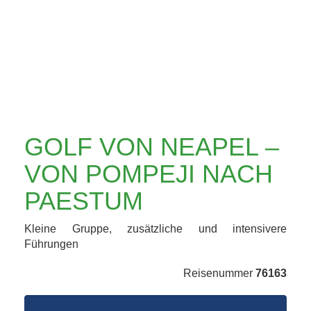
NACH PAESTUM
GOLF VON NEAPEL –
VON POMPEJI NACH
PAESTUM
Kleine Gruppe, zusätzliche und intensivere
Führungen
Reisenummer
76163