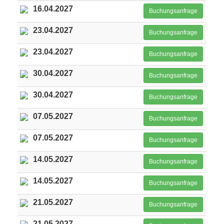
16.04.2027
Buchungsanfrage
23.04.2027
Buchungsanfrage
23.04.2027
Buchungsanfrage
30.04.2027
Buchungsanfrage
30.04.2027
Buchungsanfrage
07.05.2027
Buchungsanfrage
07.05.2027
Buchungsanfrage
14.05.2027
Buchungsanfrage
14.05.2027
Buchungsanfrage
21.05.2027
Buchungsanfrage
21.05.2027