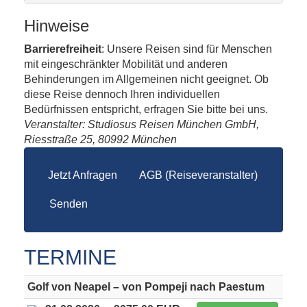
Hinweise
Barrierefreiheit
: Unsere Reisen sind für Menschen
mit eingeschränkter Mobilität und anderen
Behinderungen im Allgemeinen nicht geeignet. Ob
diese Reise dennoch Ihren individuellen
Bedürfnissen entspricht, erfragen Sie bitte bei uns.
Veranstalter: Studiosus Reisen München GmbH,
Riesstraße 25, 80992 München
Jetzt Anfragen
AGB (Reiseveranstalter)
Senden
TERMINE
Golf von Neapel – von Pompeji nach Paestum