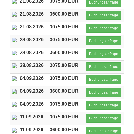
21.08.2026
3075.00 EUR
Buchungsanfrage
21.08.2026
3600.00 EUR
Buchungsanfrage
21.08.2026
3075.00 EUR
Buchungsanfrage
28.08.2026
3075.00 EUR
Buchungsanfrage
28.08.2026
3600.00 EUR
Buchungsanfrage
28.08.2026
3075.00 EUR
Buchungsanfrage
04.09.2026
3075.00 EUR
Buchungsanfrage
04.09.2026
3600.00 EUR
Buchungsanfrage
04.09.2026
3075.00 EUR
Buchungsanfrage
11.09.2026
3075.00 EUR
Buchungsanfrage
11.09.2026
3600.00 EUR
Buchungsanfrage