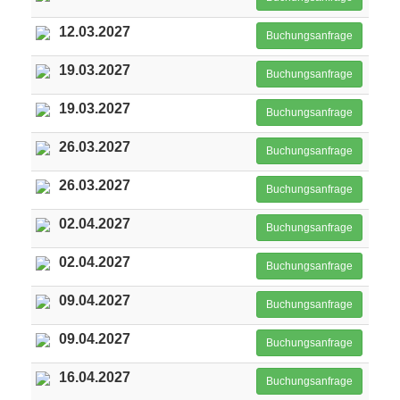
12.03.2027
Buchungsanfrage
19.03.2027
Buchungsanfrage
19.03.2027
Buchungsanfrage
26.03.2027
Buchungsanfrage
26.03.2027
Buchungsanfrage
02.04.2027
Buchungsanfrage
02.04.2027
Buchungsanfrage
09.04.2027
Buchungsanfrage
09.04.2027
Buchungsanfrage
16.04.2027
Buchungsanfrage