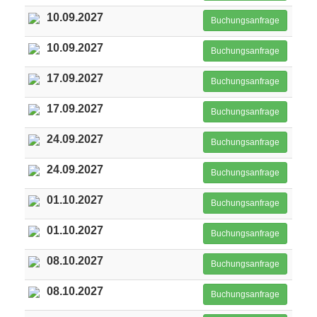
10.09.2027
Buchungsanfrage
10.09.2027
Buchungsanfrage
17.09.2027
Buchungsanfrage
17.09.2027
Buchungsanfrage
24.09.2027
Buchungsanfrage
24.09.2027
Buchungsanfrage
01.10.2027
Buchungsanfrage
01.10.2027
Buchungsanfrage
08.10.2027
Buchungsanfrage
08.10.2027
Buchungsanfrage