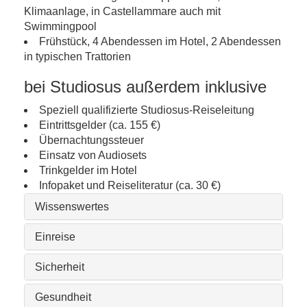
Klimaanlage, in Castellammare auch mit
Swimmingpool
Frühstück, 4 Abendessen im Hotel, 2 Abendessen
in typischen Trattorien
bei Studiosus außerdem inklusive
Speziell qualifizierte Studiosus-Reiseleitung
Eintrittsgelder (ca. 155 €)
Übernachtungssteuer
Einsatz von Audiosets
Trinkgelder im Hotel
Infopaket und Reiseliteratur (ca. 30 €)
Wissenswertes
Einreise
Sicherheit
Gesundheit