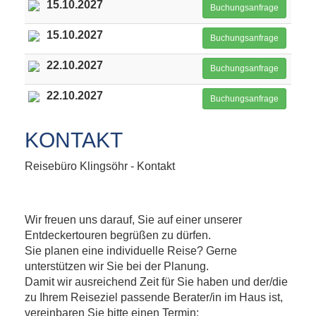
15.10.2027
Buchungsanfrage
15.10.2027
Buchungsanfrage
22.10.2027
Buchungsanfrage
22.10.2027
Buchungsanfrage
KONTAKT
Reisebüro Klingsöhr - Kontakt
Wir freuen uns darauf, Sie auf einer unserer
Entdeckertouren begrüßen zu dürfen.
Sie planen eine individuelle Reise? Gerne
unterstützen wir Sie bei der Planung.
Damit wir ausreichend Zeit für Sie haben und der/die
zu Ihrem Reiseziel passende Berater/in im Haus ist,
vereinbaren Sie bitte einen Termin: