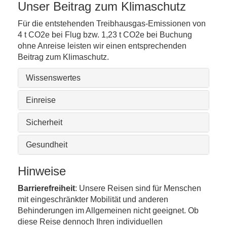
Unser Beitrag zum Klimaschutz
Für die entstehenden Treibhausgas-Emissionen von
4 t CO2e bei Flug bzw. 1,23 t CO2e bei Buchung
ohne Anreise leisten wir einen entsprechenden
Beitrag zum Klimaschutz.
Wissenswertes
Einreise
Sicherheit
Gesundheit
Hinweise
Barrierefreiheit
: Unsere Reisen sind für Menschen
mit eingeschränkter Mobilität und anderen
Behinderungen im Allgemeinen nicht geeignet. Ob
diese Reise dennoch Ihren individuellen