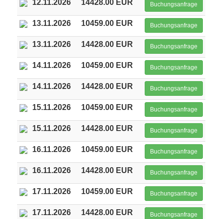
12.11.2026
14428.00 EUR
Buchungsanfrage
13.11.2026
10459.00 EUR
Buchungsanfrage
13.11.2026
14428.00 EUR
Buchungsanfrage
14.11.2026
10459.00 EUR
Buchungsanfrage
14.11.2026
14428.00 EUR
Buchungsanfrage
15.11.2026
10459.00 EUR
Buchungsanfrage
15.11.2026
14428.00 EUR
Buchungsanfrage
16.11.2026
10459.00 EUR
Buchungsanfrage
16.11.2026
14428.00 EUR
Buchungsanfrage
17.11.2026
10459.00 EUR
Buchungsanfrage
17.11.2026
14428.00 EUR
Buchungsanfrage