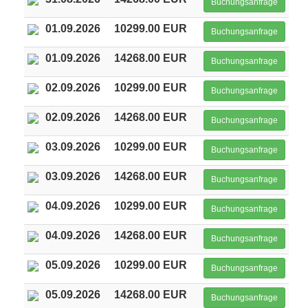
Buchungsanfrage
01.09.2026
10299.00 EUR
Buchungsanfrage
01.09.2026
14268.00 EUR
Buchungsanfrage
02.09.2026
10299.00 EUR
Buchungsanfrage
02.09.2026
14268.00 EUR
Buchungsanfrage
03.09.2026
10299.00 EUR
Buchungsanfrage
03.09.2026
14268.00 EUR
Buchungsanfrage
04.09.2026
10299.00 EUR
Buchungsanfrage
04.09.2026
14268.00 EUR
Buchungsanfrage
05.09.2026
10299.00 EUR
Buchungsanfrage
05.09.2026
14268.00 EUR
Buchungsanfrage