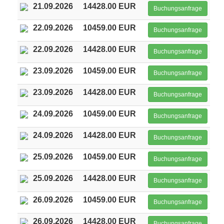
21.09.2026
14428.00 EUR
Buchungsanfrage
22.09.2026
10459.00 EUR
Buchungsanfrage
22.09.2026
14428.00 EUR
Buchungsanfrage
23.09.2026
10459.00 EUR
Buchungsanfrage
23.09.2026
14428.00 EUR
Buchungsanfrage
24.09.2026
10459.00 EUR
Buchungsanfrage
24.09.2026
14428.00 EUR
Buchungsanfrage
25.09.2026
10459.00 EUR
Buchungsanfrage
25.09.2026
14428.00 EUR
Buchungsanfrage
26.09.2026
10459.00 EUR
Buchungsanfrage
26.09.2026
14428.00 EUR
Buchungsanfrage