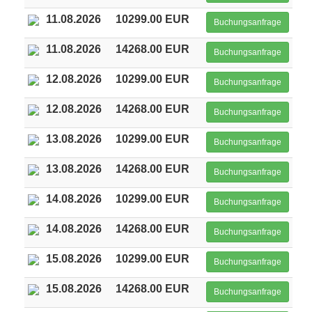
11.08.2026
10299.00 EUR
Buchungsanfrage
11.08.2026
14268.00 EUR
Buchungsanfrage
12.08.2026
10299.00 EUR
Buchungsanfrage
12.08.2026
14268.00 EUR
Buchungsanfrage
13.08.2026
10299.00 EUR
Buchungsanfrage
13.08.2026
14268.00 EUR
Buchungsanfrage
14.08.2026
10299.00 EUR
Buchungsanfrage
14.08.2026
14268.00 EUR
Buchungsanfrage
15.08.2026
10299.00 EUR
Buchungsanfrage
15.08.2026
14268.00 EUR
Buchungsanfrage