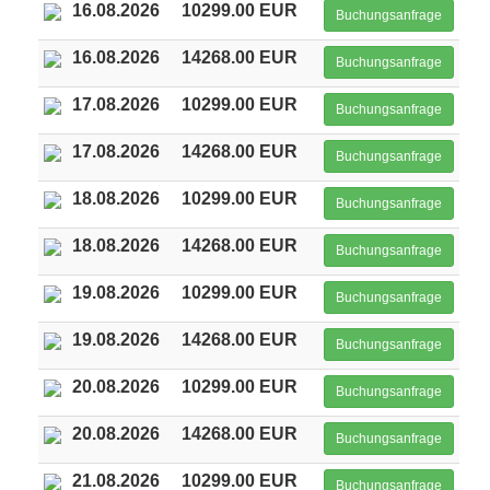
16.08.2026
10299.00 EUR
Buchungsanfrage
16.08.2026
14268.00 EUR
Buchungsanfrage
17.08.2026
10299.00 EUR
Buchungsanfrage
17.08.2026
14268.00 EUR
Buchungsanfrage
18.08.2026
10299.00 EUR
Buchungsanfrage
18.08.2026
14268.00 EUR
Buchungsanfrage
19.08.2026
10299.00 EUR
Buchungsanfrage
19.08.2026
14268.00 EUR
Buchungsanfrage
20.08.2026
10299.00 EUR
Buchungsanfrage
20.08.2026
14268.00 EUR
Buchungsanfrage
21.08.2026
10299.00 EUR
Buchungsanfrage