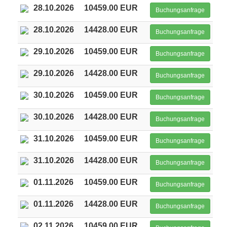
28.10.2026
10459.00 EUR
Buchungsanfrage
28.10.2026
14428.00 EUR
Buchungsanfrage
29.10.2026
10459.00 EUR
Buchungsanfrage
29.10.2026
14428.00 EUR
Buchungsanfrage
30.10.2026
10459.00 EUR
Buchungsanfrage
30.10.2026
14428.00 EUR
Buchungsanfrage
31.10.2026
10459.00 EUR
Buchungsanfrage
31.10.2026
14428.00 EUR
Buchungsanfrage
01.11.2026
10459.00 EUR
Buchungsanfrage
01.11.2026
14428.00 EUR
Buchungsanfrage
02.11.2026
10459.00 EUR