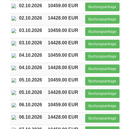
02.10.2026
10459.00 EUR
Buchungsanfrage
02.10.2026
14428.00 EUR
Buchungsanfrage
03.10.2026
10459.00 EUR
Buchungsanfrage
03.10.2026
14428.00 EUR
Buchungsanfrage
04.10.2026
10459.00 EUR
Buchungsanfrage
04.10.2026
14428.00 EUR
Buchungsanfrage
05.10.2026
10459.00 EUR
Buchungsanfrage
05.10.2026
14428.00 EUR
Buchungsanfrage
06.10.2026
10459.00 EUR
Buchungsanfrage
06.10.2026
14428.00 EUR
Buchungsanfrage