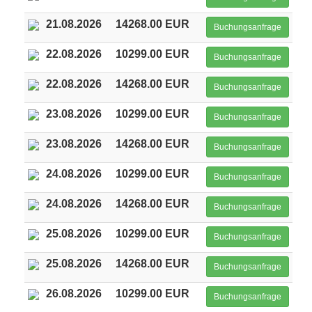
21.08.2026
14268.00 EUR
Buchungsanfrage
22.08.2026
10299.00 EUR
Buchungsanfrage
22.08.2026
14268.00 EUR
Buchungsanfrage
23.08.2026
10299.00 EUR
Buchungsanfrage
23.08.2026
14268.00 EUR
Buchungsanfrage
24.08.2026
10299.00 EUR
Buchungsanfrage
24.08.2026
14268.00 EUR
Buchungsanfrage
25.08.2026
10299.00 EUR
Buchungsanfrage
25.08.2026
14268.00 EUR
Buchungsanfrage
26.08.2026
10299.00 EUR
Buchungsanfrage