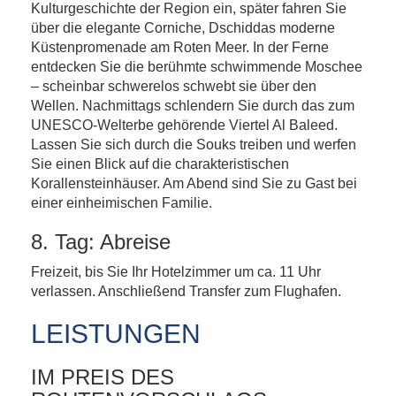
Kulturgeschichte der Region ein, später fahren Sie
über die elegante Corniche, Dschiddas moderne
Küstenpromenade am Roten Meer. In der Ferne
entdecken Sie die berühmte schwimmende Moschee
– scheinbar schwerelos schwebt sie über den
Wellen. Nachmittags schlendern Sie durch das zum
UNESCO-Welterbe gehörende Viertel Al Baleed.
Lassen Sie sich durch die Souks treiben und werfen
Sie einen Blick auf die charakteristischen
Korallensteinhäuser. Am Abend sind Sie zu Gast bei
einer einheimischen Familie.
8. Tag: Abreise
Freizeit, bis Sie Ihr Hotelzimmer um ca. 11 Uhr
verlassen. Anschließend Transfer zum Flughafen.
LEISTUNGEN
IM PREIS DES