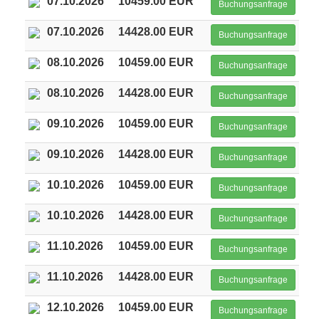
07.10.2026
10459.00 EUR
Buchungsanfrage
07.10.2026
14428.00 EUR
Buchungsanfrage
08.10.2026
10459.00 EUR
Buchungsanfrage
08.10.2026
14428.00 EUR
Buchungsanfrage
09.10.2026
10459.00 EUR
Buchungsanfrage
09.10.2026
14428.00 EUR
Buchungsanfrage
10.10.2026
10459.00 EUR
Buchungsanfrage
10.10.2026
14428.00 EUR
Buchungsanfrage
11.10.2026
10459.00 EUR
Buchungsanfrage
11.10.2026
14428.00 EUR
Buchungsanfrage
12.10.2026
10459.00 EUR
Buchungsanfrage