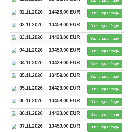
Buchungsanfrage
02.11.2026
14428.00 EUR
Buchungsanfrage
03.11.2026
10459.00 EUR
Buchungsanfrage
03.11.2026
14428.00 EUR
Buchungsanfrage
04.11.2026
10459.00 EUR
Buchungsanfrage
04.11.2026
14428.00 EUR
Buchungsanfrage
05.11.2026
10459.00 EUR
Buchungsanfrage
05.11.2026
14428.00 EUR
Buchungsanfrage
06.11.2026
10459.00 EUR
Buchungsanfrage
06.11.2026
14428.00 EUR
Buchungsanfrage
07.11.2026
10459.00 EUR
Buchungsanfrage