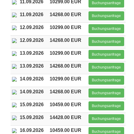
11.09.2026
10299.00 EUR
Buchungsanfrage
11.09.2026
14268.00 EUR
Buchungsanfrage
12.09.2026
10299.00 EUR
Buchungsanfrage
12.09.2026
14268.00 EUR
Buchungsanfrage
13.09.2026
10299.00 EUR
Buchungsanfrage
13.09.2026
14268.00 EUR
Buchungsanfrage
14.09.2026
10299.00 EUR
Buchungsanfrage
14.09.2026
14268.00 EUR
Buchungsanfrage
15.09.2026
10459.00 EUR
Buchungsanfrage
15.09.2026
14428.00 EUR
Buchungsanfrage
16.09.2026
10459.00 EUR
Buchungsanfrage