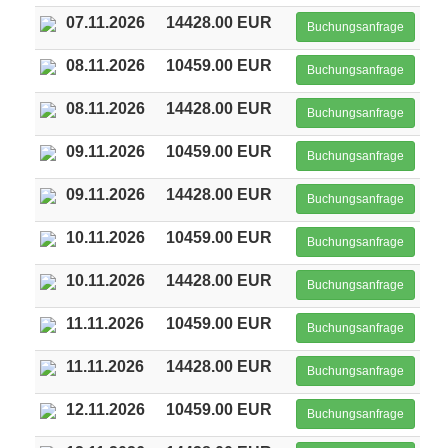
07.11.2026
14428.00 EUR
Buchungsanfrage
08.11.2026
10459.00 EUR
Buchungsanfrage
08.11.2026
14428.00 EUR
Buchungsanfrage
09.11.2026
10459.00 EUR
Buchungsanfrage
09.11.2026
14428.00 EUR
Buchungsanfrage
10.11.2026
10459.00 EUR
Buchungsanfrage
10.11.2026
14428.00 EUR
Buchungsanfrage
11.11.2026
10459.00 EUR
Buchungsanfrage
11.11.2026
14428.00 EUR
Buchungsanfrage
12.11.2026
10459.00 EUR
Buchungsanfrage