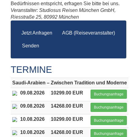
Bedürfnissen entspricht, erfragen Sie bitte bei uns.
Veranstalter: Studiosus Reisen München GmbH,
Riesstraße 25, 80992 München
Jetzt Anfragen
AGB (Reiseveranstalter)
Senden
TERMINE
Saudi-Arabien – Zwischen Tradition und Moderne
09.08.2026
10299.00 EUR
Buchungsanfrage
09.08.2026
14268.00 EUR
Buchungsanfrage
10.08.2026
10299.00 EUR
Buchungsanfrage
10.08.2026
14268.00 EUR
Buchungsanfrage