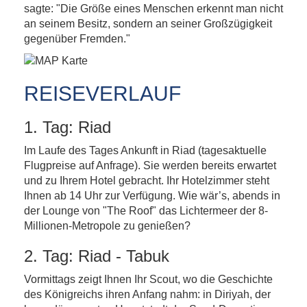
sagte: "Die Größe eines Menschen erkennt man nicht
an seinem Besitz, sondern an seiner Großzügigkeit
gegenüber Fremden."
REISEVERLAUF
1. Tag: Riad
Im Laufe des Tages Ankunft in Riad (tagesaktuelle
Flugpreise auf Anfrage). Sie werden bereits erwartet
und zu Ihrem Hotel gebracht. Ihr Hotelzimmer steht
Ihnen ab 14 Uhr zur Verfügung. Wie wär’s, abends in
der Lounge von "The Roof" das Lichtermeer der 8-
Millionen-Metropole zu genießen?
2. Tag: Riad - Tabuk
Vormittags zeigt Ihnen Ihr Scout, wo die Geschichte
des Königreichs ihren Anfang nahm: in Diriyah, der