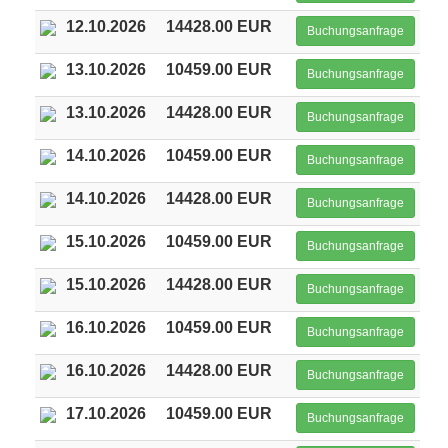
12.10.2026
14428.00 EUR
Buchungsanfrage
13.10.2026
10459.00 EUR
Buchungsanfrage
13.10.2026
14428.00 EUR
Buchungsanfrage
14.10.2026
10459.00 EUR
Buchungsanfrage
14.10.2026
14428.00 EUR
Buchungsanfrage
15.10.2026
10459.00 EUR
Buchungsanfrage
15.10.2026
14428.00 EUR
Buchungsanfrage
16.10.2026
10459.00 EUR
Buchungsanfrage
16.10.2026
14428.00 EUR
Buchungsanfrage
17.10.2026
10459.00 EUR
Buchungsanfrage