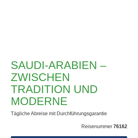
TRADITION UND
MODERNE
SAUDI-ARABIEN –
ZWISCHEN
TRADITION UND
MODERNE
Tägliche Abreise mit Durchführungsgarantie
Reisenummer
76162