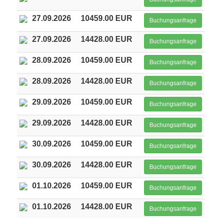
27.09.2026
10459.00 EUR
Buchungsanfrage
27.09.2026
14428.00 EUR
Buchungsanfrage
28.09.2026
10459.00 EUR
Buchungsanfrage
28.09.2026
14428.00 EUR
Buchungsanfrage
29.09.2026
10459.00 EUR
Buchungsanfrage
29.09.2026
14428.00 EUR
Buchungsanfrage
30.09.2026
10459.00 EUR
Buchungsanfrage
30.09.2026
14428.00 EUR
Buchungsanfrage
01.10.2026
10459.00 EUR
Buchungsanfrage
01.10.2026
14428.00 EUR
Buchungsanfrage