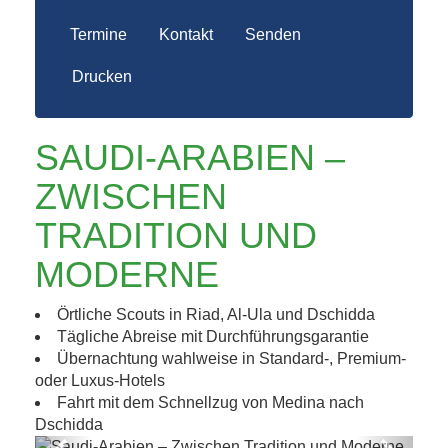
Termine
Kontakt
Senden
Drucken
SAUDI-ARABIEN –
ZWISCHEN
TRADITION UND
MODERNE
Örtliche Scouts in Riad, Al-Ula und Dschidda
Tägliche Abreise mit Durchführungsgarantie
Übernachtung wahlweise in Standard-, Premium-
oder Luxus-Hotels
Fahrt mit dem Schnellzug von Medina nach
Dschidda