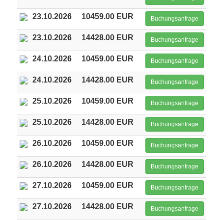
23.10.2026
10459.00 EUR
Buchungsanfrage
23.10.2026
14428.00 EUR
Buchungsanfrage
24.10.2026
10459.00 EUR
Buchungsanfrage
24.10.2026
14428.00 EUR
Buchungsanfrage
25.10.2026
10459.00 EUR
Buchungsanfrage
25.10.2026
14428.00 EUR
Buchungsanfrage
26.10.2026
10459.00 EUR
Buchungsanfrage
26.10.2026
14428.00 EUR
Buchungsanfrage
27.10.2026
10459.00 EUR
Buchungsanfrage
27.10.2026
14428.00 EUR
Buchungsanfrage