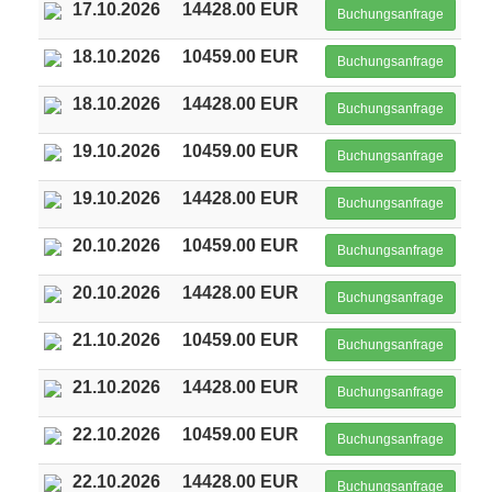
17.10.2026
14428.00 EUR
Buchungsanfrage
18.10.2026
10459.00 EUR
Buchungsanfrage
18.10.2026
14428.00 EUR
Buchungsanfrage
19.10.2026
10459.00 EUR
Buchungsanfrage
19.10.2026
14428.00 EUR
Buchungsanfrage
20.10.2026
10459.00 EUR
Buchungsanfrage
20.10.2026
14428.00 EUR
Buchungsanfrage
21.10.2026
10459.00 EUR
Buchungsanfrage
21.10.2026
14428.00 EUR
Buchungsanfrage
22.10.2026
10459.00 EUR
Buchungsanfrage
22.10.2026
14428.00 EUR
Buchungsanfrage