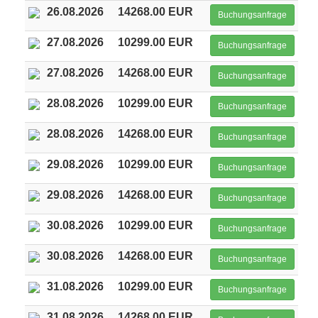
26.08.2026
14268.00 EUR
Buchungsanfrage
27.08.2026
10299.00 EUR
Buchungsanfrage
27.08.2026
14268.00 EUR
Buchungsanfrage
28.08.2026
10299.00 EUR
Buchungsanfrage
28.08.2026
14268.00 EUR
Buchungsanfrage
29.08.2026
10299.00 EUR
Buchungsanfrage
29.08.2026
14268.00 EUR
Buchungsanfrage
30.08.2026
10299.00 EUR
Buchungsanfrage
30.08.2026
14268.00 EUR
Buchungsanfrage
31.08.2026
10299.00 EUR
Buchungsanfrage
31.08.2026
14268.00 EUR