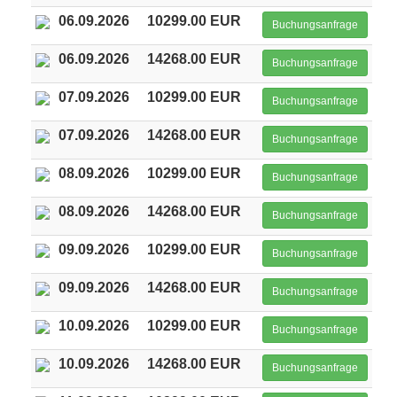
06.09.2026
10299.00 EUR
Buchungsanfrage
06.09.2026
14268.00 EUR
Buchungsanfrage
07.09.2026
10299.00 EUR
Buchungsanfrage
07.09.2026
14268.00 EUR
Buchungsanfrage
08.09.2026
10299.00 EUR
Buchungsanfrage
08.09.2026
14268.00 EUR
Buchungsanfrage
09.09.2026
10299.00 EUR
Buchungsanfrage
09.09.2026
14268.00 EUR
Buchungsanfrage
10.09.2026
10299.00 EUR
Buchungsanfrage
10.09.2026
14268.00 EUR
Buchungsanfrage