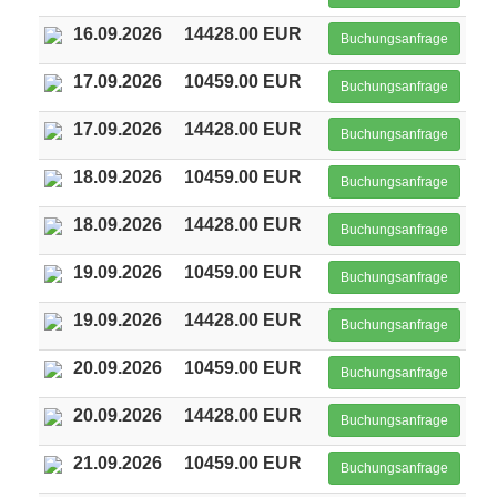
16.09.2026
14428.00 EUR
Buchungsanfrage
17.09.2026
10459.00 EUR
Buchungsanfrage
17.09.2026
14428.00 EUR
Buchungsanfrage
18.09.2026
10459.00 EUR
Buchungsanfrage
18.09.2026
14428.00 EUR
Buchungsanfrage
19.09.2026
10459.00 EUR
Buchungsanfrage
19.09.2026
14428.00 EUR
Buchungsanfrage
20.09.2026
10459.00 EUR
Buchungsanfrage
20.09.2026
14428.00 EUR
Buchungsanfrage
21.09.2026
10459.00 EUR
Buchungsanfrage