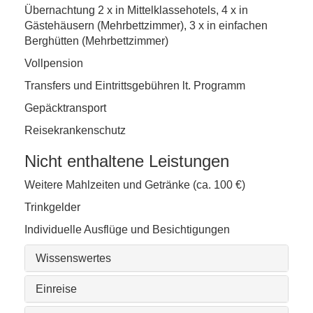
Übernachtung 2 x in Mittelklassehotels, 4 x in
Gästehäusern (Mehrbettzimmer), 3 x in einfachen
Berghütten (Mehrbettzimmer)
Vollpension
Transfers und Eintrittsgebühren lt. Programm
Gepäcktransport
Reisekrankenschutz
Nicht enthaltene Leistungen
Weitere Mahlzeiten und Getränke (ca. 100 €)
Trinkgelder
Individuelle Ausflüge und Besichtigungen
Wissenswertes
Einreise