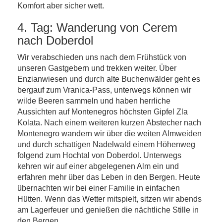
Komfort aber sicher wett.
4. Tag: Wanderung von Cerem
nach Doberdol
Wir verabschieden uns nach dem Frühstück von
unseren Gastgebern und trekken weiter. Über
Enzianwiesen und durch alte Buchenwälder geht es
bergauf zum Vranica-Pass, unterwegs können wir
wilde Beeren sammeln und haben herrliche
Aussichten auf Montenegros höchsten Gipfel Zla
Kolata. Nach einem weiteren kurzen Abstecher nach
Montenegro wandern wir über die weiten Almweiden
und durch schattigen Nadelwald einem Höhenweg
folgend zum Hochtal von Doberdol. Unterwegs
kehren wir auf einer abgelegenen Alm ein und
erfahren mehr über das Leben in den Bergen. Heute
übernachten wir bei einer Familie in einfachen
Hütten. Wenn das Wetter mitspielt, sitzen wir abends
am Lagerfeuer und genießen die nächtliche Stille in
den Bergen.