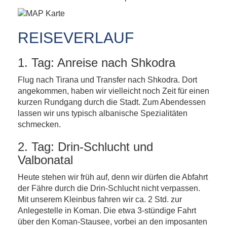
REISEVERLAUF
1. Tag: Anreise nach Shkodra
Flug nach Tirana und Transfer nach Shkodra. Dort
angekommen, haben wir vielleicht noch Zeit für einen
kurzen Rundgang durch die Stadt. Zum Abendessen
lassen wir uns typisch albanische Spezialitäten
schmecken.
2. Tag: Drin-Schlucht und
Valbonatal
Heute stehen wir früh auf, denn wir dürfen die Abfahrt
der Fähre durch die Drin-Schlucht nicht verpassen.
Mit unserem Kleinbus fahren wir ca. 2 Std. zur
Anlegestelle in Koman. Die etwa 3-stündige Fahrt
über den Koman-Stausee, vorbei an den imposanten