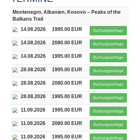
Montenegro, Albanien, Kosovo – Peaks of the
Balkans Trail
14.08.2026
1995.00 EUR
Buchungsanfrage
14.08.2026
2080.00 EUR
Buchungsanfrage
14.08.2026
1995.00 EUR
Buchungsanfrage
28.08.2026
1995.00 EUR
Buchungsanfrage
28.08.2026
2080.00 EUR
Buchungsanfrage
28.08.2026
1995.00 EUR
Buchungsanfrage
11.09.2026
1995.00 EUR
Buchungsanfrage
11.09.2026
2080.00 EUR
Buchungsanfrage
11.09.2026
1995.00 EUR
Buchungsanfrage