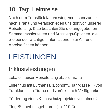
10. Tag: Heimreise
Nach dem Frühstück fahren wir gemeinsam zurück
nach Tirana und verabschieden uns dort von unserer
Reiseleitung. Bitte beachten Sie die angegebenen
Sammeltransferzeiten und Ausstiegs-Optionen, die
Sie bei den wichtigen Informationen zur An- und
Abreise finden können.
LEISTUNGEN
Inklusivleistungen
Lokale Hauser-Reiseleitung ab/bis Tirana
Linienflug mit Lufthansa (Economy, Tarifklasse T) von
Frankfurt nach Tirana und zurück, nach Verfügbarkeit
Förderung eines Klimaschutzprojektes von atmosfair
Flug-/Sicherheitsgebühren (ca. 110 €)