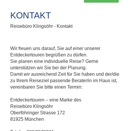
KONTAKT
Reisebüro Klingsöhr - Kontakt
Wir freuen uns darauf, Sie auf einer unserer
Entdeckertouren begrüßen zu dürfen.
Sie planen eine individuelle Reise? Gerne
unterstützen wir Sie bei der Planung.
Damit wir ausreichend Zeit für Sie haben und der/die
zu Ihrem Reiseziel passende Berater/in im Haus ist,
vereinbaren Sie bitte einen Termin:
Entdeckertouren – eine Marke des
Reisebüro Klingsöhr
Oberföhringer Strasse 172
81925 München