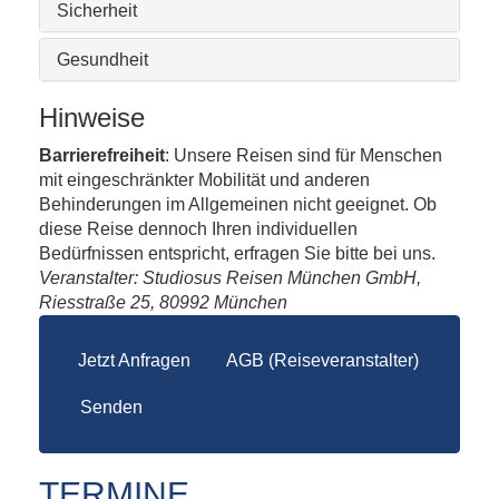
Sicherheit
Gesundheit
Hinweise
Barrierefreiheit
: Unsere Reisen sind für Menschen
mit eingeschränkter Mobilität und anderen
Behinderungen im Allgemeinen nicht geeignet. Ob
diese Reise dennoch Ihren individuellen
Bedürfnissen entspricht, erfragen Sie bitte bei uns.
Veranstalter: Studiosus Reisen München GmbH,
Riesstraße 25, 80992 München
Jetzt Anfragen
AGB (Reiseveranstalter)
Senden
TERMINE