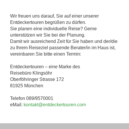
Wir freuen uns darauf, Sie auf einer unserer
Entdeckertouren begrüßen zu dürfen.
Sie planen eine individuelle Reise? Gerne
unterstützen wir Sie bei der Planung.
Damit wir ausreichend Zeit für Sie haben und der/die
zu Ihrem Reiseziel passende Berater/in im Haus ist,
vereinbaren Sie bitte einen Termin:
Entdeckertouren – eine Marke des
Reisebüro Klingsöhr
Oberföhringer Strasse 172
81925 München
Telefon 089/9570001
eMail:
kontakt@entdeckertouren.com