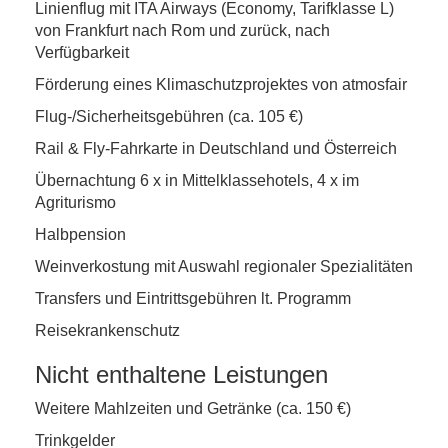
Linienflug mit ITA Airways (Economy, Tarifklasse L)
von Frankfurt nach Rom und zurück, nach
Verfügbarkeit
Förderung eines Klimaschutzprojektes von atmosfair
Flug-/Sicherheitsgebühren (ca. 105 €)
Rail & Fly-Fahrkarte in Deutschland und Österreich
Übernachtung 6 x in Mittelklassehotels, 4 x im
Agriturismo
Halbpension
Weinverkostung mit Auswahl regionaler Spezialitäten
Transfers und Eintrittsgebühren lt. Programm
Reisekrankenschutz
Nicht enthaltene Leistungen
Weitere Mahlzeiten und Getränke (ca. 150 €)
Trinkgelder