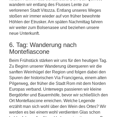
wandern wir entlang des Flusses Lente zur
verlorenen Stadt Vitozza. Entlang unseres Weges
stoßen wir immer wieder auf von früher bewohnte
Höhlen der Etrusker. Am späten Nachmittag fahren
wir weiter zum Bolsenasee und beziehen unsere
neue Unterkunft.
6. Tag: Wanderung nach
Montefiascone
Beim Frühstück stärken wir uns für den heutigen Tag.
Zu Beginn unserer Wanderung überqueren wir die
sanften Weinhügel der Region und folgen dabei den
Spuren der historischen Via Francigena, einem alten
Pilgerweg, der früher die Stadt Rom mit dem Norden
Europas verband. Unterwegs passieren wir kleine
Bergdörfer und Bauernhöfe, bevor wir schließlich den
Ort Montefiascone erreichen. Welche Legende
erzählt man sich wohl über den Wein des Ortes? Wir
werden es bei einem wohl verdienten Glas schon