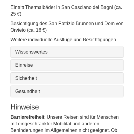
Eintritt Thermalbäder in San Casciano dei Bagni (ca.
25 €)
Besichtigung des San Patrizio Brunnen und Dom von
Orvieto (ca. 16 €)
Weitere individuelle Ausflüge und Besichtigungen
Wissenswertes
Einreise
Sicherheit
Gesundheit
Hinweise
Barrierefreiheit
: Unsere Reisen sind für Menschen
mit eingeschränkter Mobilität und anderen
Behinderungen im Allgemeinen nicht geeignet. Ob