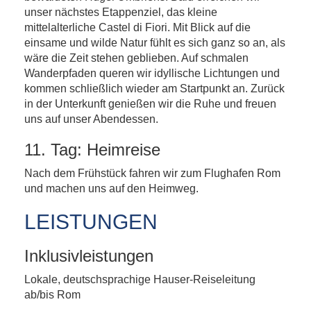
unser nächstes Etappenziel, das kleine
mittelalterliche Castel di Fiori. Mit Blick auf die
einsame und wilde Natur fühlt es sich ganz so an, als
wäre die Zeit stehen geblieben. Auf schmalen
Wanderpfaden queren wir idyllische Lichtungen und
kommen schließlich wieder am Startpunkt an. Zurück
in der Unterkunft genießen wir die Ruhe und freuen
uns auf unser Abendessen.
11. Tag: Heimreise
Nach dem Frühstück fahren wir zum Flughafen Rom
und machen uns auf den Heimweg.
LEISTUNGEN
Inklusivleistungen
Lokale, deutschsprachige Hauser-Reiseleitung
ab/bis Rom