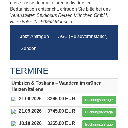
diese Reise dennoch Ihren individuellen
Bedürfnissen entspricht, erfragen Sie bitte bei uns.
Veranstalter: Studiosus Reisen München GmbH,
Riesstraße 25, 80992 München
Jetzt Anfragen
AGB (Reiseveranstalter)
Senden
TERMINE
Umbrien & Toskana – Wandern im grünen
Herzen Italiens
21.09.2026
3265.00 EUR
Buchungsanfrage
21.09.2026
3745.00 EUR
Buchungsanfrage
18.10.2026
3265.00 EUR
Buchungsanfrage