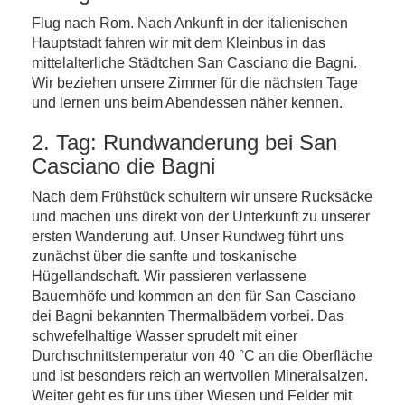
Flug nach Rom. Nach Ankunft in der italienischen
Hauptstadt fahren wir mit dem Kleinbus in das
mittelalterliche Städtchen San Casciano die Bagni.
Wir beziehen unsere Zimmer für die nächsten Tage
und lernen uns beim Abendessen näher kennen.
2. Tag: Rundwanderung bei San
Casciano die Bagni
Nach dem Frühstück schultern wir unsere Rucksäcke
und machen uns direkt von der Unterkunft zu unserer
ersten Wanderung auf. Unser Rundweg führt uns
zunächst über die sanfte und toskanische
Hügellandschaft. Wir passieren verlassene
Bauernhöfe und kommen an den für San Casciano
dei Bagni bekannten Thermalbädern vorbei. Das
schwefelhaltige Wasser sprudelt mit einer
Durchschnittstemperatur von 40 °C an die Oberfläche
und ist besonders reich an wertvollen Mineralsalzen.
Weiter geht es für uns über Wiesen und Felder mit