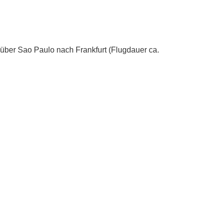
über Sao Paulo nach Frankfurt (Flugdauer ca.