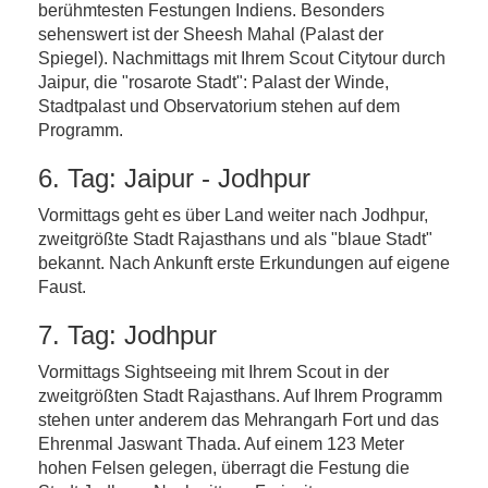
berühmtesten Festungen Indiens. Besonders
sehenswert ist der Sheesh Mahal (Palast der
Spiegel). Nachmittags mit Ihrem Scout Citytour durch
Jaipur, die "rosarote Stadt": Palast der Winde,
Stadtpalast und Observatorium stehen auf dem
Programm.
6. Tag: Jaipur - Jodhpur
Vormittags geht es über Land weiter nach Jodhpur,
zweitgrößte Stadt Rajasthans und als "blaue Stadt"
bekannt. Nach Ankunft erste Erkundungen auf eigene
Faust.
7. Tag: Jodhpur
Vormittags Sightseeing mit Ihrem Scout in der
zweitgrößten Stadt Rajasthans. Auf Ihrem Programm
stehen unter anderem das Mehrangarh Fort und das
Ehrenmal Jaswant Thada. Auf einem 123 Meter
hohen Felsen gelegen, überragt die Festung die