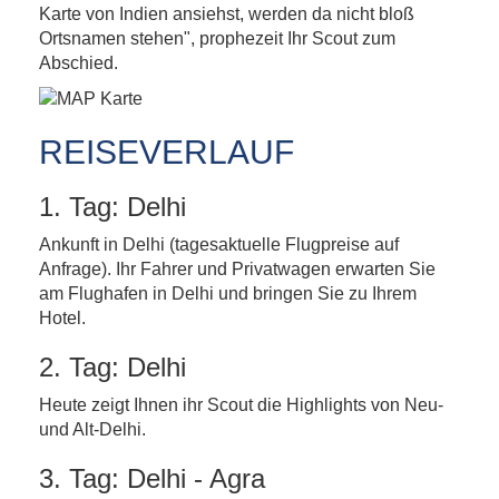
Karte von Indien ansiehst, werden da nicht bloß
Ortsnamen stehen", prophezeit Ihr Scout zum
Abschied.
REISEVERLAUF
1. Tag: Delhi
Ankunft in Delhi (tagesaktuelle Flugpreise auf
Anfrage). Ihr Fahrer und Privatwagen erwarten Sie
am Flughafen in Delhi und bringen Sie zu Ihrem
Hotel.
2. Tag: Delhi
Heute zeigt Ihnen ihr Scout die Highlights von Neu-
und Alt-Delhi.
3. Tag: Delhi - Agra