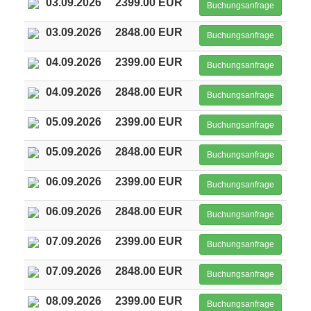
03.09.2026
2399.00 EUR
Buchungsanfrage
03.09.2026
2848.00 EUR
Buchungsanfrage
04.09.2026
2399.00 EUR
Buchungsanfrage
04.09.2026
2848.00 EUR
Buchungsanfrage
05.09.2026
2399.00 EUR
Buchungsanfrage
05.09.2026
2848.00 EUR
Buchungsanfrage
06.09.2026
2399.00 EUR
Buchungsanfrage
06.09.2026
2848.00 EUR
Buchungsanfrage
07.09.2026
2399.00 EUR
Buchungsanfrage
07.09.2026
2848.00 EUR
Buchungsanfrage
08.09.2026
2399.00 EUR
Buchungsanfrage