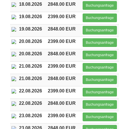
18.08.2026
2848.00 EUR
Buchungsanfrage
19.08.2026
2399.00 EUR
Buchungsanfrage
19.08.2026
2848.00 EUR
Buchungsanfrage
20.08.2026
2399.00 EUR
Buchungsanfrage
20.08.2026
2848.00 EUR
Buchungsanfrage
21.08.2026
2399.00 EUR
Buchungsanfrage
21.08.2026
2848.00 EUR
Buchungsanfrage
22.08.2026
2399.00 EUR
Buchungsanfrage
22.08.2026
2848.00 EUR
Buchungsanfrage
23.08.2026
2399.00 EUR
Buchungsanfrage
23.08.2026
2848.00 EUR