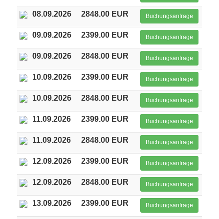
08.09.2026
2848.00 EUR
Buchungsanfrage
09.09.2026
2399.00 EUR
Buchungsanfrage
09.09.2026
2848.00 EUR
Buchungsanfrage
10.09.2026
2399.00 EUR
Buchungsanfrage
10.09.2026
2848.00 EUR
Buchungsanfrage
11.09.2026
2399.00 EUR
Buchungsanfrage
11.09.2026
2848.00 EUR
Buchungsanfrage
12.09.2026
2399.00 EUR
Buchungsanfrage
12.09.2026
2848.00 EUR
Buchungsanfrage
13.09.2026
2399.00 EUR
Buchungsanfrage