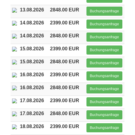
13.08.2026
2848.00 EUR
Buchungsanfrage
14.08.2026
2399.00 EUR
Buchungsanfrage
14.08.2026
2848.00 EUR
Buchungsanfrage
15.08.2026
2399.00 EUR
Buchungsanfrage
15.08.2026
2848.00 EUR
Buchungsanfrage
16.08.2026
2399.00 EUR
Buchungsanfrage
16.08.2026
2848.00 EUR
Buchungsanfrage
17.08.2026
2399.00 EUR
Buchungsanfrage
17.08.2026
2848.00 EUR
Buchungsanfrage
18.08.2026
2399.00 EUR
Buchungsanfrage