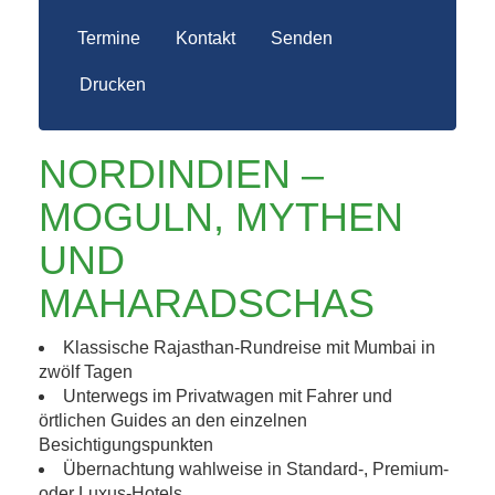
Termine
Kontakt
Senden
Drucken
NORDINDIEN –
MOGULN, MYTHEN
UND
MAHARADSCHAS
Klassische Rajasthan-Rundreise mit Mumbai in
zwölf Tagen
Unterwegs im Privatwagen mit Fahrer und
örtlichen Guides an den einzelnen
Besichtigungspunkten
Übernachtung wahlweise in Standard-, Premium-
oder Luxus-Hotels