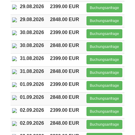
29.08.2026
2399.00 EUR
Buchungsanfrage
29.08.2026
2848.00 EUR
Buchungsanfrage
30.08.2026
2399.00 EUR
Buchungsanfrage
30.08.2026
2848.00 EUR
Buchungsanfrage
31.08.2026
2399.00 EUR
Buchungsanfrage
31.08.2026
2848.00 EUR
Buchungsanfrage
01.09.2026
2399.00 EUR
Buchungsanfrage
01.09.2026
2848.00 EUR
Buchungsanfrage
02.09.2026
2399.00 EUR
Buchungsanfrage
02.09.2026
2848.00 EUR
Buchungsanfrage