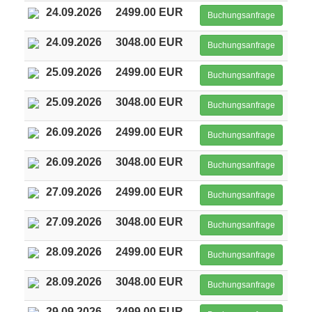
24.09.2026
2499.00 EUR
Buchungsanfrage
24.09.2026
3048.00 EUR
Buchungsanfrage
25.09.2026
2499.00 EUR
Buchungsanfrage
25.09.2026
3048.00 EUR
Buchungsanfrage
26.09.2026
2499.00 EUR
Buchungsanfrage
26.09.2026
3048.00 EUR
Buchungsanfrage
27.09.2026
2499.00 EUR
Buchungsanfrage
27.09.2026
3048.00 EUR
Buchungsanfrage
28.09.2026
2499.00 EUR
Buchungsanfrage
28.09.2026
3048.00 EUR
Buchungsanfrage
29.09.2026
2499.00 EUR