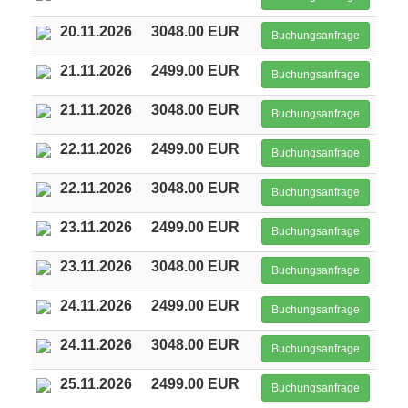
20.11.2026
3048.00 EUR
Buchungsanfrage
21.11.2026
2499.00 EUR
Buchungsanfrage
21.11.2026
3048.00 EUR
Buchungsanfrage
22.11.2026
2499.00 EUR
Buchungsanfrage
22.11.2026
3048.00 EUR
Buchungsanfrage
23.11.2026
2499.00 EUR
Buchungsanfrage
23.11.2026
3048.00 EUR
Buchungsanfrage
24.11.2026
2499.00 EUR
Buchungsanfrage
24.11.2026
3048.00 EUR
Buchungsanfrage
25.11.2026
2499.00 EUR
Buchungsanfrage