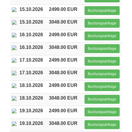
15.10.2026
2499.00 EUR
Buchungsanfrage
15.10.2026
3048.00 EUR
Buchungsanfrage
16.10.2026
2499.00 EUR
Buchungsanfrage
16.10.2026
3048.00 EUR
Buchungsanfrage
17.10.2026
2499.00 EUR
Buchungsanfrage
17.10.2026
3048.00 EUR
Buchungsanfrage
18.10.2026
2499.00 EUR
Buchungsanfrage
18.10.2026
3048.00 EUR
Buchungsanfrage
19.10.2026
2499.00 EUR
Buchungsanfrage
19.10.2026
3048.00 EUR
Buchungsanfrage