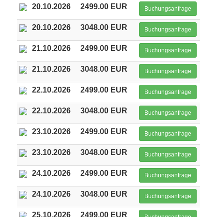
20.10.2026
2499.00 EUR
Buchungsanfrage
20.10.2026
3048.00 EUR
Buchungsanfrage
21.10.2026
2499.00 EUR
Buchungsanfrage
21.10.2026
3048.00 EUR
Buchungsanfrage
22.10.2026
2499.00 EUR
Buchungsanfrage
22.10.2026
3048.00 EUR
Buchungsanfrage
23.10.2026
2499.00 EUR
Buchungsanfrage
23.10.2026
3048.00 EUR
Buchungsanfrage
24.10.2026
2499.00 EUR
Buchungsanfrage
24.10.2026
3048.00 EUR
Buchungsanfrage
25.10.2026
2499.00 EUR