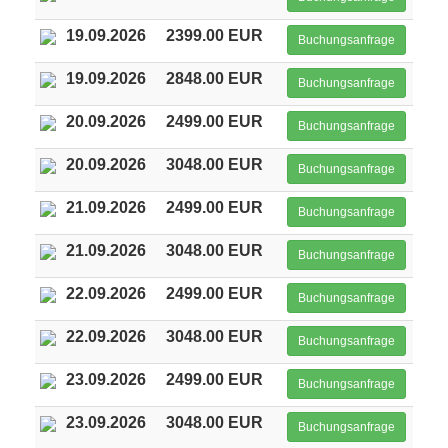
19.09.2026
2399.00 EUR
Buchungsanfrage
19.09.2026
2848.00 EUR
Buchungsanfrage
20.09.2026
2499.00 EUR
Buchungsanfrage
20.09.2026
3048.00 EUR
Buchungsanfrage
21.09.2026
2499.00 EUR
Buchungsanfrage
21.09.2026
3048.00 EUR
Buchungsanfrage
22.09.2026
2499.00 EUR
Buchungsanfrage
22.09.2026
3048.00 EUR
Buchungsanfrage
23.09.2026
2499.00 EUR
Buchungsanfrage
23.09.2026
3048.00 EUR
Buchungsanfrage