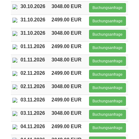
30.10.2026
3048.00 EUR
Buchungsanfrage
31.10.2026
2499.00 EUR
Buchungsanfrage
31.10.2026
3048.00 EUR
Buchungsanfrage
01.11.2026
2499.00 EUR
Buchungsanfrage
01.11.2026
3048.00 EUR
Buchungsanfrage
02.11.2026
2499.00 EUR
Buchungsanfrage
02.11.2026
3048.00 EUR
Buchungsanfrage
03.11.2026
2499.00 EUR
Buchungsanfrage
03.11.2026
3048.00 EUR
Buchungsanfrage
04.11.2026
2499.00 EUR
Buchungsanfrage