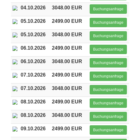
04.10.2026
3048.00 EUR
Buchungsanfrage
05.10.2026
2499.00 EUR
Buchungsanfrage
05.10.2026
3048.00 EUR
Buchungsanfrage
06.10.2026
2499.00 EUR
Buchungsanfrage
06.10.2026
3048.00 EUR
Buchungsanfrage
07.10.2026
2499.00 EUR
Buchungsanfrage
07.10.2026
3048.00 EUR
Buchungsanfrage
08.10.2026
2499.00 EUR
Buchungsanfrage
08.10.2026
3048.00 EUR
Buchungsanfrage
09.10.2026
2499.00 EUR
Buchungsanfrage