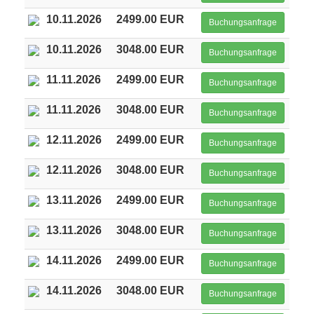
10.11.2026
2499.00 EUR
Buchungsanfrage
10.11.2026
3048.00 EUR
Buchungsanfrage
11.11.2026
2499.00 EUR
Buchungsanfrage
11.11.2026
3048.00 EUR
Buchungsanfrage
12.11.2026
2499.00 EUR
Buchungsanfrage
12.11.2026
3048.00 EUR
Buchungsanfrage
13.11.2026
2499.00 EUR
Buchungsanfrage
13.11.2026
3048.00 EUR
Buchungsanfrage
14.11.2026
2499.00 EUR
Buchungsanfrage
14.11.2026
3048.00 EUR
Buchungsanfrage