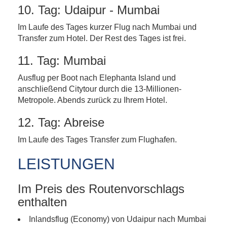
10. Tag: Udaipur - Mumbai
Im Laufe des Tages kurzer Flug nach Mumbai und
Transfer zum Hotel. Der Rest des Tages ist frei.
11. Tag: Mumbai
Ausflug per Boot nach Elephanta Island und
anschließend Citytour durch die 13-Millionen-
Metropole. Abends zurück zu Ihrem Hotel.
12. Tag: Abreise
Im Laufe des Tages Transfer zum Flughafen.
LEISTUNGEN
Im Preis des Routenvorschlags
enthalten
Inlandsflug (Economy) von Udaipur nach Mumbai