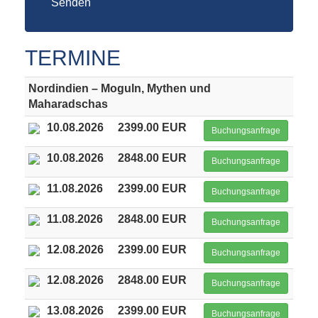
Senden
TERMINE
Nordindien – Moguln, Mythen und
Maharadschas
10.08.2026
2399.00 EUR
Buchungsanfrage
10.08.2026
2848.00 EUR
Buchungsanfrage
11.08.2026
2399.00 EUR
Buchungsanfrage
11.08.2026
2848.00 EUR
Buchungsanfrage
12.08.2026
2399.00 EUR
Buchungsanfrage
12.08.2026
2848.00 EUR
Buchungsanfrage
13.08.2026
2399.00 EUR
Buchungsanfrage