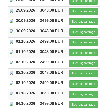
Buchungsanfrage
29.09.2026
3048.00 EUR
Buchungsanfrage
30.09.2026
2499.00 EUR
Buchungsanfrage
30.09.2026
3048.00 EUR
Buchungsanfrage
01.10.2026
2499.00 EUR
Buchungsanfrage
01.10.2026
3048.00 EUR
Buchungsanfrage
02.10.2026
2499.00 EUR
Buchungsanfrage
02.10.2026
3048.00 EUR
Buchungsanfrage
03.10.2026
2499.00 EUR
Buchungsanfrage
03.10.2026
3048.00 EUR
Buchungsanfrage
04.10.2026
2499.00 EUR
Buchungsanfrage