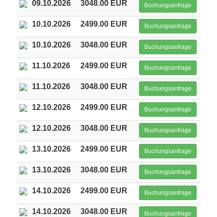
09.10.2026
3048.00 EUR
Buchungsanfrage
10.10.2026
2499.00 EUR
Buchungsanfrage
10.10.2026
3048.00 EUR
Buchungsanfrage
11.10.2026
2499.00 EUR
Buchungsanfrage
11.10.2026
3048.00 EUR
Buchungsanfrage
12.10.2026
2499.00 EUR
Buchungsanfrage
12.10.2026
3048.00 EUR
Buchungsanfrage
13.10.2026
2499.00 EUR
Buchungsanfrage
13.10.2026
3048.00 EUR
Buchungsanfrage
14.10.2026
2499.00 EUR
Buchungsanfrage
14.10.2026
3048.00 EUR
Buchungsanfrage