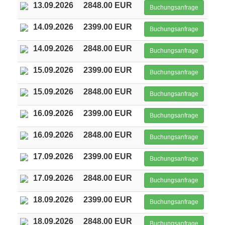
13.09.2026
2848.00 EUR
Buchungsanfrage
14.09.2026
2399.00 EUR
Buchungsanfrage
14.09.2026
2848.00 EUR
Buchungsanfrage
15.09.2026
2399.00 EUR
Buchungsanfrage
15.09.2026
2848.00 EUR
Buchungsanfrage
16.09.2026
2399.00 EUR
Buchungsanfrage
16.09.2026
2848.00 EUR
Buchungsanfrage
17.09.2026
2399.00 EUR
Buchungsanfrage
17.09.2026
2848.00 EUR
Buchungsanfrage
18.09.2026
2399.00 EUR
Buchungsanfrage
18.09.2026
2848.00 EUR
Buchungsanfrage