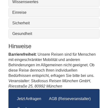
Wissenswertes
Einreise
Sicherheit
Gesundheit
Hinweise
Barrierefreiheit
: Unsere Reisen sind für Menschen
mit eingeschränkter Mobilität und anderen
Behinderungen im Allgemeinen nicht geeignet. Ob
diese Reise dennoch Ihren individuellen
Bedürfnissen entspricht, erfragen Sie bitte bei uns.
Veranstalter: Studiosus Reisen München GmbH,
Riesstraße 25, 80992 München
Jetzt Anfragen
AGB (Reiseveranstalter)