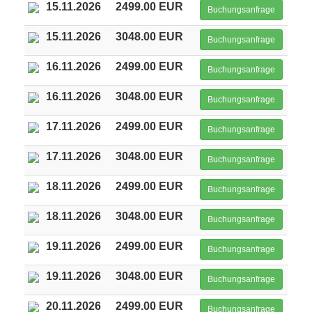
15.11.2026
2499.00 EUR
Buchungsanfrage
15.11.2026
3048.00 EUR
Buchungsanfrage
16.11.2026
2499.00 EUR
Buchungsanfrage
16.11.2026
3048.00 EUR
Buchungsanfrage
17.11.2026
2499.00 EUR
Buchungsanfrage
17.11.2026
3048.00 EUR
Buchungsanfrage
18.11.2026
2499.00 EUR
Buchungsanfrage
18.11.2026
3048.00 EUR
Buchungsanfrage
19.11.2026
2499.00 EUR
Buchungsanfrage
19.11.2026
3048.00 EUR
Buchungsanfrage
20.11.2026
2499.00 EUR
Buchungsanfrage