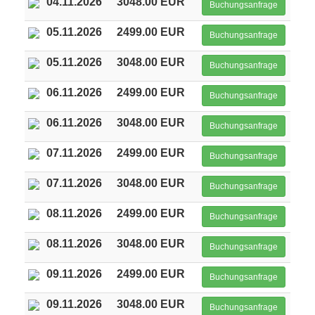
04.11.2026
3048.00 EUR
Buchungsanfrage
05.11.2026
2499.00 EUR
Buchungsanfrage
05.11.2026
3048.00 EUR
Buchungsanfrage
06.11.2026
2499.00 EUR
Buchungsanfrage
06.11.2026
3048.00 EUR
Buchungsanfrage
07.11.2026
2499.00 EUR
Buchungsanfrage
07.11.2026
3048.00 EUR
Buchungsanfrage
08.11.2026
2499.00 EUR
Buchungsanfrage
08.11.2026
3048.00 EUR
Buchungsanfrage
09.11.2026
2499.00 EUR
Buchungsanfrage
09.11.2026
3048.00 EUR
Buchungsanfrage