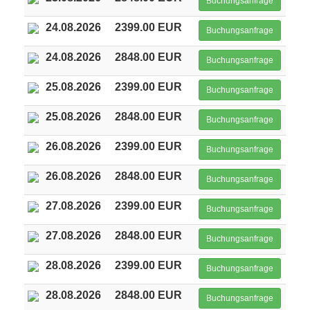
Buchungsanfrage
24.08.2026
2399.00 EUR
Buchungsanfrage
24.08.2026
2848.00 EUR
Buchungsanfrage
25.08.2026
2399.00 EUR
Buchungsanfrage
25.08.2026
2848.00 EUR
Buchungsanfrage
26.08.2026
2399.00 EUR
Buchungsanfrage
26.08.2026
2848.00 EUR
Buchungsanfrage
27.08.2026
2399.00 EUR
Buchungsanfrage
27.08.2026
2848.00 EUR
Buchungsanfrage
28.08.2026
2399.00 EUR
Buchungsanfrage
28.08.2026
2848.00 EUR
Buchungsanfrage