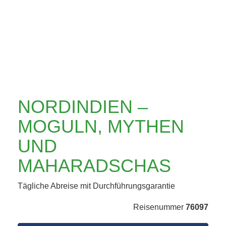
UND
MAHARADSCHAS
NORDINDIEN –
MOGULN, MYTHEN
UND
MAHARADSCHAS
Tägliche Abreise mit Durchführungsgarantie
Reisenummer
76097