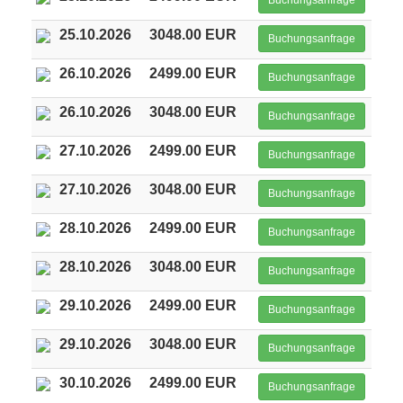
Buchungsanfrage
25.10.2026
3048.00 EUR
Buchungsanfrage
26.10.2026
2499.00 EUR
Buchungsanfrage
26.10.2026
3048.00 EUR
Buchungsanfrage
27.10.2026
2499.00 EUR
Buchungsanfrage
27.10.2026
3048.00 EUR
Buchungsanfrage
28.10.2026
2499.00 EUR
Buchungsanfrage
28.10.2026
3048.00 EUR
Buchungsanfrage
29.10.2026
2499.00 EUR
Buchungsanfrage
29.10.2026
3048.00 EUR
Buchungsanfrage
30.10.2026
2499.00 EUR
Buchungsanfrage