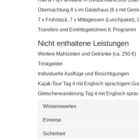
Übernachtung 8 x im Gästehaus (6 x mit Geme
7 x Frühstück, 7 x Mittagessen (Lunchpaket),
Transfers und Eintrittsgebühren lt. Programm
Nicht enthaltene Leistungen
Weitere Mahlzeiten und Getränke (ca. 250 €)
Trinkgelder
Individuelle Ausflüge und Besichtigungen
Kajak-Tour Tag 4 mit Englisch sprachigem Gui
Gletscherwanderung Tag 4 mit Englisch sprac
Wissenswertes
Einreise
Sicherheit