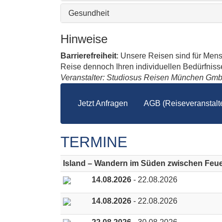
Gesundheit
Hinweise
Barrierefreiheit
: Unsere Reisen sind für Men
Reise dennoch Ihren individuellen Bedürfnissen
Veranstalter: Studiosus Reisen München Gm
Jetzt Anfragen
AGB (Reiseveranstalte
TERMINE
Island – Wandern im Süden zwischen Feue
14.08.2026
- 22.08.2026
14.08.2026
- 22.08.2026