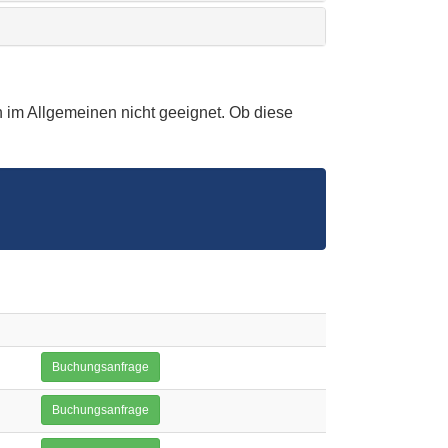
 im Allgemeinen nicht geeignet. Ob diese
Buchungsanfrage
Buchungsanfrage