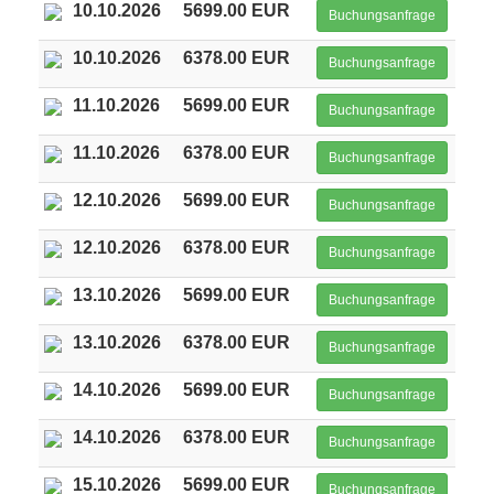
10.10.2026
5699.00 EUR
Buchungsanfrage
10.10.2026
6378.00 EUR
Buchungsanfrage
11.10.2026
5699.00 EUR
Buchungsanfrage
11.10.2026
6378.00 EUR
Buchungsanfrage
12.10.2026
5699.00 EUR
Buchungsanfrage
12.10.2026
6378.00 EUR
Buchungsanfrage
13.10.2026
5699.00 EUR
Buchungsanfrage
13.10.2026
6378.00 EUR
Buchungsanfrage
14.10.2026
5699.00 EUR
Buchungsanfrage
14.10.2026
6378.00 EUR
Buchungsanfrage
15.10.2026
5699.00 EUR
Buchungsanfrage