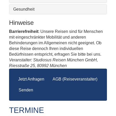
Gesundheit
Hinweise
Barrierefreiheit
: Unsere Reisen sind für Menschen
mit eingeschränkter Mobilität und anderen
Behinderungen im Allgemeinen nicht geeignet. Ob
diese Reise dennoch Ihren individuellen
Bedürfnissen entspricht, erfragen Sie bitte bei uns.
Veranstalter: Studiosus Reisen München GmbH,
Riesstraße 25, 80992 München
Jetzt Anfragen
AGB (Reiseveranstalter)
Senden
TERMINE