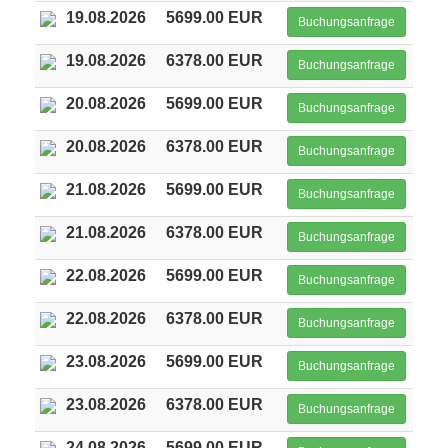
19.08.2026
5699.00 EUR
Buchungsanfrage
19.08.2026
6378.00 EUR
Buchungsanfrage
20.08.2026
5699.00 EUR
Buchungsanfrage
20.08.2026
6378.00 EUR
Buchungsanfrage
21.08.2026
5699.00 EUR
Buchungsanfrage
21.08.2026
6378.00 EUR
Buchungsanfrage
22.08.2026
5699.00 EUR
Buchungsanfrage
22.08.2026
6378.00 EUR
Buchungsanfrage
23.08.2026
5699.00 EUR
Buchungsanfrage
23.08.2026
6378.00 EUR
Buchungsanfrage
24.08.2026
5699.00 EUR