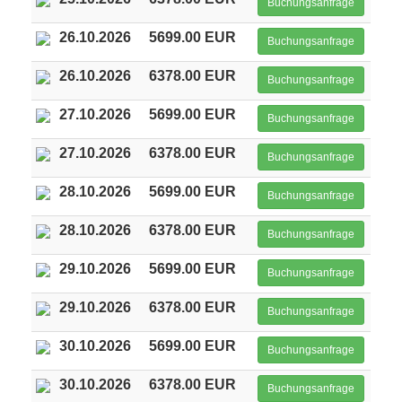
Buchungsanfrage
26.10.2026
5699.00 EUR
Buchungsanfrage
26.10.2026
6378.00 EUR
Buchungsanfrage
27.10.2026
5699.00 EUR
Buchungsanfrage
27.10.2026
6378.00 EUR
Buchungsanfrage
28.10.2026
5699.00 EUR
Buchungsanfrage
28.10.2026
6378.00 EUR
Buchungsanfrage
29.10.2026
5699.00 EUR
Buchungsanfrage
29.10.2026
6378.00 EUR
Buchungsanfrage
30.10.2026
5699.00 EUR
Buchungsanfrage
30.10.2026
6378.00 EUR
Buchungsanfrage