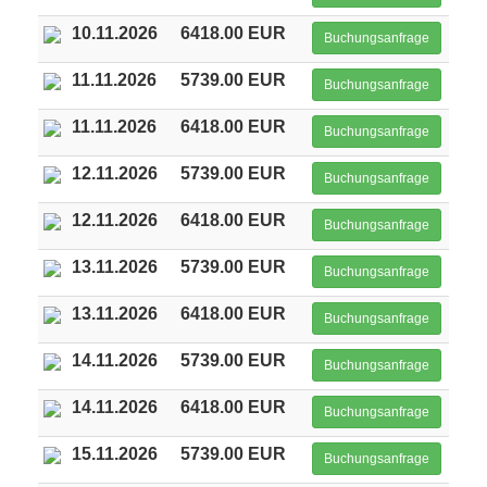
10.11.2026
6418.00 EUR
Buchungsanfrage
11.11.2026
5739.00 EUR
Buchungsanfrage
11.11.2026
6418.00 EUR
Buchungsanfrage
12.11.2026
5739.00 EUR
Buchungsanfrage
12.11.2026
6418.00 EUR
Buchungsanfrage
13.11.2026
5739.00 EUR
Buchungsanfrage
13.11.2026
6418.00 EUR
Buchungsanfrage
14.11.2026
5739.00 EUR
Buchungsanfrage
14.11.2026
6418.00 EUR
Buchungsanfrage
15.11.2026
5739.00 EUR
Buchungsanfrage