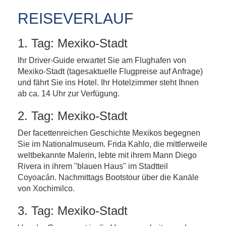
REISEVERLAUF
1. Tag: Mexiko-Stadt
Ihr Driver-Guide erwartet Sie am Flughafen von
Mexiko-Stadt (tagesaktuelle Flugpreise auf Anfrage)
und fährt Sie ins Hotel. Ihr Hotelzimmer steht Ihnen
ab ca. 14 Uhr zur Verfügung.
2. Tag: Mexiko-Stadt
Der facettenreichen Geschichte Mexikos begegnen
Sie im Nationalmuseum. Frida Kahlo, die mittlerweile
weltbekannte Malerin, lebte mit ihrem Mann Diego
Rivera in ihrem "blauen Haus" im Stadtteil
Coyoacán. Nachmittags Bootstour über die Kanäle
von Xochimilco.
3. Tag: Mexiko-Stadt