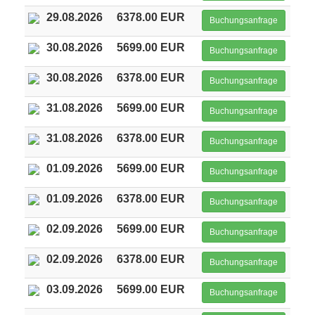
29.08.2026
6378.00 EUR
Buchungsanfrage
30.08.2026
5699.00 EUR
Buchungsanfrage
30.08.2026
6378.00 EUR
Buchungsanfrage
31.08.2026
5699.00 EUR
Buchungsanfrage
31.08.2026
6378.00 EUR
Buchungsanfrage
01.09.2026
5699.00 EUR
Buchungsanfrage
01.09.2026
6378.00 EUR
Buchungsanfrage
02.09.2026
5699.00 EUR
Buchungsanfrage
02.09.2026
6378.00 EUR
Buchungsanfrage
03.09.2026
5699.00 EUR
Buchungsanfrage