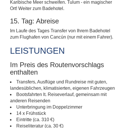
Karibische Meer schweifen. Tulum - ein magischer
Ort! Weiter zum Badehotel.
15. Tag: Abreise
Im Laufe des Tages Transfer von Ihrem Badehotel
zum Flughafen von Cancún (nur mit einem Fahrer).
LEISTUNGEN
Im Preis des Routenvorschlags
enthalten
Transfers, Ausflüge und Rundreise mit guten,
landesüblichen, klimatisierten, eigenen Fahrzeugen
Bootsfahrten lt. Reiseverlauf, gemeinsam mit
anderen Reisenden
Unterbringung im Doppelzimmer
14 x Frühstück
Eintritte (ca. 310 €)
Reiseliteratur (ca. 30 €)