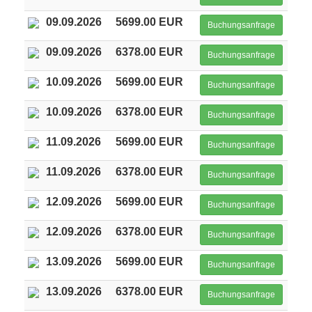
09.09.2026
5699.00 EUR
Buchungsanfrage
09.09.2026
6378.00 EUR
Buchungsanfrage
10.09.2026
5699.00 EUR
Buchungsanfrage
10.09.2026
6378.00 EUR
Buchungsanfrage
11.09.2026
5699.00 EUR
Buchungsanfrage
11.09.2026
6378.00 EUR
Buchungsanfrage
12.09.2026
5699.00 EUR
Buchungsanfrage
12.09.2026
6378.00 EUR
Buchungsanfrage
13.09.2026
5699.00 EUR
Buchungsanfrage
13.09.2026
6378.00 EUR
Buchungsanfrage