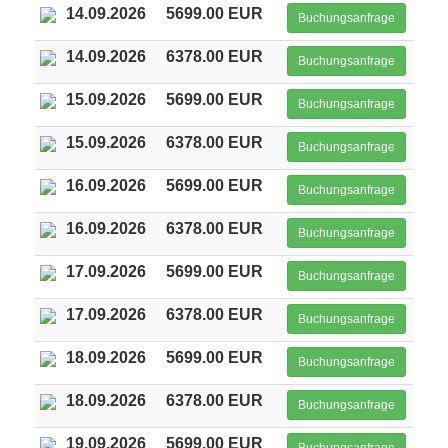
14.09.2026
5699.00 EUR
Buchungsanfrage
14.09.2026
6378.00 EUR
Buchungsanfrage
15.09.2026
5699.00 EUR
Buchungsanfrage
15.09.2026
6378.00 EUR
Buchungsanfrage
16.09.2026
5699.00 EUR
Buchungsanfrage
16.09.2026
6378.00 EUR
Buchungsanfrage
17.09.2026
5699.00 EUR
Buchungsanfrage
17.09.2026
6378.00 EUR
Buchungsanfrage
18.09.2026
5699.00 EUR
Buchungsanfrage
18.09.2026
6378.00 EUR
Buchungsanfrage
19.09.2026
5699.00 EUR