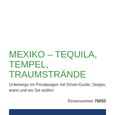
TRAUMSTRÄNDE
MEXIKO – TEQUILA,
TEMPEL,
TRAUMSTRÄNDE
Unterwegs im Privatwagen mit Driver-Guide, Stopps,
wann und wo Sie wollen
Reisenummer
76055