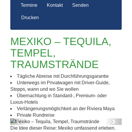
Termine
Kontakt
Senden
Drucken
MEXIKO – TEQUILA,
TEMPEL,
TRAUMSTRÄNDE
Tägliche Abreise mit Durchführungsgarantie
Unterwegs im Privatwagen mit Driver-Guide,
Stopps, wann und wo Sie wollen
Übernachtung in Standard-, Premium- oder
Luxus-Hotels
Verlängerungsmöglichkeit an der Riviera Maya
Private Rundreise
Previous
Next
Die Idee dieser Reise: Mexiko umfassend erleben.