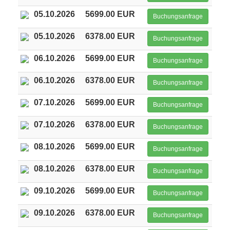
05.10.2026
5699.00 EUR
Buchungsanfrage
05.10.2026
6378.00 EUR
Buchungsanfrage
06.10.2026
5699.00 EUR
Buchungsanfrage
06.10.2026
6378.00 EUR
Buchungsanfrage
07.10.2026
5699.00 EUR
Buchungsanfrage
07.10.2026
6378.00 EUR
Buchungsanfrage
08.10.2026
5699.00 EUR
Buchungsanfrage
08.10.2026
6378.00 EUR
Buchungsanfrage
09.10.2026
5699.00 EUR
Buchungsanfrage
09.10.2026
6378.00 EUR
Buchungsanfrage