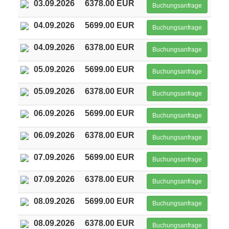
03.09.2026
6378.00 EUR
Buchungsanfrage
04.09.2026
5699.00 EUR
Buchungsanfrage
04.09.2026
6378.00 EUR
Buchungsanfrage
05.09.2026
5699.00 EUR
Buchungsanfrage
05.09.2026
6378.00 EUR
Buchungsanfrage
06.09.2026
5699.00 EUR
Buchungsanfrage
06.09.2026
6378.00 EUR
Buchungsanfrage
07.09.2026
5699.00 EUR
Buchungsanfrage
07.09.2026
6378.00 EUR
Buchungsanfrage
08.09.2026
5699.00 EUR
Buchungsanfrage
08.09.2026
6378.00 EUR
Buchungsanfrage