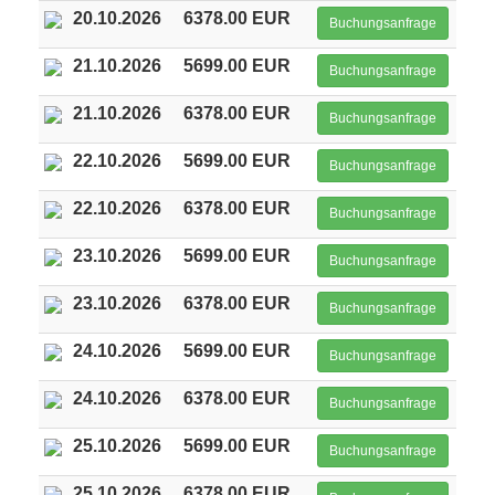
20.10.2026
6378.00 EUR
Buchungsanfrage
21.10.2026
5699.00 EUR
Buchungsanfrage
21.10.2026
6378.00 EUR
Buchungsanfrage
22.10.2026
5699.00 EUR
Buchungsanfrage
22.10.2026
6378.00 EUR
Buchungsanfrage
23.10.2026
5699.00 EUR
Buchungsanfrage
23.10.2026
6378.00 EUR
Buchungsanfrage
24.10.2026
5699.00 EUR
Buchungsanfrage
24.10.2026
6378.00 EUR
Buchungsanfrage
25.10.2026
5699.00 EUR
Buchungsanfrage
25.10.2026
6378.00 EUR