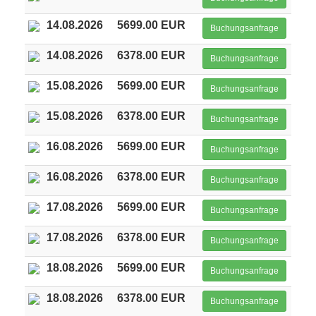
14.08.2026
5699.00 EUR
Buchungsanfrage
14.08.2026
6378.00 EUR
Buchungsanfrage
15.08.2026
5699.00 EUR
Buchungsanfrage
15.08.2026
6378.00 EUR
Buchungsanfrage
16.08.2026
5699.00 EUR
Buchungsanfrage
16.08.2026
6378.00 EUR
Buchungsanfrage
17.08.2026
5699.00 EUR
Buchungsanfrage
17.08.2026
6378.00 EUR
Buchungsanfrage
18.08.2026
5699.00 EUR
Buchungsanfrage
18.08.2026
6378.00 EUR
Buchungsanfrage