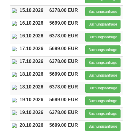
15.10.2026
6378.00 EUR
Buchungsanfrage
16.10.2026
5699.00 EUR
Buchungsanfrage
16.10.2026
6378.00 EUR
Buchungsanfrage
17.10.2026
5699.00 EUR
Buchungsanfrage
17.10.2026
6378.00 EUR
Buchungsanfrage
18.10.2026
5699.00 EUR
Buchungsanfrage
18.10.2026
6378.00 EUR
Buchungsanfrage
19.10.2026
5699.00 EUR
Buchungsanfrage
19.10.2026
6378.00 EUR
Buchungsanfrage
20.10.2026
5699.00 EUR
Buchungsanfrage