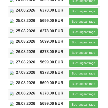
Buchungsanfrage
24.08.2026
6378.00 EUR
Buchungsanfrage
25.08.2026
5699.00 EUR
Buchungsanfrage
25.08.2026
6378.00 EUR
Buchungsanfrage
26.08.2026
5699.00 EUR
Buchungsanfrage
26.08.2026
6378.00 EUR
Buchungsanfrage
27.08.2026
5699.00 EUR
Buchungsanfrage
27.08.2026
6378.00 EUR
Buchungsanfrage
28.08.2026
5699.00 EUR
Buchungsanfrage
28.08.2026
6378.00 EUR
Buchungsanfrage
29.08.2026
5699.00 EUR
Buchungsanfrage