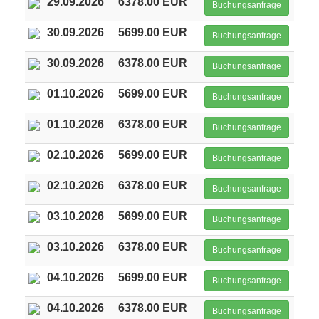
29.09.2026
6378.00 EUR
Buchungsanfrage
30.09.2026
5699.00 EUR
Buchungsanfrage
30.09.2026
6378.00 EUR
Buchungsanfrage
01.10.2026
5699.00 EUR
Buchungsanfrage
01.10.2026
6378.00 EUR
Buchungsanfrage
02.10.2026
5699.00 EUR
Buchungsanfrage
02.10.2026
6378.00 EUR
Buchungsanfrage
03.10.2026
5699.00 EUR
Buchungsanfrage
03.10.2026
6378.00 EUR
Buchungsanfrage
04.10.2026
5699.00 EUR
Buchungsanfrage
04.10.2026
6378.00 EUR
Buchungsanfrage