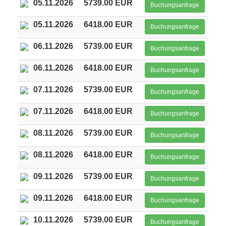
05.11.2026
5739.00 EUR
Buchungsanfrage
05.11.2026
6418.00 EUR
Buchungsanfrage
06.11.2026
5739.00 EUR
Buchungsanfrage
06.11.2026
6418.00 EUR
Buchungsanfrage
07.11.2026
5739.00 EUR
Buchungsanfrage
07.11.2026
6418.00 EUR
Buchungsanfrage
08.11.2026
5739.00 EUR
Buchungsanfrage
08.11.2026
6418.00 EUR
Buchungsanfrage
09.11.2026
5739.00 EUR
Buchungsanfrage
09.11.2026
6418.00 EUR
Buchungsanfrage
10.11.2026
5739.00 EUR
Buchungsanfrage