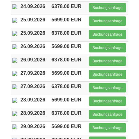
24.09.2026
6378.00 EUR
Buchungsanfrage
25.09.2026
5699.00 EUR
Buchungsanfrage
25.09.2026
6378.00 EUR
Buchungsanfrage
26.09.2026
5699.00 EUR
Buchungsanfrage
26.09.2026
6378.00 EUR
Buchungsanfrage
27.09.2026
5699.00 EUR
Buchungsanfrage
27.09.2026
6378.00 EUR
Buchungsanfrage
28.09.2026
5699.00 EUR
Buchungsanfrage
28.09.2026
6378.00 EUR
Buchungsanfrage
29.09.2026
5699.00 EUR
Buchungsanfrage