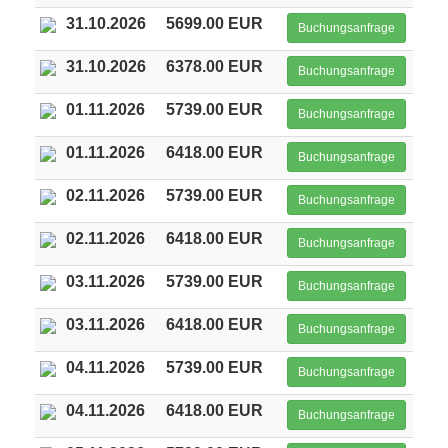
31.10.2026
5699.00 EUR
Buchungsanfrage
31.10.2026
6378.00 EUR
Buchungsanfrage
01.11.2026
5739.00 EUR
Buchungsanfrage
01.11.2026
6418.00 EUR
Buchungsanfrage
02.11.2026
5739.00 EUR
Buchungsanfrage
02.11.2026
6418.00 EUR
Buchungsanfrage
03.11.2026
5739.00 EUR
Buchungsanfrage
03.11.2026
6418.00 EUR
Buchungsanfrage
04.11.2026
5739.00 EUR
Buchungsanfrage
04.11.2026
6418.00 EUR
Buchungsanfrage