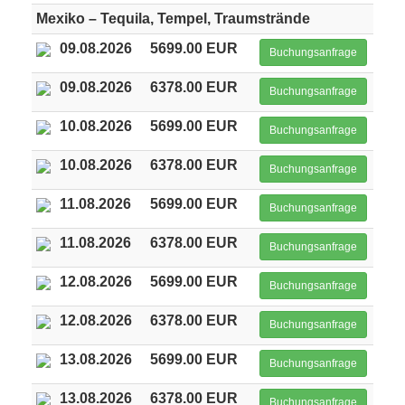
Mexiko – Tequila, Tempel, Traumstrände
09.08.2026
5699.00 EUR
Buchungsanfrage
09.08.2026
6378.00 EUR
Buchungsanfrage
10.08.2026
5699.00 EUR
Buchungsanfrage
10.08.2026
6378.00 EUR
Buchungsanfrage
11.08.2026
5699.00 EUR
Buchungsanfrage
11.08.2026
6378.00 EUR
Buchungsanfrage
12.08.2026
5699.00 EUR
Buchungsanfrage
12.08.2026
6378.00 EUR
Buchungsanfrage
13.08.2026
5699.00 EUR
Buchungsanfrage
13.08.2026
6378.00 EUR
Buchungsanfrage