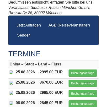
Bedürfnissen entspricht, erfragen Sie bitte bei uns.
Veranstalter: Studiosus Reisen München GmbH,
Riesstraße 25, 80992 München
Jetzt Anfragen
AGB (Reiseveranstalter)
Senden
TERMINE
China – Stadt – Land – Fluss
25.08.2026
2995.00 EUR
Buchungsanfrage
25.08.2026
3670.00 EUR
Buchungsanfrage
25.08.2026
2995.00 EUR
Buchungsanfrage
08.09.2026
2845.00 EUR
Buchungsanfrage