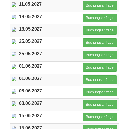
11.05.2027
Buchungsanfrage
18.05.2027
Buchungsanfrage
18.05.2027
Buchungsanfrage
25.05.2027
Buchungsanfrage
25.05.2027
Buchungsanfrage
01.06.2027
Buchungsanfrage
01.06.2027
Buchungsanfrage
08.06.2027
Buchungsanfrage
08.06.2027
Buchungsanfrage
15.06.2027
Buchungsanfrage
15.06.2027