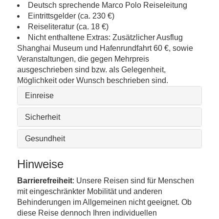
Deutsch sprechende Marco Polo Reiseleitung
Eintrittsgelder (ca. 230 €)
Reiseliteratur (ca. 18 €)
Nicht enthaltene Extras: Zusätzlicher Ausflug
Shanghai Museum und Hafenrundfahrt 60 €, sowie
Veranstaltungen, die gegen Mehrpreis
ausgeschrieben sind bzw. als Gelegenheit,
Möglichkeit oder Wunsch beschrieben sind.
Einreise
Sicherheit
Gesundheit
Hinweise
Barrierefreiheit
: Unsere Reisen sind für Menschen
mit eingeschränkter Mobilität und anderen
Behinderungen im Allgemeinen nicht geeignet. Ob
diese Reise dennoch Ihren individuellen