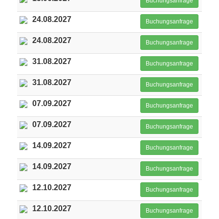
Buchungsanfrage
24.08.2027
Buchungsanfrage
24.08.2027
Buchungsanfrage
31.08.2027
Buchungsanfrage
31.08.2027
Buchungsanfrage
07.09.2027
Buchungsanfrage
07.09.2027
Buchungsanfrage
14.09.2027
Buchungsanfrage
14.09.2027
Buchungsanfrage
12.10.2027
Buchungsanfrage
12.10.2027
Buchungsanfrage