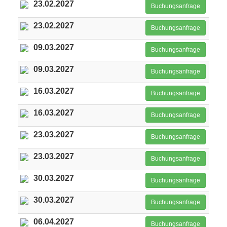
23.02.2027
Buchungsanfrage
23.02.2027
Buchungsanfrage
09.03.2027
Buchungsanfrage
09.03.2027
Buchungsanfrage
16.03.2027
Buchungsanfrage
16.03.2027
Buchungsanfrage
23.03.2027
Buchungsanfrage
23.03.2027
Buchungsanfrage
30.03.2027
Buchungsanfrage
30.03.2027
Buchungsanfrage
06.04.2027
Buchungsanfrage