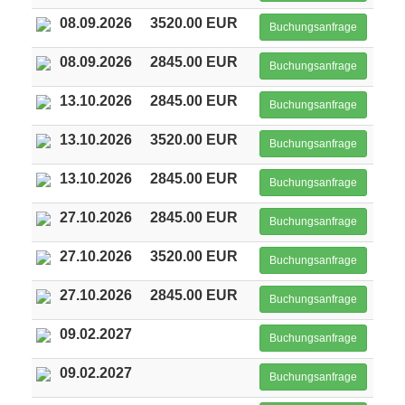
08.09.2026
3520.00 EUR
Buchungsanfrage
08.09.2026
2845.00 EUR
Buchungsanfrage
13.10.2026
2845.00 EUR
Buchungsanfrage
13.10.2026
3520.00 EUR
Buchungsanfrage
13.10.2026
2845.00 EUR
Buchungsanfrage
27.10.2026
2845.00 EUR
Buchungsanfrage
27.10.2026
3520.00 EUR
Buchungsanfrage
27.10.2026
2845.00 EUR
Buchungsanfrage
09.02.2027
Buchungsanfrage
09.02.2027
Buchungsanfrage