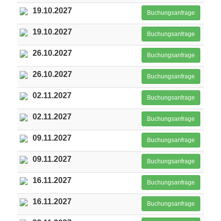
19.10.2027
Buchungsanfrage
19.10.2027
Buchungsanfrage
26.10.2027
Buchungsanfrage
26.10.2027
Buchungsanfrage
02.11.2027
Buchungsanfrage
02.11.2027
Buchungsanfrage
09.11.2027
Buchungsanfrage
09.11.2027
Buchungsanfrage
16.11.2027
Buchungsanfrage
16.11.2027
Buchungsanfrage