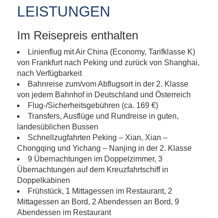
LEISTUNGEN
Im Reisepreis enthalten
Linienflug mit Air China (Economy, Tarifklasse K)
von Frankfurt nach Peking und zurück von Shanghai,
nach Verfügbarkeit
Bahnreise zum/vom Abflugsort in der 2. Klasse
von jedem Bahnhof in Deutschland und Österreich
Flug-/Sicherheitsgebühren (ca. 169 €)
Transfers, Ausflüge und Rundreise in guten,
landesüblichen Bussen
Schnellzugfahrten Peking – Xian, Xian –
Chongqing und Yichang – Nanjing in der 2. Klasse
9 Übernachtungen im Doppelzimmer, 3
Übernachtungen auf dem Kreuzfahrtschiff in
Doppelkabinen
Frühstück, 1 Mittagessen im Restaurant, 2
Mittagessen an Bord, 2 Abendessen an Bord, 9
Abendessen im Restaurant