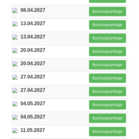
06.04.2027
Buchungsanfrage
13.04.2027
Buchungsanfrage
13.04.2027
Buchungsanfrage
20.04.2027
Buchungsanfrage
20.04.2027
Buchungsanfrage
27.04.2027
Buchungsanfrage
27.04.2027
Buchungsanfrage
04.05.2027
Buchungsanfrage
04.05.2027
Buchungsanfrage
11.05.2027
Buchungsanfrage