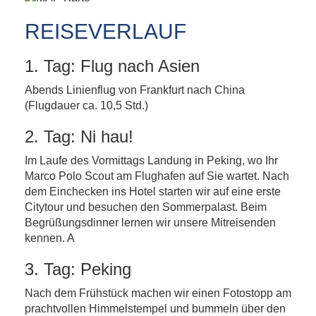
REISEVERLAUF
1. Tag: Flug nach Asien
Abends Linienflug von Frankfurt nach China
(Flugdauer ca. 10,5 Std.)
2. Tag: Ni hau!
Im Laufe des Vormittags Landung in Peking, wo Ihr
Marco Polo Scout am Flughafen auf Sie wartet. Nach
dem Einchecken ins Hotel starten wir auf eine erste
Citytour und besuchen den Sommerpalast. Beim
Begrüßungsdinner lernen wir unsere Mitreisenden
kennen. A
3. Tag: Peking
Nach dem Frühstück machen wir einen Fotostopp am
prachtvollen Himmelstempel und bummeln über den