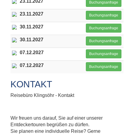
23.11.2027
Buchungsanfrage
23.11.2027
Buchungsanfrage
30.11.2027
Buchungsanfrage
30.11.2027
Buchungsanfrage
07.12.2027
Buchungsanfrage
07.12.2027
Buchungsanfrage
KONTAKT
Reisebüro Klingsöhr - Kontakt
Wir freuen uns darauf, Sie auf einer unserer
Entdeckertouren begrüßen zu dürfen.
Sie planen eine individuelle Reise? Gerne