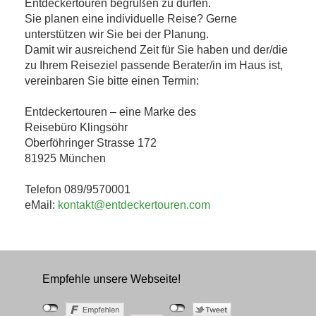
Entdeckertouren begrüßen zu dürfen.
Sie planen eine individuelle Reise? Gerne
unterstützen wir Sie bei der Planung.
Damit wir ausreichend Zeit für Sie haben und der/die
zu Ihrem Reiseziel passende Berater/in im Haus ist,
vereinbaren Sie bitte einen Termin:
Entdeckertouren – eine Marke des
Reisebüro Klingsöhr
Oberföhringer Strasse 172
81925 München
Telefon 089/9570001
eMail:
kontakt@entdeckertouren.com
Empfehle unsere Webseite!