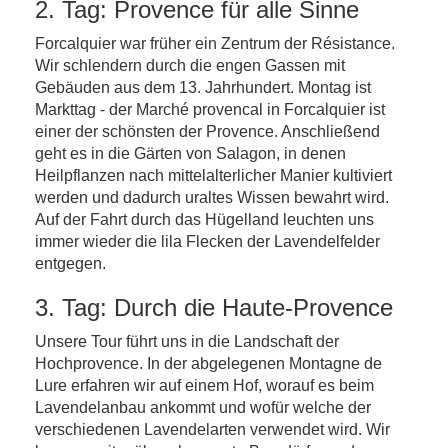
2. Tag: Provence für alle Sinne
Forcalquier war früher ein Zentrum der Résistance.
Wir schlendern durch die engen Gassen mit
Gebäuden aus dem 13. Jahrhundert. Montag ist
Markttag - der Marché provencal in Forcalquier ist
einer der schönsten der Provence. Anschließend
geht es in die Gärten von Salagon, in denen
Heilpflanzen nach mittelalterlicher Manier kultiviert
werden und dadurch uraltes Wissen bewahrt wird.
Auf der Fahrt durch das Hügelland leuchten uns
immer wieder die lila Flecken der Lavendelfelder
entgegen.
3. Tag: Durch die Haute-Provence
Unsere Tour führt uns in die Landschaft der
Hochprovence. In der abgelegenen Montagne de
Lure erfahren wir auf einem Hof, worauf es beim
Lavendelanbau ankommt und wofür welche der
verschiedenen Lavendelarten verwendet wird. Wir