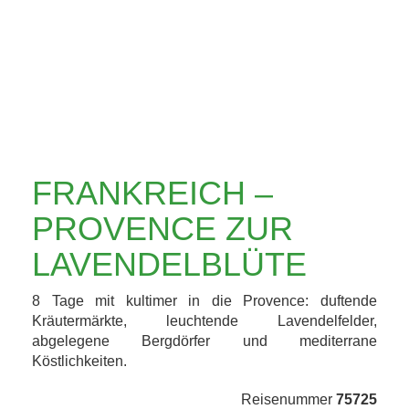
LAVENDELBLÜTE
FRANKREICH –
PROVENCE ZUR
LAVENDELBLÜTE
8 Tage mit kultimer in die Provence: duftende
Kräutermärkte, leuchtende Lavendelfelder,
abgelegene Bergdörfer und mediterrane
Köstlichkeiten.
Reisenummer
75725