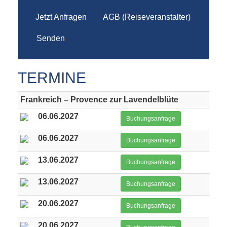
Jetzt Anfragen
AGB (Reiseveranstalter)
Senden
TERMINE
Frankreich – Provence zur Lavendelblüte
06.06.2027
Buchungsanfrage
06.06.2027
Buchungsanfrage
13.06.2027
Buchungsanfrage
13.06.2027
Buchungsanfrage
20.06.2027
Buchungsanfrage
20.06.2027