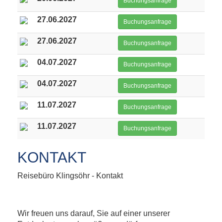
Buchungsanfrage
27.06.2027
Buchungsanfrage
27.06.2027
Buchungsanfrage
04.07.2027
Buchungsanfrage
04.07.2027
Buchungsanfrage
11.07.2027
Buchungsanfrage
11.07.2027
Buchungsanfrage
KONTAKT
Reisebüro Klingsöhr - Kontakt
Wir freuen uns darauf, Sie auf einer unserer