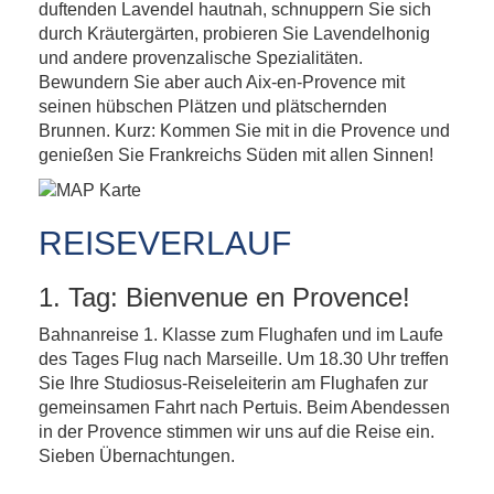
duftenden Lavendel hautnah, schnuppern Sie sich
durch Kräutergärten, probieren Sie Lavendelhonig
und andere provenzalische Spezialitäten.
Bewundern Sie aber auch Aix-en-Provence mit
seinen hübschen Plätzen und plätschernden
Brunnen. Kurz: Kommen Sie mit in die Provence und
genießen Sie Frankreichs Süden mit allen Sinnen!
REISEVERLAUF
1. Tag: Bienvenue en Provence!
Bahnanreise 1. Klasse zum Flughafen und im Laufe
des Tages Flug nach Marseille. Um 18.30 Uhr treffen
Sie Ihre Studiosus-Reiseleiterin am Flughafen zur
gemeinsamen Fahrt nach Pertuis. Beim Abendessen
in der Provence stimmen wir uns auf die Reise ein.
Sieben Übernachtungen.