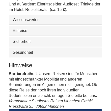
Und außerdem: Eintrittsgelder, Audioset, Trinkgelder
im Hotel, Reiseliteratur (ca. 15 €).
Wissenswertes
Einreise
Sicherheit
Gesundheit
Hinweise
Barrierefreiheit
: Unsere Reisen sind für Menschen
mit eingeschränkter Mobilität und anderen
Behinderungen im Allgemeinen nicht geeignet. Ob
diese Reise dennoch Ihren individuellen
Bedürfnissen entspricht, erfragen Sie bitte bei uns.
Veranstalter: Studiosus Reisen München GmbH,
Riesstraße 25, 80992 München