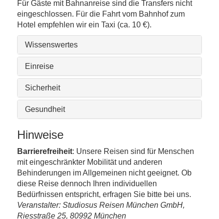
Für Gäste mit Bahnanreise sind die Transfers nicht
eingeschlossen. Für die Fahrt vom Bahnhof zum
Hotel empfehlen wir ein Taxi (ca. 10 €).
Wissenswertes
Einreise
Sicherheit
Gesundheit
Hinweise
Barrierefreiheit
: Unsere Reisen sind für Menschen
mit eingeschränkter Mobilität und anderen
Behinderungen im Allgemeinen nicht geeignet. Ob
diese Reise dennoch Ihren individuellen
Bedürfnissen entspricht, erfragen Sie bitte bei uns.
Veranstalter: Studiosus Reisen München GmbH,
Riesstraße 25, 80992 München