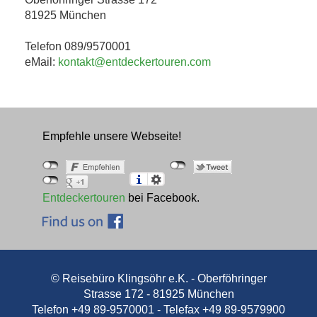
81925 München
Telefon 089/9570001
eMail:
kontakt@entdeckertouren.com
Empfehle unsere Webseite!
Entdeckertouren
bei Facebook.
© Reisebüro Klingsöhr e.K. - Oberföhringer
Strasse 172 - 81925 München
Telefon +49 89-9570001 - Telefax +49 89-9579900