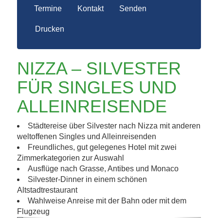
Termine
Kontakt
Senden
Drucken
NIZZA – SILVESTER
FÜR SINGLES UND
ALLEINREISENDE
Städtereise über Silvester nach Nizza mit anderen
weltoffenen Singles und Alleinreisenden
Freundliches, gut gelegenes Hotel mit zwei
Zimmerkategorien zur Auswahl
Ausflüge nach Grasse, Antibes und Monaco
Silvester-Dinner in einem schönen
Altstadtrestaurant
Wahlweise Anreise mit der Bahn oder mit dem
Flugzeug