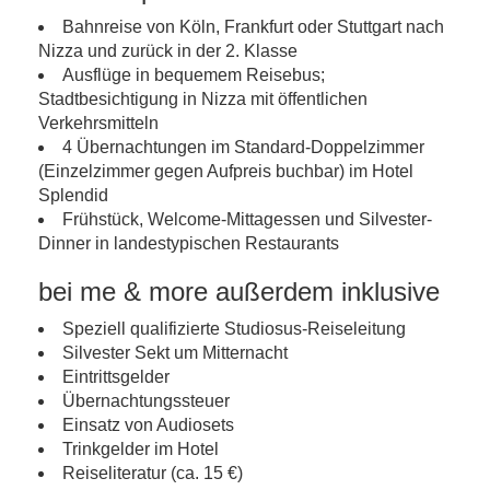
Bahnreise von Köln, Frankfurt oder Stuttgart nach
Nizza und zurück in der 2. Klasse
Ausflüge in bequemem Reisebus;
Stadtbesichtigung in Nizza mit öffentlichen
Verkehrsmitteln
4 Übernachtungen im Standard-Doppelzimmer
(Einzelzimmer gegen Aufpreis buchbar) im Hotel
Splendid
Frühstück, Welcome-Mittagessen und Silvester-
Dinner in landestypischen Restaurants
bei me & more außerdem inklusive
Speziell qualifizierte Studiosus-Reiseleitung
Silvester Sekt um Mitternacht
Eintrittsgelder
Übernachtungssteuer
Einsatz von Audiosets
Trinkgelder im Hotel
Reiseliteratur (ca. 15 €)