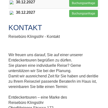
30.12.2027
Buchungsanfrage
30.12.2027
Buchungsanfrage
KONTAKT
Reisebüro Klingsöhr - Kontakt
Wir freuen uns darauf, Sie auf einer unserer
Entdeckertouren begrüßen zu dürfen.
Sie planen eine individuelle Reise? Gerne
unterstützen wir Sie bei der Planung.
Damit wir ausreichend Zeit für Sie haben und der/die
zu Ihrem Reiseziel passende Berater/in im Haus ist,
vereinbaren Sie bitte einen Termin:
Entdeckertouren – eine Marke des
Reisebüro Klingsöhr
Oberföhringer Strasse 172