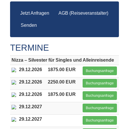
Jetzt Anfragen
AGB (Reiseveranstalter)
Senden
TERMINE
Nizza – Silvester für Singles und Alleinreisende
29.12.2026
1875.00 EUR
Buchungsanfrage
29.12.2026
2250.00 EUR
Buchungsanfrage
29.12.2026
1875.00 EUR
Buchungsanfrage
29.12.2027
Buchungsanfrage
29.12.2027
Buchungsanfrage