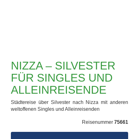
ALLEINREISENDE
NIZZA – SILVESTER
FÜR SINGLES UND
ALLEINREISENDE
Städtereise über Silvester nach Nizza mit anderen
weltoffenen Singles und Alleinreisenden
Reisenummer
75661