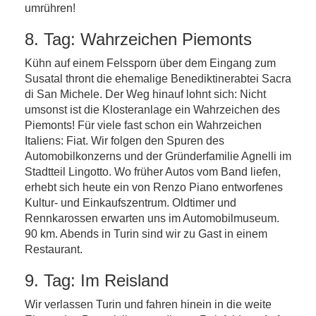
umrühren!
8. Tag: Wahrzeichen Piemonts
Kühn auf einem Felssporn über dem Eingang zum
Susatal thront die ehemalige Benediktinerabtei Sacra
di San Michele. Der Weg hinauf lohnt sich: Nicht
umsonst ist die Klosteranlage ein Wahrzeichen des
Piemonts! Für viele fast schon ein Wahrzeichen
Italiens: Fiat. Wir folgen den Spuren des
Automobilkonzerns und der Gründerfamilie Agnelli im
Stadtteil Lingotto. Wo früher Autos vom Band liefen,
erhebt sich heute ein von Renzo Piano entworfenes
Kultur- und Einkaufszentrum. Oldtimer und
Rennkarossen erwarten uns im Automobilmuseum.
90 km. Abends in Turin sind wir zu Gast in einem
Restaurant.
9. Tag: Im Reisland
Wir verlassen Turin und fahren hinein in die weite