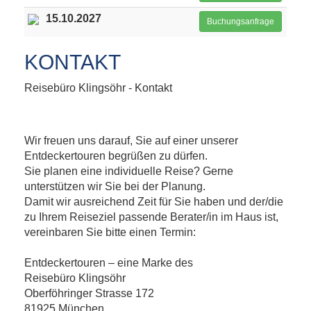
15.10.2027
Buchungsanfrage
KONTAKT
Reisebüro Klingsöhr - Kontakt
Wir freuen uns darauf, Sie auf einer unserer
Entdeckertouren begrüßen zu dürfen.
Sie planen eine individuelle Reise? Gerne
unterstützen wir Sie bei der Planung.
Damit wir ausreichend Zeit für Sie haben und der/die
zu Ihrem Reiseziel passende Berater/in im Haus ist,
vereinbaren Sie bitte einen Termin:
Entdeckertouren – eine Marke des
Reisebüro Klingsöhr
Oberföhringer Strasse 172
81925 München