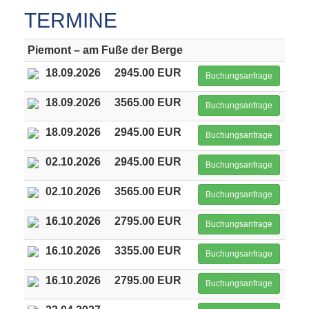
TERMINE
Piemont – am Fuße der Berge
18.09.2026
2945.00 EUR
Buchungsanfrage
18.09.2026
3565.00 EUR
Buchungsanfrage
18.09.2026
2945.00 EUR
Buchungsanfrage
02.10.2026
2945.00 EUR
Buchungsanfrage
02.10.2026
3565.00 EUR
Buchungsanfrage
16.10.2026
2795.00 EUR
Buchungsanfrage
16.10.2026
3355.00 EUR
Buchungsanfrage
16.10.2026
2795.00 EUR
Buchungsanfrage