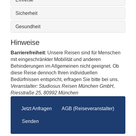
Sicherheit
Gesundheit
Hinweise
Barrierefreiheit
: Unsere Reisen sind für Menschen
mit eingeschränkter Mobilität und anderen
Behinderungen im Allgemeinen nicht geeignet. Ob
diese Reise dennoch Ihren individuellen
Bedürfnissen entspricht, erfragen Sie bitte bei uns.
Veranstalter: Studiosus Reisen München GmbH,
Riesstraße 25, 80992 München
Jetzt Anfragen
AGB (Reiseveranstalter)
Senden