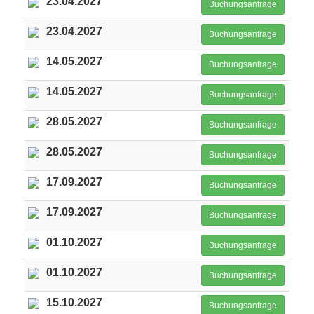
23.04.2027
Buchungsanfrage
23.04.2027
Buchungsanfrage
14.05.2027
Buchungsanfrage
14.05.2027
Buchungsanfrage
28.05.2027
Buchungsanfrage
28.05.2027
Buchungsanfrage
17.09.2027
Buchungsanfrage
17.09.2027
Buchungsanfrage
01.10.2027
Buchungsanfrage
01.10.2027
Buchungsanfrage
15.10.2027
Buchungsanfrage