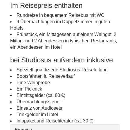
Im Reisepreis enthalten
Rundreise in bequemem Reisebus mit WC
9 Übernachtungen im Doppelzimmer in guten
Hotels
Frühstück, ein Mittagessen auf einem Weingut, 2
Mittag- und 2 Abendessen in typischen Restaurants,
ein Abendessen im Hotel
bei Studiosus außerdem inklusive
Speziell qualifizierte Studiosus-Reiseleitung
Bootsfahrten lt. Reiseverlauf
Eine Weinprobe
Ein Picknick
Eintrittsgelder (ca. 80 €)
Übernachtungssteuer
Einsatz von Audiosets
Trinkgelder im Hotel
Infopaket und Reiseliteratur (ca. 30 €)
Einreise