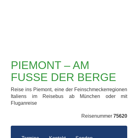
PIEMONT – AM
FUSSE DER BERGE
Reise ins Piemont, eine der Feinschmeckerregionen
Italiens im Reisebus ab München oder mit
Fluganreise
Reisenummer
75620