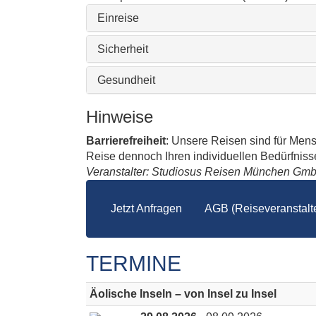
Einreise
Sicherheit
Gesundheit
Hinweise
Barrierefreiheit
: Unsere Reisen sind für Men
Reise dennoch Ihren individuellen Bedürfnissen
Veranstalter: Studiosus Reisen München Gm
Jetzt Anfragen
AGB (Reiseveranstalte
TERMINE
Äolische Inseln – von Insel zu Insel