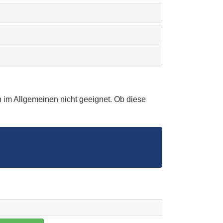
 im Allgemeinen nicht geeignet. Ob diese