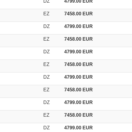
DZ
4799.00 EUR
EZ
7458.00 EUR
DZ
4799.00 EUR
EZ
7458.00 EUR
DZ
4799.00 EUR
EZ
7458.00 EUR
DZ
4799.00 EUR
EZ
7458.00 EUR
DZ
4799.00 EUR
EZ
7458.00 EUR
DZ
4799.00 EUR