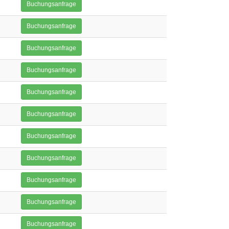
Buchungsanfrage
Buchungsanfrage
Buchungsanfrage
Buchungsanfrage
Buchungsanfrage
Buchungsanfrage
Buchungsanfrage
Buchungsanfrage
Buchungsanfrage
Buchungsanfrage
Buchungsanfrage