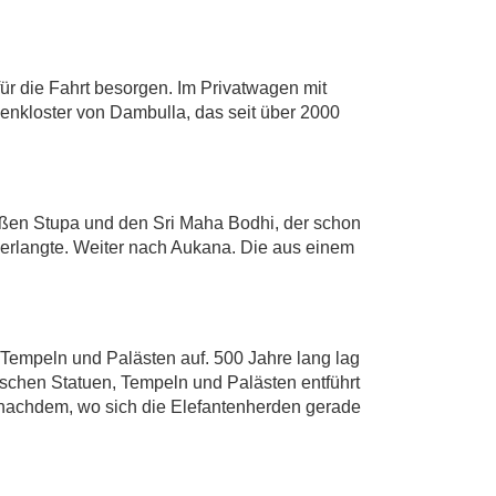
ür die Fahrt besorgen. Im Privatwagen mit
enkloster von Dambulla, das seit über 2000
ßen Stupa und den Sri Maha Bodhi, der schon
erlangte. Weiter nach Aukana. Die aus einem
 Tempeln und Palästen auf. 500 Jahre lang lag
schen Statuen, Tempeln und Palästen entführt
je nachdem, wo sich die Elefantenherden gerade