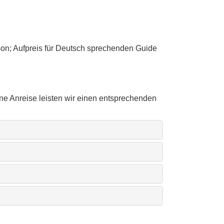
rson; Aufpreis für Deutsch sprechenden Guide
e Anreise leisten wir einen entsprechenden