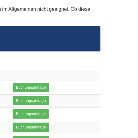
 im Allgemeinen nicht geeignet. Ob diese
Buchungsanfrage
Buchungsanfrage
Buchungsanfrage
Buchungsanfrage