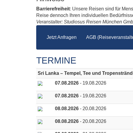
Barrierefreiheit
: Unsere Reisen sind für Men
Reise dennoch Ihren individuellen Bedürfnissen
Veranstalter: Studiosus Reisen München Gm
Jetzt Anfragen
AGB (Reiseveranstalte
TERMINE
Sri Lanka – Tempel, Tee und Tropenstränd
07.08.2026
- 19.08.2026
07.08.2026
- 19.08.2026
08.08.2026
- 20.08.2026
08.08.2026
- 20.08.2026