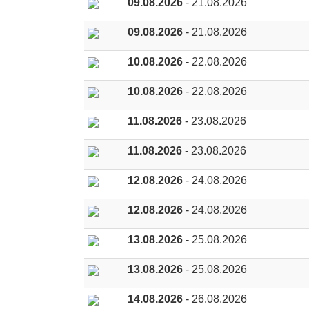
09.08.2026
- 21.08.2026
09.08.2026
- 21.08.2026
10.08.2026
- 22.08.2026
10.08.2026
- 22.08.2026
11.08.2026
- 23.08.2026
11.08.2026
- 23.08.2026
12.08.2026
- 24.08.2026
12.08.2026
- 24.08.2026
13.08.2026
- 25.08.2026
13.08.2026
- 25.08.2026
14.08.2026
- 26.08.2026