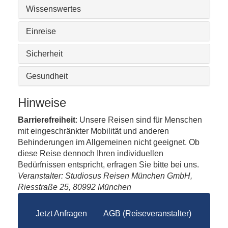
Wissenswertes
Einreise
Sicherheit
Gesundheit
Hinweise
Barrierefreiheit
: Unsere Reisen sind für Menschen
mit eingeschränkter Mobilität und anderen
Behinderungen im Allgemeinen nicht geeignet. Ob
diese Reise dennoch Ihren individuellen
Bedürfnissen entspricht, erfragen Sie bitte bei uns.
Veranstalter: Studiosus Reisen München GmbH,
Riesstraße 25, 80992 München
Jetzt Anfragen
AGB (Reiseveranstalter)