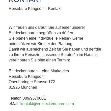
Reisebüro Klingsöhr - Kontakt
Wir freuen uns darauf, Sie auf einer unserer
Entdeckertouren begrüßen zu dürfen.
Sie planen eine individuelle Reise? Gerne
unterstützen wir Sie bei der Planung.
Damit wir ausreichend Zeit für Sie haben und der/die
zu Ihrem Reiseziel passende Berater/in im Haus ist,
vereinbaren Sie bitte einen Termin:
Entdeckertouren – eine Marke des
Reisebüro Klingsöhr
Oberföhringer Strasse 172
81925 München
Telefon 089/9570001
eMail:
kontakt@entdeckertouren.com