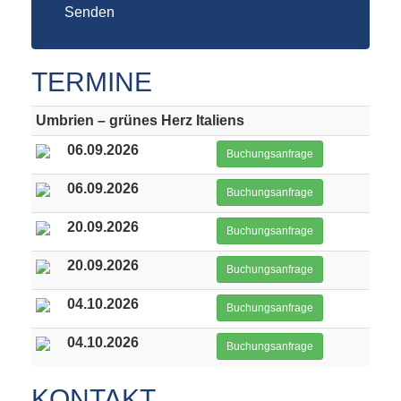
Senden
TERMINE
Umbrien – grünes Herz Italiens
06.09.2026
Buchungsanfrage
06.09.2026
Buchungsanfrage
20.09.2026
Buchungsanfrage
20.09.2026
Buchungsanfrage
04.10.2026
Buchungsanfrage
04.10.2026
Buchungsanfrage
KONTAKT