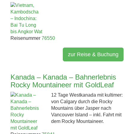
Reisenummer
76550
zur Reise & Buchung
Kanada – Kanada – Bahnerlebnis
Rocky Mountaineer mit GoldLeaf
12 Tage Westkanada mit kultimer:
von Calgary durch die Rocky
Mountains über Jasper nach
Vancouver Island – inkl. Fahrt mit
dem Rocky Mountaineer.