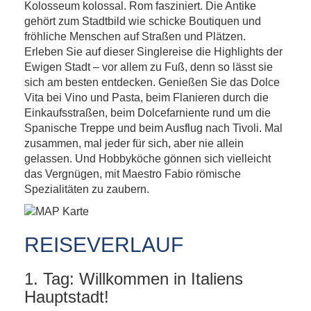
Kolosseum kolossal. Rom fasziniert. Die Antike
gehört zum Stadtbild wie schicke Boutiquen und
fröhliche Menschen auf Straßen und Plätzen.
Erleben Sie auf dieser Singlereise die Highlights der
Ewigen Stadt – vor allem zu Fuß, denn so lässt sie
sich am besten entdecken. Genießen Sie das Dolce
Vita bei Vino und Pasta, beim Flanieren durch die
Einkaufsstraßen, beim Dolcefarniente rund um die
Spanische Treppe und beim Ausflug nach Tivoli. Mal
zusammen, mal jeder für sich, aber nie allein
gelassen. Und Hobbyköche gönnen sich vielleicht
das Vergnügen, mit Maestro Fabio römische
Spezialitäten zu zaubern.
REISEVERLAUF
1. Tag: Willkommen in Italiens
Hauptstadt!