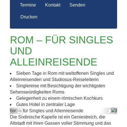
Termine
Kontakt
Senden
Drucken
ROM – FÜR SINGLES
UND
ALLEINREISENDE
Sieben Tage in Rom mit weltoffenen Singles und
Alleinreisenden und Studiosus-Reiseleiterin
Singlereise mit Besichtigung der wichtigsten
Sehenswürdigkeiten Roms
Gelegenheit zu einem römischen Kochkurs
Gutes Hotel in zentraler Lage
Previous
Next
Die Sixtinische Kapelle ist ein Geniestreich, die
Rom – für Singles und Alleinreisende
Altstadt mit ihren Gassen voller Stimmung und das