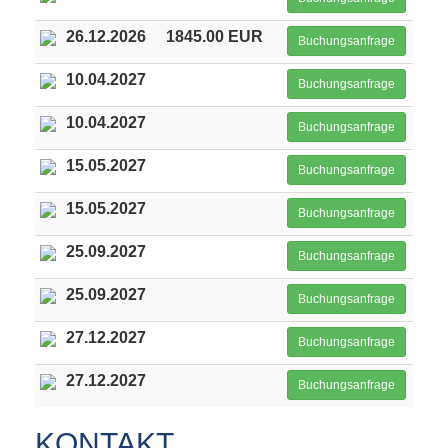
26.12.2026
1845.00 EUR
Buchungsanfrage
10.04.2027
Buchungsanfrage
10.04.2027
Buchungsanfrage
15.05.2027
Buchungsanfrage
15.05.2027
Buchungsanfrage
25.09.2027
Buchungsanfrage
25.09.2027
Buchungsanfrage
27.12.2027
Buchungsanfrage
27.12.2027
Buchungsanfrage
KONTAKT