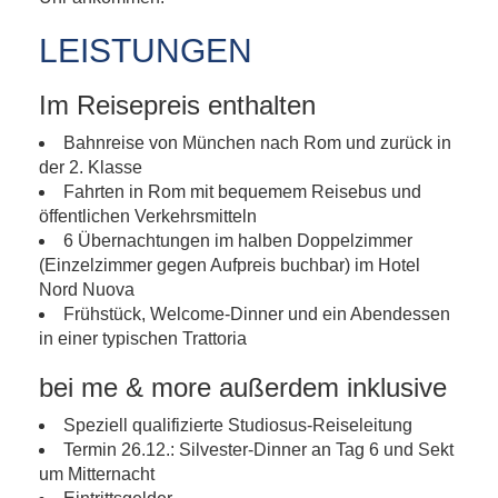
LEISTUNGEN
Im Reisepreis enthalten
Bahnreise von München nach Rom und zurück in
der 2. Klasse
Fahrten in Rom mit bequemem Reisebus und
öffentlichen Verkehrsmitteln
6 Übernachtungen im halben Doppelzimmer
(Einzelzimmer gegen Aufpreis buchbar) im Hotel
Nord Nuova
Frühstück, Welcome-Dinner und ein Abendessen
in einer typischen Trattoria
bei me & more außerdem inklusive
Speziell qualifizierte Studiosus-Reiseleitung
Termin 26.12.: Silvester-Dinner an Tag 6 und Sekt
um Mitternacht