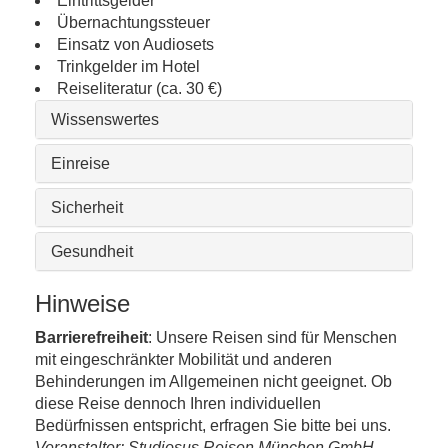
Eintrittsgelder
Übernachtungssteuer
Einsatz von Audiosets
Trinkgelder im Hotel
Reiseliteratur (ca. 30 €)
Wissenswertes
Einreise
Sicherheit
Gesundheit
Hinweise
Barrierefreiheit
: Unsere Reisen sind für Menschen
mit eingeschränkter Mobilität und anderen
Behinderungen im Allgemeinen nicht geeignet. Ob
diese Reise dennoch Ihren individuellen
Bedürfnissen entspricht, erfragen Sie bitte bei uns.
Veranstalter: Studiosus Reisen München GmbH,