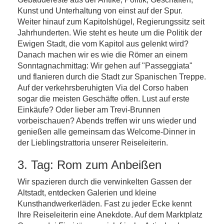
Kunst und Unterhaltung von einst auf der Spur.
Weiter hinauf zum Kapitolshügel, Regierungssitz seit
Jahrhunderten. Wie steht es heute um die Politik der
Ewigen Stadt, die vom Kapitol aus gelenkt wird?
Danach machen wir es wie die Römer an einem
Sonntagnachmittag: Wir gehen auf "Passeggiata"
und flanieren durch die Stadt zur Spanischen Treppe.
Auf der verkehrsberuhigten Via del Corso haben
sogar die meisten Geschäfte offen. Lust auf erste
Einkäufe? Oder lieber am Trevi-Brunnen
vorbeischauen? Abends treffen wir uns wieder und
genießen alle gemeinsam das Welcome-Dinner in
der Lieblingstrattoria unserer Reiseleiterin.
3. Tag: Rom zum Anbeißen
Wir spazieren durch die verwinkelten Gassen der
Altstadt, entdecken Galerien und kleine
Kunsthandwerkerläden. Fast zu jeder Ecke kennt
Ihre Reiseleiterin eine Anekdote. Auf dem Marktplatz