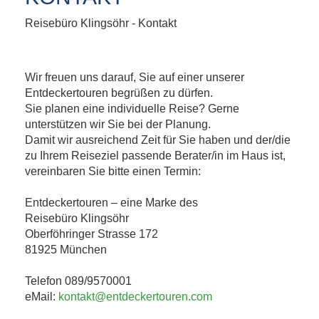
Reisebüro Klingsöhr - Kontakt
Wir freuen uns darauf, Sie auf einer unserer
Entdeckertouren begrüßen zu dürfen.
Sie planen eine individuelle Reise? Gerne
unterstützen wir Sie bei der Planung.
Damit wir ausreichend Zeit für Sie haben und der/die
zu Ihrem Reiseziel passende Berater/in im Haus ist,
vereinbaren Sie bitte einen Termin:
Entdeckertouren – eine Marke des
Reisebüro Klingsöhr
Oberföhringer Strasse 172
81925 München
Telefon 089/9570001
eMail:
kontakt@entdeckertouren.com