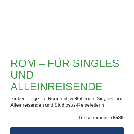
ALLEINREISENDE
ROM – FÜR SINGLES
UND
ALLEINREISENDE
Sieben Tage in Rom mit weltoffenen Singles und
Alleinreisenden und Studiosus-Reiseleiterin
Reisenummer
75539