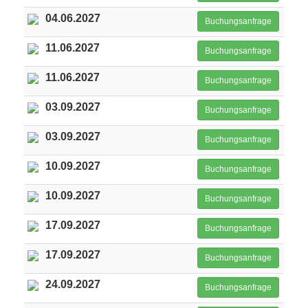
04.06.2027
Buchungsanfrage
11.06.2027
Buchungsanfrage
11.06.2027
Buchungsanfrage
03.09.2027
Buchungsanfrage
03.09.2027
Buchungsanfrage
10.09.2027
Buchungsanfrage
10.09.2027
Buchungsanfrage
17.09.2027
Buchungsanfrage
17.09.2027
Buchungsanfrage
24.09.2027
Buchungsanfrage