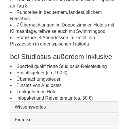
an Tag 8
Rundreise in bequemem, landesüblichem
Reisebus
7 Übernachtungen im Doppelzimmer, Hotels mit
Klimaanlage, teilweise auch mit Swimmingpool
Frühstück, 4 Abendessen im Hotel, ein
Pizzaessen in einer typischen Trattoria
bei Studiosus außerdem inklusive
Speziell qualifizierte Studiosus-Reiseleitung
Eintrittsgelder (ca. 100 €)
Übernachtungssteuer
Einsatz von Audiosets
Trinkgelder im Hotel
Infopaket und Reiseliteratur (ca. 30 €)
Wissenswertes
Einreise