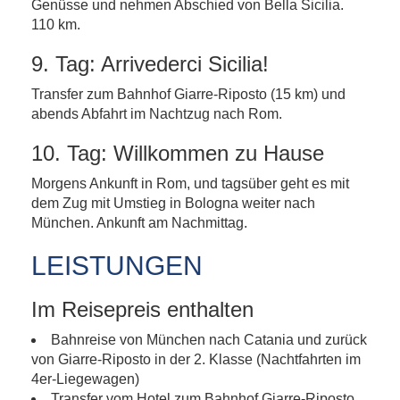
Genüsse und nehmen Abschied von Bella Sicilia.
110 km.
9. Tag: Arrivederci Sicilia!
Transfer zum Bahnhof Giarre-Riposto (15 km) und
abends Abfahrt im Nachtzug nach Rom.
10. Tag: Willkommen zu Hause
Morgens Ankunft in Rom, und tagsüber geht es mit
dem Zug mit Umstieg in Bologna weiter nach
München. Ankunft am Nachmittag.
LEISTUNGEN
Im Reisepreis enthalten
Bahnreise von München nach Catania und zurück
von Giarre-Riposto in der 2. Klasse (Nachtfahrten im
4er-Liegewagen)
Transfer vom Hotel zum Bahnhof Giarre-Riposto