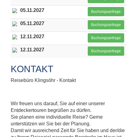
05.11.2027
Buchungsanfrage
05.11.2027
Buchungsanfrage
12.11.2027
Buchungsanfrage
12.11.2027
Buchungsanfrage
KONTAKT
Reisebüro Klingsöhr - Kontakt
Wir freuen uns darauf, Sie auf einer unserer
Entdeckertouren begrüßen zu dürfen.
Sie planen eine individuelle Reise? Gerne
unterstützen wir Sie bei der Planung.
Damit wir ausreichend Zeit für Sie haben und der/die