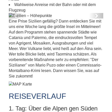
Wahlweise Anreise mit der Bahn oder mit dem
Flugzeug
Previous
Next
Eine Prise Sizilien gefällig? Dann entdecken Sie mit
Sizilien – Höhepunkte
uns eine Woche lang die größte Insel im Mittelmeer!
Auf dem Programm stehen spannende Städte wie
Catania und Palermo, die eindrucksvollen Tempel
von Agrigent, Mosaiken, Ausgrabungen und viel
Meer. Wer Vulkane liebt, wird heiß auf den Ätna sein.
Wer tolle Blicke liebt, wird Taormina schätzen. Als
vorbereitende Maßnahme sehr zu empfehlen: "Der
Sizilianer" von Mario Puzo oder einen Commissario-
Montalbano-Krimi lesen. Dann wissen Sie, was auf
Sie zukommt!
REISEVERLAUF
1. Tag: Über die Alpen gen Süden