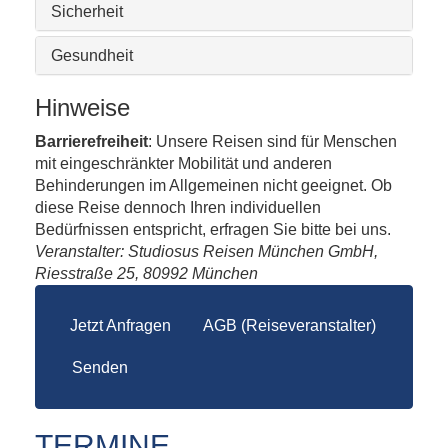
Sicherheit
Gesundheit
Hinweise
Barrierefreiheit
: Unsere Reisen sind für Menschen
mit eingeschränkter Mobilität und anderen
Behinderungen im Allgemeinen nicht geeignet. Ob
diese Reise dennoch Ihren individuellen
Bedürfnissen entspricht, erfragen Sie bitte bei uns.
Veranstalter: Studiosus Reisen München GmbH,
Riesstraße 25, 80992 München
Jetzt Anfragen
AGB (Reiseveranstalter)
Senden
TERMINE