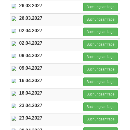
26.03.2027
Buchungsanfrage
26.03.2027
Buchungsanfrage
02.04.2027
Buchungsanfrage
02.04.2027
Buchungsanfrage
09.04.2027
Buchungsanfrage
09.04.2027
Buchungsanfrage
16.04.2027
Buchungsanfrage
16.04.2027
Buchungsanfrage
23.04.2027
Buchungsanfrage
23.04.2027
Buchungsanfrage