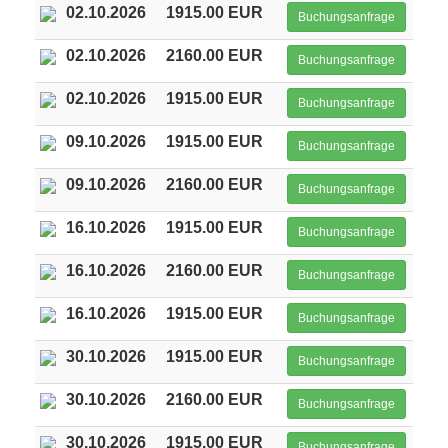
02.10.2026
1915.00 EUR
Buchungsanfrage
02.10.2026
2160.00 EUR
Buchungsanfrage
02.10.2026
1915.00 EUR
Buchungsanfrage
09.10.2026
1915.00 EUR
Buchungsanfrage
09.10.2026
2160.00 EUR
Buchungsanfrage
16.10.2026
1915.00 EUR
Buchungsanfrage
16.10.2026
2160.00 EUR
Buchungsanfrage
16.10.2026
1915.00 EUR
Buchungsanfrage
30.10.2026
1915.00 EUR
Buchungsanfrage
30.10.2026
2160.00 EUR
Buchungsanfrage
30.10.2026
1915.00 EUR
Buchungsanfrage