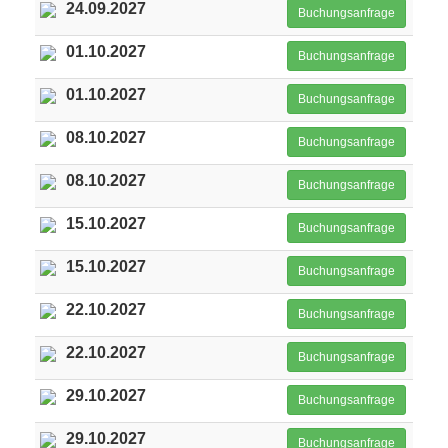
24.09.2027
Buchungsanfrage
01.10.2027
Buchungsanfrage
01.10.2027
Buchungsanfrage
08.10.2027
Buchungsanfrage
08.10.2027
Buchungsanfrage
15.10.2027
Buchungsanfrage
15.10.2027
Buchungsanfrage
22.10.2027
Buchungsanfrage
22.10.2027
Buchungsanfrage
29.10.2027
Buchungsanfrage
29.10.2027
Buchungsanfrage