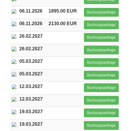
06.11.2026
1895.00 EUR
Buchungsanfrage
06.11.2026
2130.00 EUR
Buchungsanfrage
26.02.2027
Buchungsanfrage
26.02.2027
Buchungsanfrage
05.03.2027
Buchungsanfrage
05.03.2027
Buchungsanfrage
12.03.2027
Buchungsanfrage
12.03.2027
Buchungsanfrage
19.03.2027
Buchungsanfrage
19.03.2027
Buchungsanfrage