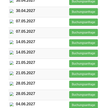
30.04.2027
Buchungsanfrage
30.04.2027
Buchungsanfrage
07.05.2027
Buchungsanfrage
07.05.2027
Buchungsanfrage
14.05.2027
Buchungsanfrage
14.05.2027
Buchungsanfrage
21.05.2027
Buchungsanfrage
21.05.2027
Buchungsanfrage
28.05.2027
Buchungsanfrage
28.05.2027
Buchungsanfrage
04.06.2027
Buchungsanfrage