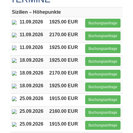
Sizilien – Höhepunkte
11.09.2026
1925.00 EUR
Buchungsanfrage
11.09.2026
2170.00 EUR
Buchungsanfrage
11.09.2026
1925.00 EUR
Buchungsanfrage
18.09.2026
1925.00 EUR
Buchungsanfrage
18.09.2026
2170.00 EUR
Buchungsanfrage
18.09.2026
1925.00 EUR
Buchungsanfrage
25.09.2026
1915.00 EUR
Buchungsanfrage
25.09.2026
2160.00 EUR
Buchungsanfrage
25.09.2026
1915.00 EUR
Buchungsanfrage