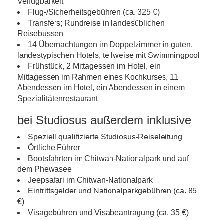
Verfügbarkeit
Flug-/Sicherheitsgebühren (ca. 325 €)
Transfers; Rundreise in landesüblichen
Reisebussen
14 Übernachtungen im Doppelzimmer in guten,
landestypischen Hotels, teilweise mit Swimmingpool
Frühstück, 2 Mittagessen im Hotel, ein
Mittagessen im Rahmen eines Kochkurses, 11
Abendessen im Hotel, ein Abendessen in einem
Spezialitätenrestaurant
bei Studiosus außerdem inklusive
Speziell qualifizierte Studiosus-Reiseleitung
Örtliche Führer
Bootsfahrten im Chitwan-Nationalpark und auf
dem Phewasee
Jeepsafari im Chitwan-Nationalpark
Eintrittsgelder und Nationalparkgebühren (ca. 85
€)
Visagebühren und Visabeantragung (ca. 35 €)