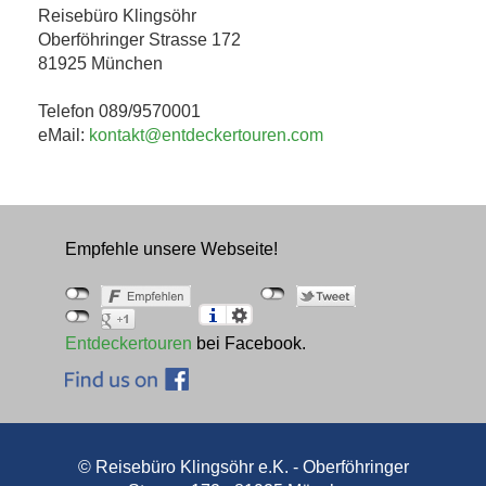
Reisebüro Klingsöhr
Oberföhringer Strasse 172
81925 München
Telefon 089/9570001
eMail:
kontakt@entdeckertouren.com
Empfehle unsere Webseite!
Entdeckertouren
bei Facebook.
© Reisebüro Klingsöhr e.K. - Oberföhringer