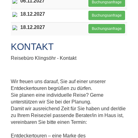
06.11.2027
Buchungsanfrage
18.12.2027
Buchungsanfrage
18.12.2027
Buchungsanfrage
KONTAKT
Reisebüro Klingsöhr - Kontakt
Wir freuen uns darauf, Sie auf einer unserer
Entdeckertouren begrüßen zu dürfen.
Sie planen eine individuelle Reise? Gerne
unterstützen wir Sie bei der Planung.
Damit wir ausreichend Zeit für Sie haben und der/die
zu Ihrem Reiseziel passende Berater/in im Haus ist,
vereinbaren Sie bitte einen Termin:
Entdeckertouren – eine Marke des