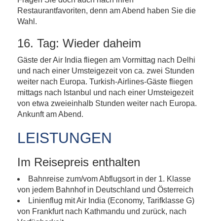
Restaurantfavoriten, denn am Abend haben Sie die
Wahl.
16. Tag: Wieder daheim
Gäste der Air India fliegen am Vormittag nach Delhi
und nach einer Umsteigezeit von ca. zwei Stunden
weiter nach Europa. Turkish-Airlines-Gäste fliegen
mittags nach Istanbul und nach einer Umsteigezeit
von etwa zweieinhalb Stunden weiter nach Europa.
Ankunft am Abend.
LEISTUNGEN
Im Reisepreis enthalten
Bahnreise zum/vom Abflugsort in der 1. Klasse
von jedem Bahnhof in Deutschland und Österreich
Linienflug mit Air India (Economy, Tarifklasse G)
von Frankfurt nach Kathmandu und zurück, nach