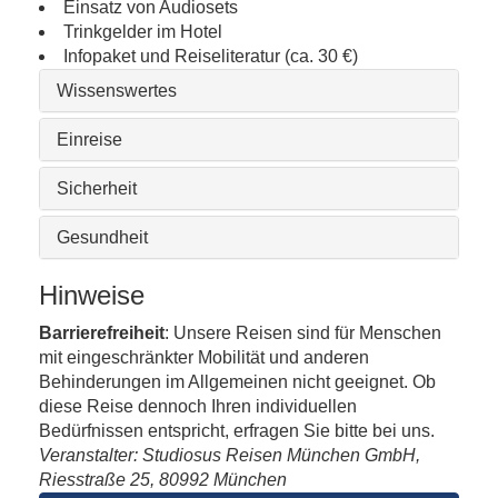
Einsatz von Audiosets
Trinkgelder im Hotel
Infopaket und Reiseliteratur (ca. 30 €)
Wissenswertes
Einreise
Sicherheit
Gesundheit
Hinweise
Barrierefreiheit
: Unsere Reisen sind für Menschen
mit eingeschränkter Mobilität und anderen
Behinderungen im Allgemeinen nicht geeignet. Ob
diese Reise dennoch Ihren individuellen
Bedürfnissen entspricht, erfragen Sie bitte bei uns.
Veranstalter: Studiosus Reisen München GmbH,
Riesstraße 25, 80992 München