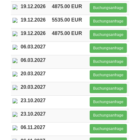
19.12.2026
4875.00 EUR
Buchungsanfrage
19.12.2026
5535.00 EUR
Buchungsanfrage
19.12.2026
4875.00 EUR
Buchungsanfrage
06.03.2027
Buchungsanfrage
06.03.2027
Buchungsanfrage
20.03.2027
Buchungsanfrage
20.03.2027
Buchungsanfrage
23.10.2027
Buchungsanfrage
23.10.2027
Buchungsanfrage
06.11.2027
Buchungsanfrage