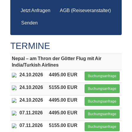
Jetzt Anfragen
AGB (Reiseveranstalter)
Senden
TERMINE
Nepal – am Thron der Götter Flug mit Air
India/Turkish Airlines
24.10.2026
4495.00 EUR
Buchungsanfrage
24.10.2026
5155.00 EUR
Buchungsanfrage
24.10.2026
4495.00 EUR
Buchungsanfrage
07.11.2026
4495.00 EUR
Buchungsanfrage
07.11.2026
5155.00 EUR
Buchungsanfrage