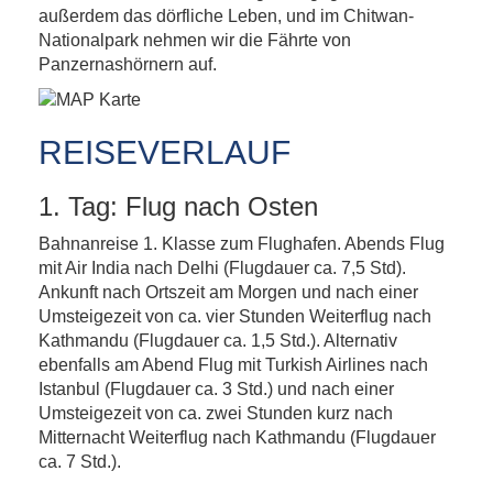
außerdem das dörfliche Leben, und im Chitwan-
Nationalpark nehmen wir die Fährte von
Panzernashörnern auf.
REISEVERLAUF
1. Tag: Flug nach Osten
Bahnanreise 1. Klasse zum Flughafen. Abends Flug
mit Air India nach Delhi (Flugdauer ca. 7,5 Std).
Ankunft nach Ortszeit am Morgen und nach einer
Umsteigezeit von ca. vier Stunden Weiterflug nach
Kathmandu (Flugdauer ca. 1,5 Std.). Alternativ
ebenfalls am Abend Flug mit Turkish Airlines nach
Istanbul (Flugdauer ca. 3 Std.) und nach einer
Umsteigezeit von ca. zwei Stunden kurz nach
Mitternacht Weiterflug nach Kathmandu (Flugdauer
ca. 7 Std.).